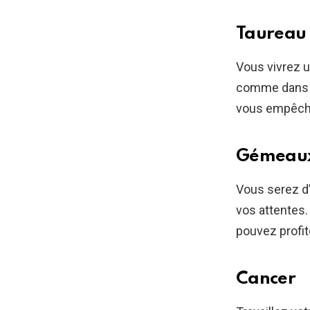
Taureau
Vous vivrez 
comme dans u
vous empêche
Gémeau
Vous serez d
vos attentes
pouvez profit
Cancer