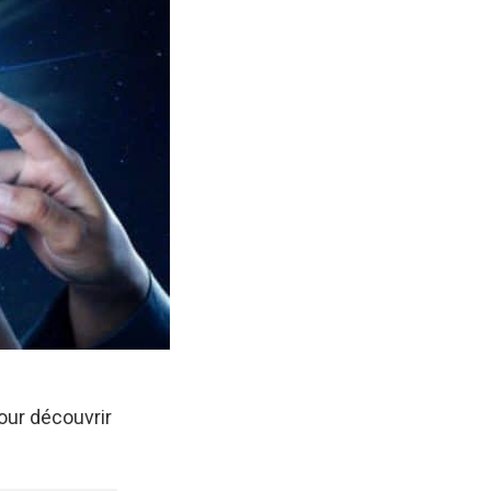
our découvrir