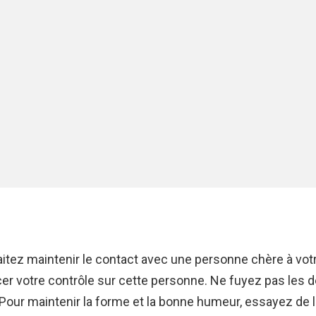
itez maintenir le contact avec une personne chère à vot
cer votre contrôle sur cette personne. Ne fuyez pas les 
Pour maintenir la forme et la bonne humeur, essayez de l