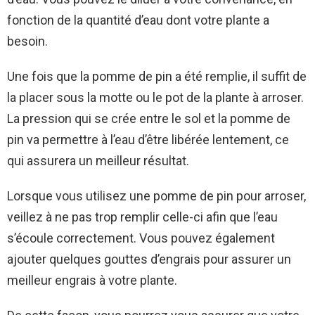
fonction de la quantité d’eau dont votre plante a
besoin.
Une fois que la pomme de pin a été remplie, il suffit de
la placer sous la motte ou le pot de la plante à arroser.
La pression qui se crée entre le sol et la pomme de
pin va permettre à l’eau d’être libérée lentement, ce
qui assurera un meilleur résultat.
Lorsque vous utilisez une pomme de pin pour arroser,
veillez à ne pas trop remplir celle-ci afin que l’eau
s’écoule correctement. Vous pouvez également
ajouter quelques gouttes d’engrais pour assurer un
meilleur engrais à votre plante.