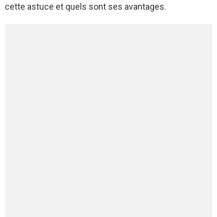
cette astuce et quels sont ses avantages.