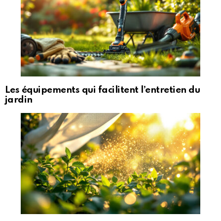
Les équipements qui facilitent l’entretien du
jardin