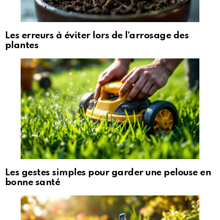
Les erreurs à éviter lors de l’arrosage des
plantes
Les gestes simples pour garder une pelouse en
bonne santé