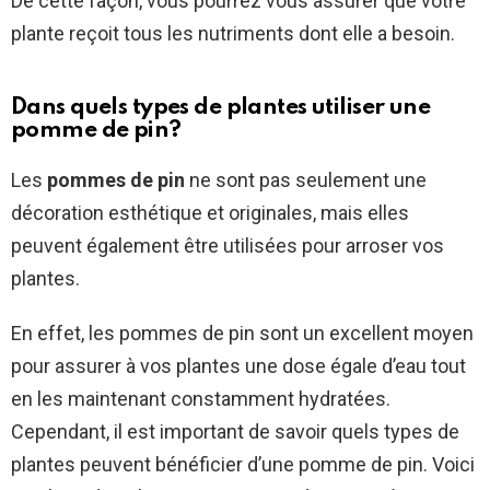
De cette façon, vous pourrez vous assurer que votre
plante reçoit tous les nutriments dont elle a besoin.
Dans quels types de plantes utiliser une
pomme de pin?
Les
pommes de pin
ne sont pas seulement une
décoration esthétique et originales, mais elles
peuvent également être utilisées pour arroser vos
plantes.
En effet, les pommes de pin sont un excellent moyen
pour assurer à vos plantes une dose égale d’eau tout
en les maintenant constamment hydratées.
Cependant, il est important de savoir quels types de
plantes peuvent bénéficier d’une pomme de pin. Voici