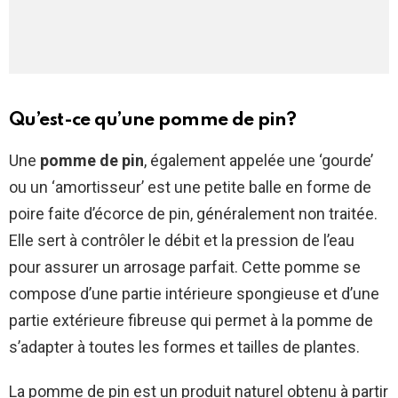
Qu’est-ce qu’une pomme de pin?
Une
pomme de pin
, également appelée une ‘gourde’
ou un ‘amortisseur’ est une petite balle en forme de
poire faite d’écorce de pin, généralement non traitée.
Elle sert à contrôler le débit et la pression de l’eau
pour assurer un arrosage parfait. Cette pomme se
compose d’une partie intérieure spongieuse et d’une
partie extérieure fibreuse qui permet à la pomme de
s’adapter à toutes les formes et tailles de plantes.
La pomme de pin est un produit naturel obtenu à partir