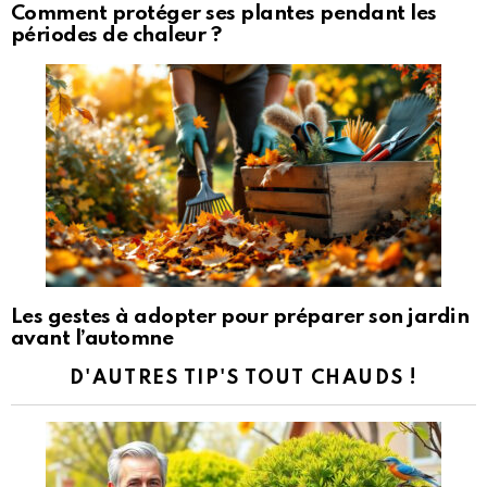
Comment protéger ses plantes pendant les
périodes de chaleur ?
Les gestes à adopter pour préparer son jardin
avant l’automne
D'AUTRES TIP'S TOUT CHAUDS !