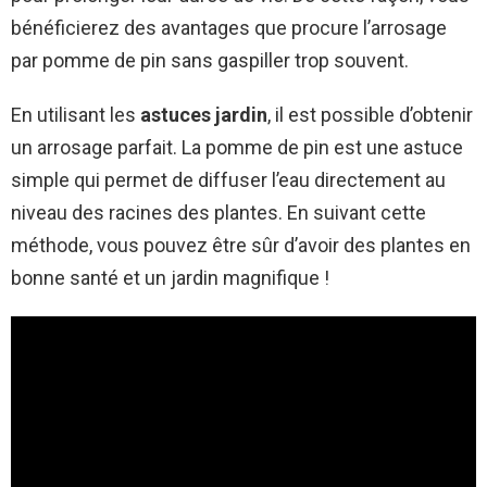
bénéficierez des avantages que procure l’arrosage
par pomme de pin sans gaspiller trop souvent.
En utilisant les
astuces jardin
, il est possible d’obtenir
un arrosage parfait. La pomme de pin est une astuce
simple qui permet de diffuser l’eau directement au
niveau des racines des plantes. En suivant cette
méthode, vous pouvez être sûr d’avoir des plantes en
bonne santé et un jardin magnifique !