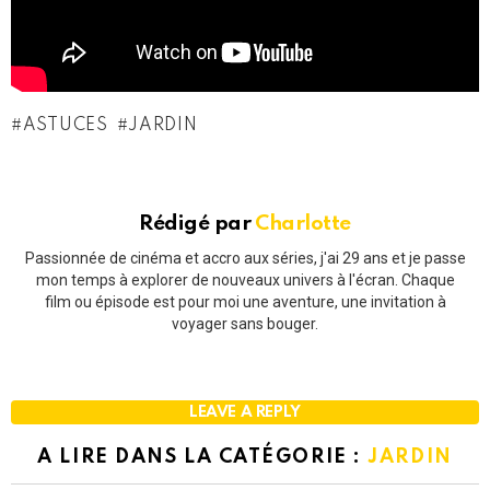
ASTUCES
JARDIN
Rédigé par
Charlotte
Passionnée de cinéma et accro aux séries, j'ai 29 ans et je passe
mon temps à explorer de nouveaux univers à l'écran. Chaque
film ou épisode est pour moi une aventure, une invitation à
voyager sans bouger.
LEAVE A REPLY
A LIRE DANS LA CATÉGORIE :
JARDIN