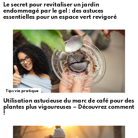
Le secret pour revitaliser un jardin
endommagé par le gel : des astuces
essentielles pour un espace vert revigoré
Tips vie pratique
Utilisation astucieuse du marc de café pour des
plantes plus vigoureuses – Découvrez comment
!