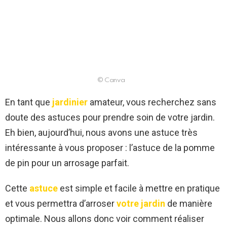
© Canva
En tant que
jardinier
amateur, vous recherchez sans
doute des astuces pour prendre soin de votre jardin.
Eh bien, aujourd’hui, nous avons une astuce très
intéressante à vous proposer : l’astuce de la pomme
de pin pour un arrosage parfait.
Cette
astuce
est simple et facile à mettre en pratique
et vous permettra d’arroser
votre jardin
de manière
optimale. Nous allons donc voir comment réaliser