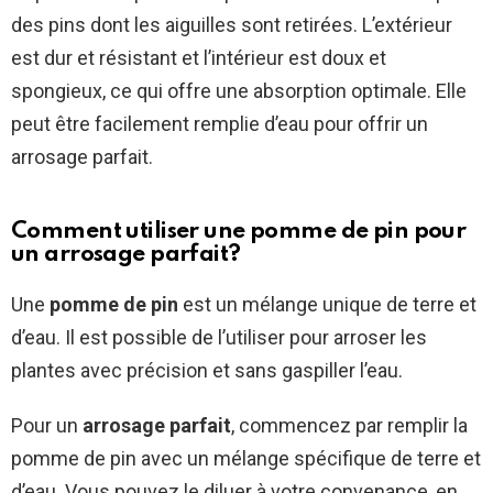
des pins dont les aiguilles sont retirées. L’extérieur
est dur et résistant et l’intérieur est doux et
spongieux, ce qui offre une absorption optimale. Elle
peut être facilement remplie d’eau pour offrir un
arrosage parfait.
Comment utiliser une pomme de pin pour
un arrosage parfait?
Une
pomme de pin
est un mélange unique de terre et
d’eau. Il est possible de l’utiliser pour arroser les
plantes avec précision et sans gaspiller l’eau.
Pour un
arrosage parfait
, commencez par remplir la
pomme de pin avec un mélange spécifique de terre et
d’eau. Vous pouvez le diluer à votre convenance, en