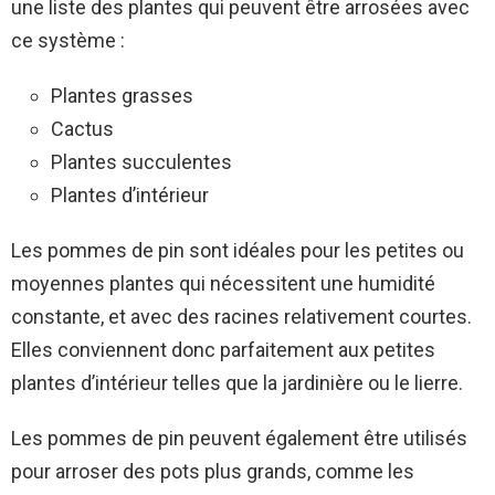
une liste des plantes qui peuvent être arrosées avec
ce système :
Plantes grasses
Cactus
Plantes succulentes
Plantes d’intérieur
Les pommes de pin sont idéales pour les petites ou
moyennes plantes qui nécessitent une humidité
constante, et avec des racines relativement courtes.
Elles conviennent donc parfaitement aux petites
plantes d’intérieur telles que la jardinière ou le lierre.
Les pommes de pin peuvent également être utilisés
pour arroser des pots plus grands, comme les