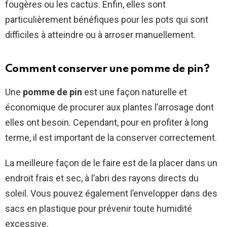
fougères ou les cactus. Enfin, elles sont
particulièrement bénéfiques pour les pots qui sont
difficiles à atteindre ou à arroser manuellement.
Comment conserver une pomme de pin?
Une
pomme de pin
est une façon naturelle et
économique de procurer aux plantes l’arrosage dont
elles ont besoin. Cependant, pour en profiter à long
terme, il est important de la conserver correctement.
La meilleure façon de le faire est de la placer dans un
endroit frais et sec, à l’abri des rayons directs du
soleil. Vous pouvez également l’envelopper dans des
sacs en plastique pour prévenir toute humidité
excessive.