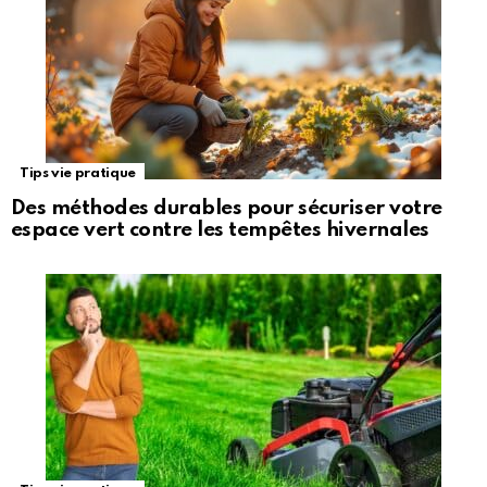
Tips vie pratique
Des méthodes durables pour sécuriser votre
espace vert contre les tempêtes hivernales