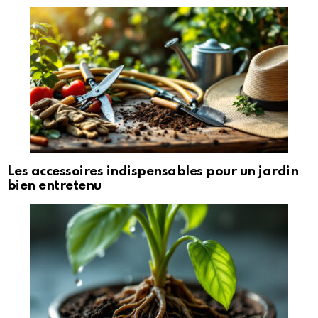
Les accessoires indispensables pour un jardin
bien entretenu