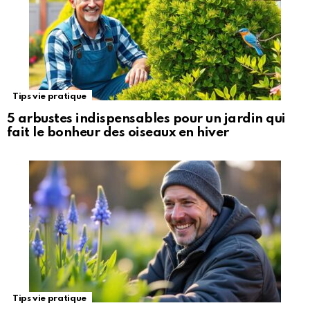
Tips vie pratique
5 arbustes indispensables pour un jardin qui
fait le bonheur des oiseaux en hiver
Tips vie pratique