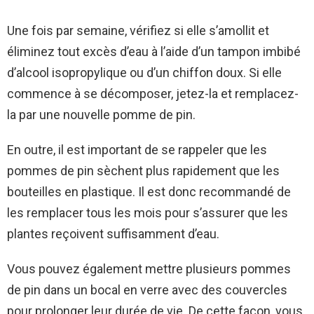
Une fois par semaine, vérifiez si elle s’amollit et
éliminez tout excès d’eau à l’aide d’un tampon imbibé
d’alcool isopropylique ou d’un chiffon doux. Si elle
commence à se décomposer, jetez-la et remplacez-
la par une nouvelle pomme de pin.
En outre, il est important de se rappeler que les
pommes de pin sèchent plus rapidement que les
bouteilles en plastique. Il est donc recommandé de
les remplacer tous les mois pour s’assurer que les
plantes reçoivent suffisamment d’eau.
Vous pouvez également mettre plusieurs pommes
de pin dans un bocal en verre avec des couvercles
pour prolonger leur durée de vie. De cette façon, vous