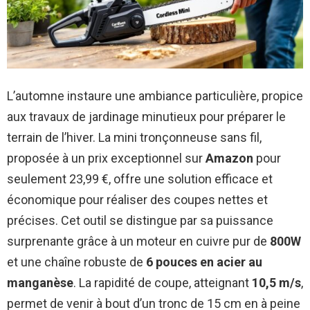
L’automne instaure une ambiance particulière, propice
aux travaux de jardinage minutieux pour préparer le
terrain de l’hiver. La mini tronçonneuse sans fil,
proposée à un prix exceptionnel sur
Amazon
pour
seulement 23,99 €, offre une solution efficace et
économique pour réaliser des coupes nettes et
précises. Cet outil se distingue par sa puissance
surprenante grâce à un moteur en cuivre pur de
800W
et une chaîne robuste de
6 pouces en acier au
manganèse
. La rapidité de coupe, atteignant
10,5 m/s
,
permet de venir à bout d’un tronc de 15 cm en à peine