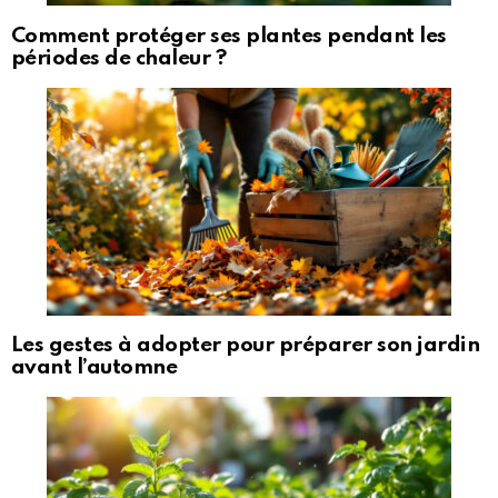
Comment protéger ses plantes pendant les
périodes de chaleur ?
Les gestes à adopter pour préparer son jardin
avant l’automne