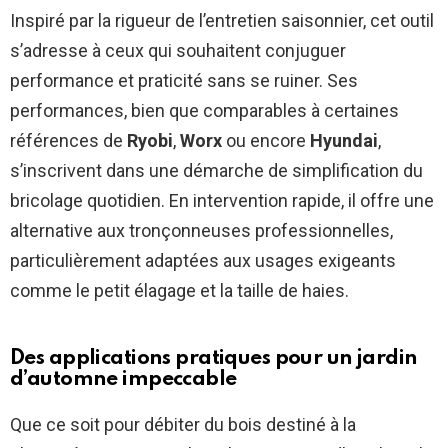
Inspiré par la rigueur de l’entretien saisonnier, cet outil
s’adresse à ceux qui souhaitent conjuguer
performance et praticité sans se ruiner. Ses
performances, bien que comparables à certaines
références de
Ryobi
,
Worx
ou encore
Hyundai
,
s’inscrivent dans une démarche de simplification du
bricolage quotidien. En intervention rapide, il offre une
alternative aux tronçonneuses professionnelles,
particulièrement adaptées aux usages exigeants
comme le petit élagage et la taille de haies.
Des applications pratiques pour un jardin
d’automne impeccable
Que ce soit pour débiter du bois destiné à la