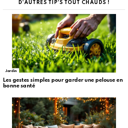
D'AUTRES TIP'S TOUT CHAUDS !
Jardin
Les gestes simples pour garder une pelouse en
bonne santé