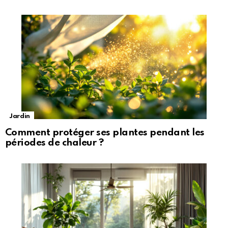
Jardin
Comment protéger ses plantes pendant les
périodes de chaleur ?