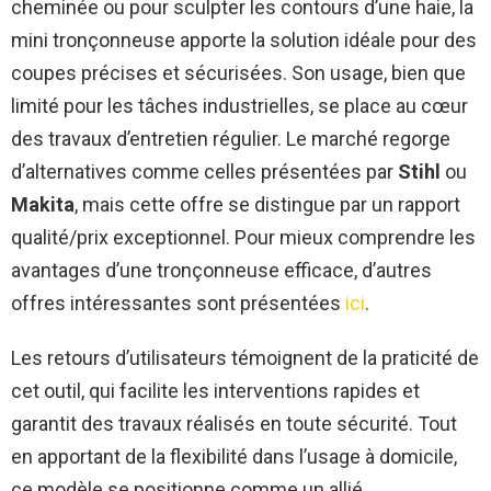
cheminée ou pour sculpter les contours d’une haie, la
mini tronçonneuse apporte la solution idéale pour des
coupes précises et sécurisées. Son usage, bien que
limité pour les tâches industrielles, se place au cœur
des travaux d’entretien régulier. Le marché regorge
d’alternatives comme celles présentées par
Stihl
ou
Makita
, mais cette offre se distingue par un rapport
qualité/prix exceptionnel. Pour mieux comprendre les
avantages d’une tronçonneuse efficace, d’autres
offres intéressantes sont présentées
ici
.
Les retours d’utilisateurs témoignent de la praticité de
cet outil, qui facilite les interventions rapides et
garantit des travaux réalisés en toute sécurité. Tout
en apportant de la flexibilité dans l’usage à domicile,
ce modèle se positionne comme un allié