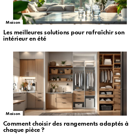
Maison
Les meilleures solutions pour rafraîchir son
intérieur en été
Maison
Comment choisir des rangements adaptés à
chaque pièce ?