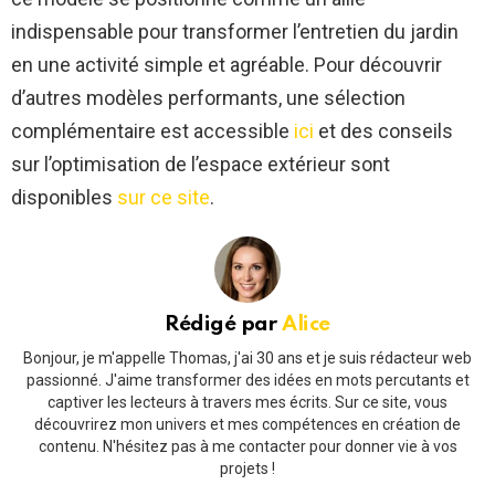
indispensable pour transformer l’entretien du jardin
en une activité simple et agréable. Pour découvrir
d’autres modèles performants, une sélection
complémentaire est accessible
ici
et des conseils
sur l’optimisation de l’espace extérieur sont
disponibles
sur ce site
.
Rédigé par
Alice
Bonjour, je m'appelle Thomas, j'ai 30 ans et je suis rédacteur web
passionné. J'aime transformer des idées en mots percutants et
captiver les lecteurs à travers mes écrits. Sur ce site, vous
découvrirez mon univers et mes compétences en création de
contenu. N'hésitez pas à me contacter pour donner vie à vos
projets !