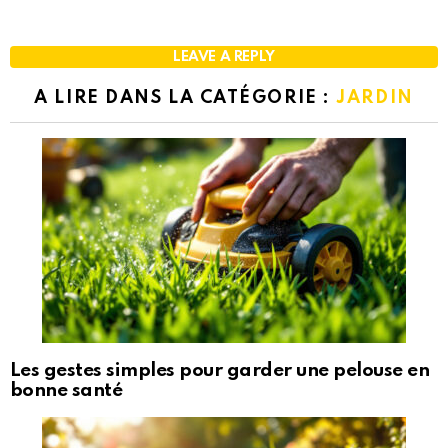
LEAVE A REPLY
A LIRE DANS LA CATÉGORIE :
JARDIN
Les gestes simples pour garder une pelouse en
bonne santé