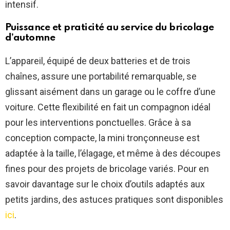
intensif.
Puissance et praticité au service du bricolage
d’automne
L’appareil, équipé de deux batteries et de trois
chaînes, assure une portabilité remarquable, se
glissant aisément dans un garage ou le coffre d’une
voiture. Cette flexibilité en fait un compagnon idéal
pour les interventions ponctuelles. Grâce à sa
conception compacte, la mini tronçonneuse est
adaptée à la taille, l’élagage, et même à des découpes
fines pour des projets de bricolage variés. Pour en
savoir davantage sur le choix d’outils adaptés aux
petits jardins, des astuces pratiques sont disponibles
ici
.