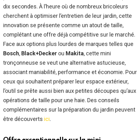
dix secondes. À l’heure où de nombreux bricoleurs
cherchent à optimiser l’entretien de leur jardin, cette
innovation se présente comme un atout de taille,
complétant une offre déjà compétitive sur le marché.
Face aux options plus lourdes de marques telles que
Bosch
,
Black+Decker
ou
Makita
, cette mini
tronçonneuse se veut une alternative astucieuse,
associant maniabilité, performance et économie. Pour
ceux qui souhaitent préparer leur espace extérieur,
l’outil se prête aussi bien aux petites découpes qu’aux
opérations de taille pour une haie. Des conseils
complémentaires sur la préparation du jardin peuvent
être découverts
ici
.