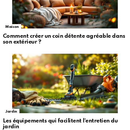
Maison
Comment créer un coin détente agréable dans
son extérieur ?
Jardin
Les équipements qui facilitent l’entretien du
jardin