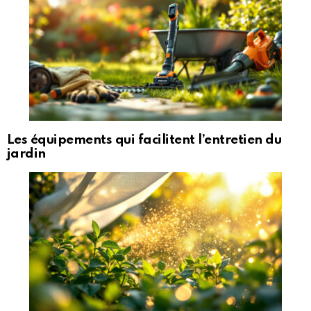
Les équipements qui facilitent l’entretien du
jardin