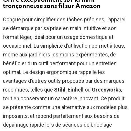
Offre exceptionnelle sur la mini
tronçonneuse sans fil sur Amazon
Conçue pour simplifier des tâches précises, l’appareil
se démarque par sa prise en main intuitive et son
format léger, idéal pour un usage domestique et
occasionnel. La simplicité d’utilisation permet à tous,
même aux jardiniers les moins expérimentés, de
bénéficier d’un outil performant pour un entretien
optimal. Le design ergonomique rappelle les
avantages d’autres outils proposés par des marques
reconnues, telles que
Stihl
,
Einhell
ou
Greenworks
,
tout en conservant un caractère innovant. Ce produit
se présente comme une alternative aux modèles plus
imposants, et répond parfaitement aux besoins de
dépannage rapide lors de séances de bricolage