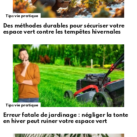
Tips vie pratique
Des méthodes durables pour sécuriser votre
espace vert contre les tempêtes hivernales
Tips vie pratique
Erreur fatale de jardinage : négliger la tonte
en hiver peut ruiner votre espace vert