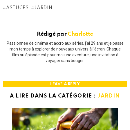
ASTUCES
JARDIN
Rédigé par
Charlotte
Passionnée de cinéma et accro aux séries, j'ai 29 ans et je passe
mon temps à explorer de nouveaux univers à l'écran. Chaque
film ou épisode est pour moi une aventure, une invitation à
voyager sans bouger.
LEAVE A REPLY
A LIRE DANS LA CATÉGORIE :
JARDIN