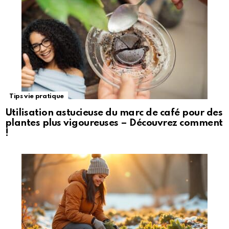
Tips vie pratique
Utilisation astucieuse du marc de café pour des
plantes plus vigoureuses – Découvrez comment
!