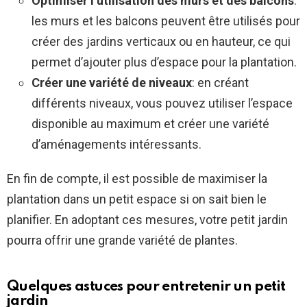
Optimiser l’utilisation des murs et des balcons
:
les murs et les balcons peuvent être utilisés pour
créer des jardins verticaux ou en hauteur, ce qui
permet d’ajouter plus d’espace pour la plantation.
Créer une variété de niveaux
: en créant
différents niveaux, vous pouvez utiliser l’espace
disponible au maximum et créer une variété
d’aménagements intéressants.
En fin de compte, il est possible de maximiser la
plantation dans un petit espace si on sait bien le
planifier. En adoptant ces mesures, votre petit jardin
pourra offrir une grande variété de plantes.
Quelques astuces pour entretenir un petit
jardin