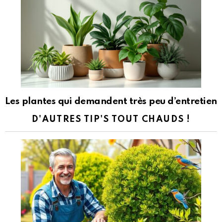
Les plantes qui demandent très peu d’entretien
D'AUTRES TIP'S TOUT CHAUDS !