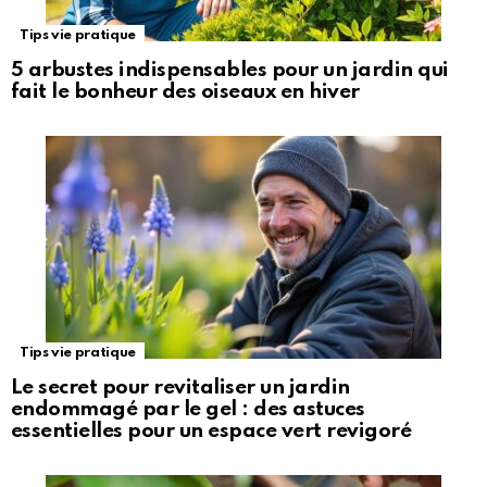
Tips vie pratique
5 arbustes indispensables pour un jardin qui
fait le bonheur des oiseaux en hiver
Tips vie pratique
Le secret pour revitaliser un jardin
endommagé par le gel : des astuces
essentielles pour un espace vert revigoré