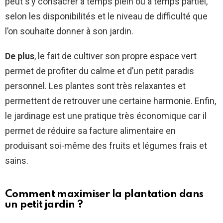
peut s’y consacrer à temps plein ou à temps partiel,
selon les disponibilités et le niveau de difficulté que
l’on souhaite donner à son jardin.
De plus
, le fait de cultiver son propre espace vert
permet de profiter du calme et d’un petit paradis
personnel. Les plantes sont très relaxantes et
permettent de retrouver une certaine harmonie. Enfin,
le jardinage est une pratique très économique car il
permet de réduire sa facture alimentaire en
produisant soi-même des fruits et légumes frais et
sains.
Comment maximiser la plantation dans
un petit jardin ?