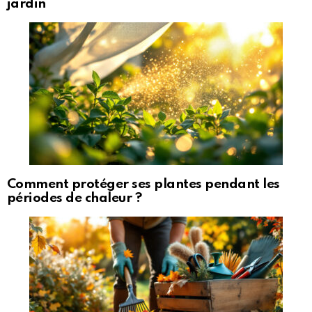
jardin
Comment protéger ses plantes pendant les
périodes de chaleur ?