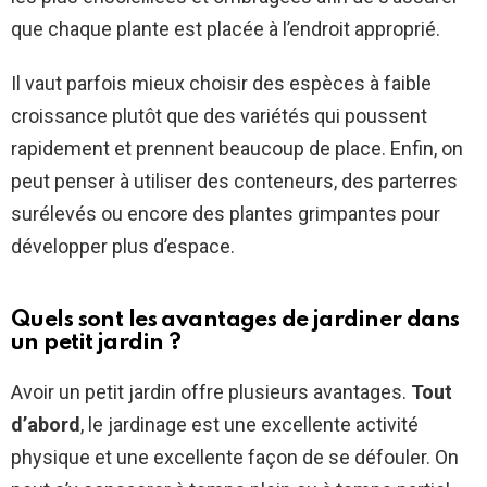
que chaque plante est placée à l’endroit approprié.
Il vaut parfois mieux choisir des espèces à faible
croissance plutôt que des variétés qui poussent
rapidement et prennent beaucoup de place. Enfin, on
peut penser à utiliser des conteneurs, des parterres
surélevés ou encore des plantes grimpantes pour
développer plus d’espace.
Quels sont les avantages de jardiner dans
un petit jardin ?
Avoir un petit jardin offre plusieurs avantages.
Tout
d’abord
, le jardinage est une excellente activité
physique et une excellente façon de se défouler. On