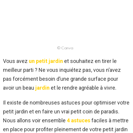
© Canva
Vous avez
un petit jardin
et souhaitez en tirer le
meilleur parti ? Ne vous inquiétez pas, vous n’avez
pas forcément besoin d’une grande surface pour
avoir un beau
jardin
et le rendre agréable à vivre.
Il existe de nombreuses astuces pour optimiser votre
petit jardin et en faire un vrai petit coin de paradis.
Nous allons voir ensemble
4 astuces
faciles à mettre
en place pour profiter pleinement de votre petit jardin