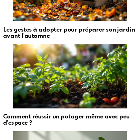
Les gestes à adopter pour préparer son jardin
avant l’automne
Comment réussir un potager même avec peu
d’espace ?