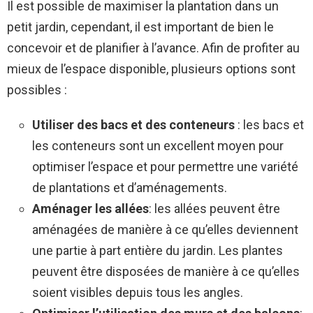
Il est possible de maximiser la plantation dans un
petit jardin, cependant, il est important de bien le
concevoir et de planifier à l’avance. Afin de profiter au
mieux de l’espace disponible, plusieurs options sont
possibles :
Utiliser des bacs et des conteneurs
: les bacs et
les conteneurs sont un excellent moyen pour
optimiser l’espace et pour permettre une variété
de plantations et d’aménagements.
Aménager les allées
: les allées peuvent être
aménagées de manière à ce qu’elles deviennent
une partie à part entière du jardin. Les plantes
peuvent être disposées de manière à ce qu’elles
soient visibles depuis tous les angles.