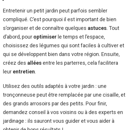
Entretenir un petit jardin peut parfois sembler
compliqué. C’est pourquoi il est important de bien
s’organiser et de connaître quelques
astuces
. Tout
d’abord, pour
optimiser
le temps et l’espace,
choisissez des légumes qui sont faciles à cultiver et
qui se développent bien dans votre région. Ensuite,
créez des
allées
entre les parterres, cela facilitera
leur
entretien
.
Utilisez des outils adaptés à votre jardin : une
tronçonneuse peut être remplacée par une cisaille, et
des grands arrosoirs par des petits. Pour finir,
demandez conseil à vos voisins ou à des experts en
jardinage : ils sauront vous guider et vous aider à
obtenir de bons résultats !