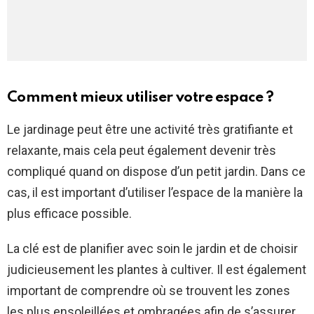
Comment mieux utiliser votre espace ?
Le jardinage peut être une activité très gratifiante et
relaxante, mais cela peut également devenir très
compliqué quand on dispose d’un petit jardin. Dans ce
cas, il est important d’utiliser l’espace de la manière la
plus efficace possible.
La clé est de planifier avec soin le jardin et de choisir
judicieusement les plantes à cultiver. Il est également
important de comprendre où se trouvent les zones
les plus ensoleillées et ombragées afin de s’assurer