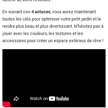
En suivant ces
4 astuces
, vous aurez maintenant
toutes les clés pour optimiser votre petit jardin et le
rendre plus beau et plus divertissant. N’hésitez pas à
jouer avec les couleurs, les textures et les
accessoires pour créer un espace extérieur de rêve !