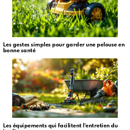
Les gestes simples pour garder une pelouse en
bonne santé
Les équipements qui facilitent l’entretien du