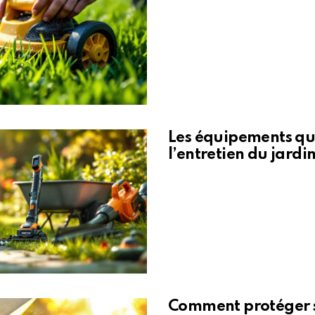
Les équipements qui
l’entretien du jardi
Comment protéger s