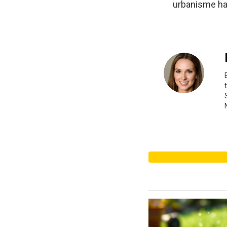
urbanisme h