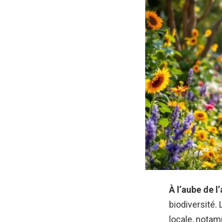
À l’aube de 
biodiversité.
locale, notam