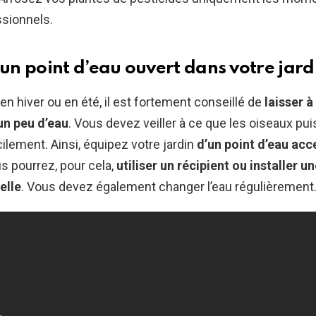
ssionnels.
 un point d’eau ouvert dans votre jard
 en hiver ou en été, il est fortement conseillé de
laisser à
un peu d’eau
. Vous devez veiller à ce que les oiseaux pu
cilement. Ainsi, équipez votre jardin
d’un point d’eau acc
us pourrez, pour cela,
utiliser un récipient ou installer un
elle
. Vous devez également changer l’eau régulièrement