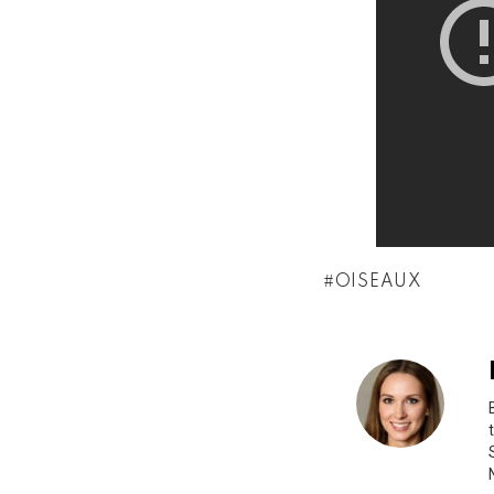
OISEAUX