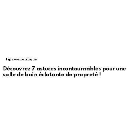
Tips vie pratique
Découvrez 7 astuces incontournables pour une
salle de bain éclatante de propreté !