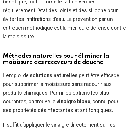
bénéfique, tout comme le fait de vérifier
régulièrement l’état des joints et des silicone pour
éviter les infiltrations d’eau. La prévention par un
entretien méthodique est la meilleure défense contre
la moisissure.
Méthodes naturelles pour éliminer la
moisissure des receveurs de douche
L’emploi de
solutions naturelles
peut être efficace
pour supprimer la moisissure sans recourir aux
produits chimiques. Parmi les options les plus
courantes, on trouve le
vinaigre blanc
, connu pour
ses propriétés désinfectantes et antifongiques.
Il suffit d’appliquer le vinaigre directement sur les