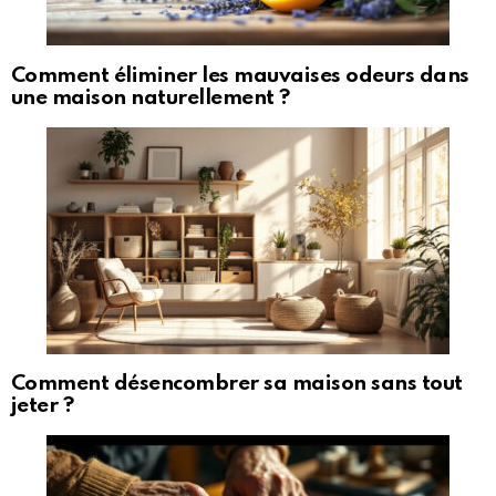
Comment éliminer les mauvaises odeurs dans
une maison naturellement ?
Comment désencombrer sa maison sans tout
jeter ?