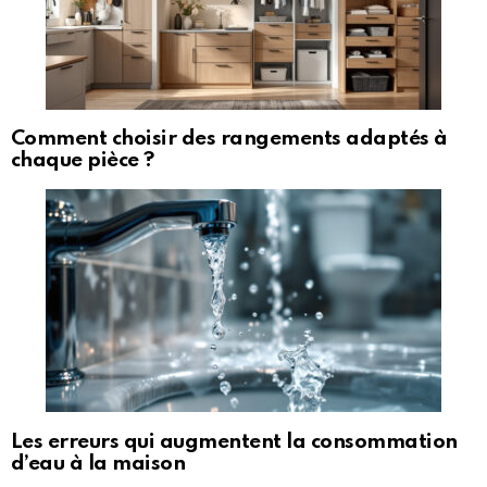
Comment choisir des rangements adaptés à
chaque pièce ?
Les erreurs qui augmentent la consommation
d’eau à la maison