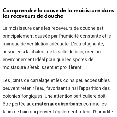
Comprendre la cause de la moisissure dans
les receveurs de douche
La moisissure dans les receveurs de douche est
principalement causée par l’humidité constante et le
manque de ventilation adéquate. L’eau stagnante,
associée à la chaleur de la salle de bain, crée un
environnement idéal pour que les spores de
moisissure s’établissent et prolifèrent.
Les joints de carrelage et les coins peu accessibles
peuvent retenir l’eau, favorisant ainsi l’apparition des
colonies fongiques. Une attention particulière doit
être portée aux
matériaux absorbants
comme les
tapis de bain qui peuvent également retenir l’humidité