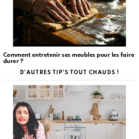
Comment entretenir ses meubles pour les faire
durer ?
D'AUTRES TIP'S TOUT CHAUDS !