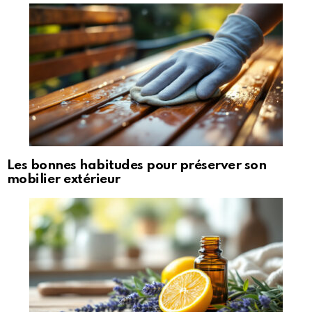
Les bonnes habitudes pour préserver son
mobilier extérieur