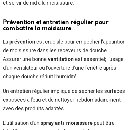
et servir de nid à la moisissure.
Prévention et entretien régulier pour
combattre la moisissure
La
prévention
est cruciale pour empêcher l’apparition
de moisissure dans les receveurs de douche.
Assurer une bonne
ventilation
est essentiel; l’usage
d’un ventilateur ou l’ouverture d’une fenêtre après
chaque douche réduit l’humidité.
Un entretien régulier implique de sécher les surfaces
exposées à l’eau et de nettoyer hebdomadairement
avec des produits adaptés.
L’utilisation d’un
spray anti-moisissure
peut être