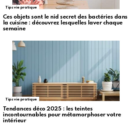
Tips vie pratique
Ces objets sont le nid secret des bactéries dans
la cuisine : découvrez lesquelles laver chaque
semaine
Tips vie pratique
Tendances déco 2025 : les teintes
incontournables pour métamorphoser votre
intérieur