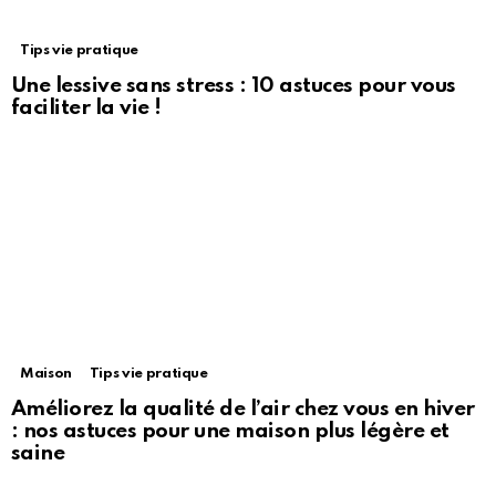
Tips vie pratique
Une lessive sans stress : 10 astuces pour vous
faciliter la vie !
Maison
Tips vie pratique
Améliorez la qualité de l’air chez vous en hiver
: nos astuces pour une maison plus légère et
saine