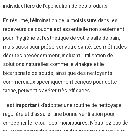
individuel lors de l’application de ces produits.
En résumé, l’élimination de la moisissure dans les
receveurs de douche est essentielle non seulement
pour l’hygiène et l’esthétique de votre salle de bain,
mais aussi pour préserver votre santé. Les méthodes
décrites précédemment, incluant l’utilisation de
solutions naturelles comme le vinaigre et le
bicarbonate de soude, ainsi que des nettoyants
commerciaux spécifiquement conçus pour cette
tâche, peuvent s’avérer très efficaces.
Il est
important
d’adopter une routine de nettoyage
régulière et d’assurer une bonne ventilation pour
empêcher le retour des moisissures. N’oubliez pas de