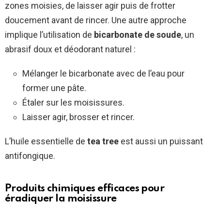
zones moisies, de laisser agir puis de frotter
doucement avant de rincer. Une autre approche
implique l’utilisation de
bicarbonate de soude
, un
abrasif doux et déodorant naturel :
Mélanger le bicarbonate avec de l’eau pour
former une pâte.
Étaler sur les moisissures.
Laisser agir, brosser et rincer.
L’huile essentielle de
tea tree
est aussi un puissant
antifongique.
Produits chimiques efficaces pour
éradiquer la moisissure