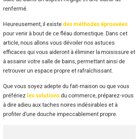
renfermé.
Heureusement, il existe
des méthodes éprouvées
pour venir à bout de ce fléau domestique. Dans cet
article, nous allons vous dévoiler nos astuces
efficaces qui vous aideront à éliminer la moisissure et
à assainir votre salle de bains, permettant ainsi de
retrouver un espace propre et rafraîchissant.
Que vous soyez adepte du fait-maison ou que vous
préfériez
les solutions
du commerce, préparez-vous
à dire adieu aux taches noires indésirables et à
profiter d’une douche impeccablement propre.