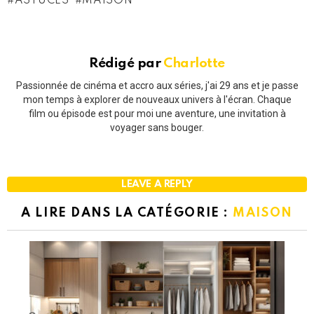
ASTUCES
MAISON
Rédigé par
Charlotte
Passionnée de cinéma et accro aux séries, j'ai 29 ans et je passe
mon temps à explorer de nouveaux univers à l'écran. Chaque
film ou épisode est pour moi une aventure, une invitation à
voyager sans bouger.
LEAVE A REPLY
A LIRE DANS LA CATÉGORIE :
MAISON