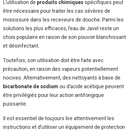
L’utilisation de
produits chimiques
spécifiques peut
être nécessaire pour traiter les cas sévères de
moisissure dans les receveurs de douche. Parmi les
solutions les plus efficaces, l’eau de Javel reste un
choix populaire en raison de son pouvoir blanchissant
et désinfectant.
Toutefois, son utilisation doit être faite avec
précaution, en raison des vapeurs potentiellement
nocives. Alternativement, des nettoyants à base de
bicarbonate de sodium
ou d’acide acétique peuvent
être privilégiés pour leur action antifongique
puissante.
Il est essentiel de toujours lire attentivement les
instructions et d’utiliser un équipement de protection