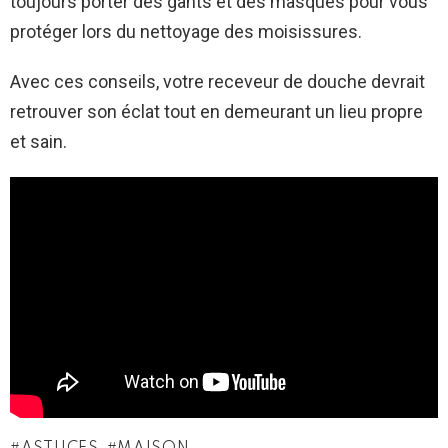
toujours porter des gants et des masques pour vous
protéger lors du nettoyage des moisissures.
Avec ces conseils, votre receveur de douche devrait
retrouver son éclat tout en demeurant un lieu propre
et sain.