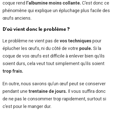
coque rend
l’albumine moins collante.
C’est donc ce
phénomène qui explique un épluchage plus facile des
œufs anciens.
D’où vient donc le problème ?
Le problème ne vient pas de
vos techniques
pour
éplucher les œufs, ni du côté de votre
poule.
Si la
coque de vos œufs est difficile à enlever bien qu’ils
soient durs, cela veut tout simplement qu’ils soient
trop frais.
En outre, nous savons qu’un œuf peut se conserver
pendant une
trentaine de jours.
Il vous suffira donc
de ne pas le consommer trop rapidement, surtout si
c’est pour le manger dur.