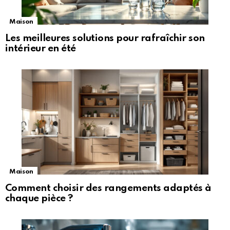
Maison
Les meilleures solutions pour rafraîchir son
intérieur en été
Maison
Comment choisir des rangements adaptés à
chaque pièce ?