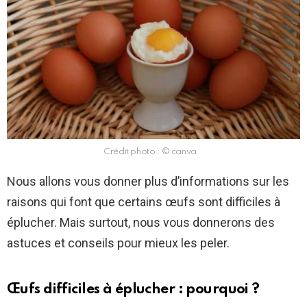
Crédit photo : © canva
Nous allons vous donner plus d’informations sur les
raisons qui font que certains œufs sont difficiles à
éplucher. Mais surtout, nous vous donnerons des
astuces et conseils pour mieux les peler.
Œufs difficiles à éplucher : pourquoi ?