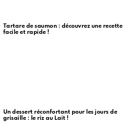
Tartare de saumon : découvrez une recette
facile et rapide !
Un dessert réconfortant pour les jours de
grisaille : le riz au Lait !