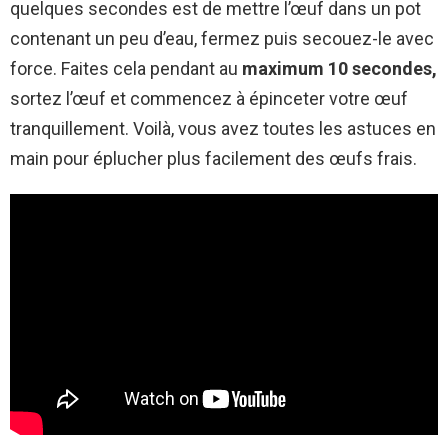
quelques secondes est de mettre l’œuf dans un pot
contenant un peu d’eau, fermez puis secouez-le avec
force. Faites cela pendant au
maximum 10 secondes,
sortez l’œuf et commencez à épinceter votre œuf
tranquillement. Voilà, vous avez toutes les astuces en
main pour éplucher plus facilement des œufs frais.