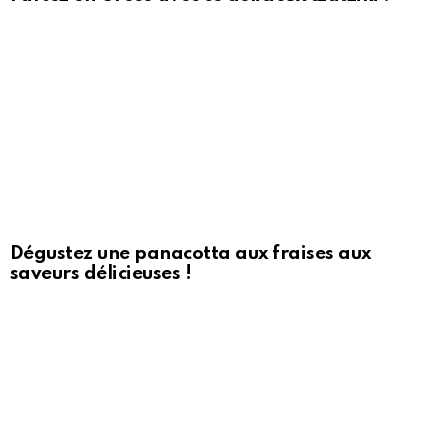
Dégustez une panacotta aux fraises aux
saveurs délicieuses !