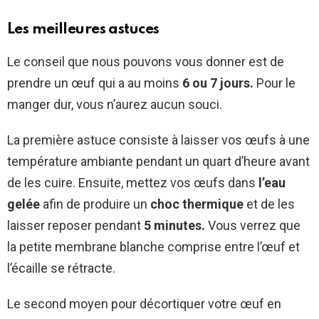
Les meilleures astuces
Le conseil que nous pouvons vous donner est de
prendre un œuf qui a au moins
6 ou 7 jours.
Pour le
manger dur, vous n’aurez aucun souci.
La première astuce consiste à laisser vos œufs à une
température ambiante pendant un quart d’heure avant
de les cuire. Ensuite, mettez vos œufs dans
l’eau
gelée
afin de produire un
choc thermique
et de les
laisser reposer pendant
5 minutes.
Vous verrez que
la petite membrane blanche comprise entre l’œuf et
l’écaille se rétracte.
Le second moyen pour décortiquer votre œuf en