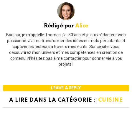
Rédigé par
Alice
Bonjour, je m'appelle Thomas, j'ai 30 ans et je suis rédacteur web
passionné. J'aime transformer des idées en mots percutants et
captiver les lecteurs à travers mes écrits. Sur ce site, vous
découvrirez mon univers et mes compétences en création de
contenu. N'hésitez pas à me contacter pour donner vie à vos
projets !
LEAVE A REPLY
A LIRE DANS LA CATÉGORIE :
CUISINE