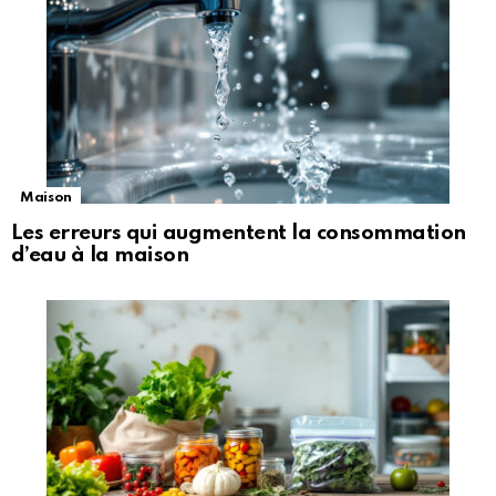
Maison
Les erreurs qui augmentent la consommation
d’eau à la maison