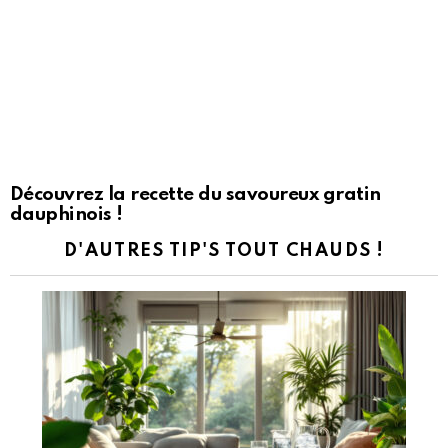
Découvrez la recette du savoureux gratin
dauphinois !
D'AUTRES TIP'S TOUT CHAUDS !