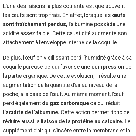
L’une des raisons la plus courante est que souvent
les œufs sont trop frais. En effet, lorsque les
œufs
sont fraîchement pendus,
​l’albumine possède une
acidité assez faible. Cette causticité augmente son
attachement à l’enveloppe interne de la coquille.
De plus, l’œuf en vieillissant perd l’humidité grâce à sa
coquille poreuse ce qui favorise
une compression
de
la partie organique. De cette évolution, il résulte une
augmentation de la quantité d’air au niveau de la
poche, à la base de l’œuf. Au même moment, l’œuf
perd également
du gaz carbonique
ce qui réduit
l’acidité de l’albumine.
Cette action permet donc de
réduire aussi la
liaison de la protéine au calcaire.
Le
supplément d’air qui s’insère entre la membrane et la