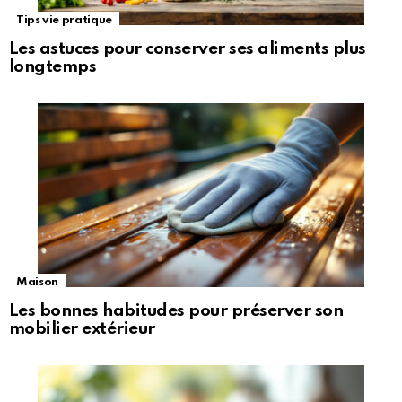
Tips vie pratique
Les astuces pour conserver ses aliments plus
longtemps
Maison
Les bonnes habitudes pour préserver son
mobilier extérieur