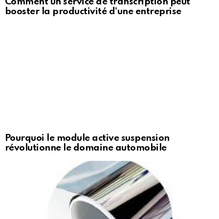
Comment un service de transcription peut
booster la productivité d’une entreprise
Pourquoi le module active suspension
révolutionne le domaine automobile