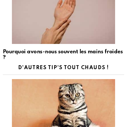
Pourquoi avons-nous souvent les mains froides
?
D'AUTRES TIP'S TOUT CHAUDS !