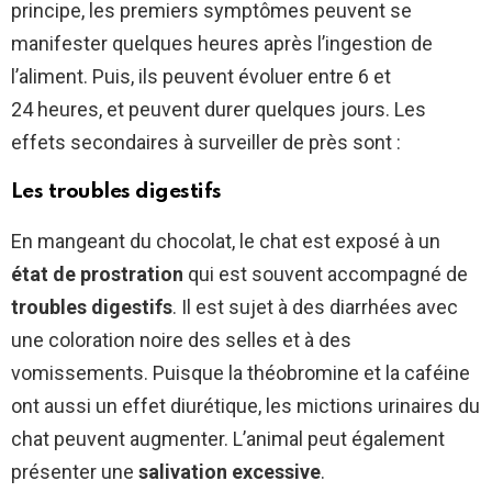
principe, les premiers symptômes peuvent se
manifester quelques heures après l’ingestion de
l’aliment. Puis, ils peuvent évoluer entre 6 et
24 heures, et peuvent durer quelques jours. Les
effets secondaires à surveiller de près sont :
Les troubles digestifs
En mangeant du chocolat, le chat est exposé à un
état de prostration
qui est souvent accompagné de
troubles digestifs
. Il est sujet à des diarrhées avec
une coloration noire des selles et à des
vomissements. Puisque la théobromine et la caféine
ont aussi un effet diurétique, les mictions urinaires du
chat peuvent augmenter. L’animal peut également
présenter une
salivation excessive
.