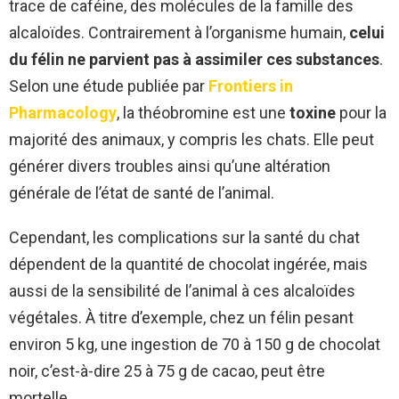
trace de caféine, des molécules de la famille des
alcaloïdes. Contrairement à l’organisme humain,
celui
du félin ne parvient pas à assimiler ces substances
.
Selon une étude publiée par
Frontiers in
Pharmacology
, la théobromine est une
toxine
pour la
majorité des animaux, y compris les chats. Elle peut
générer divers troubles ainsi qu’une altération
générale de l’état de santé de l’animal.
Cependant, les complications sur la santé du chat
dépendent de la quantité de chocolat ingérée, mais
aussi de la sensibilité de l’animal à ces alcaloïdes
végétales. À titre d’exemple, chez un félin pesant
environ 5 kg, une ingestion de 70 à 150 g de chocolat
noir, c’est-à-dire 25 à 75 g de cacao, peut être
mortelle.