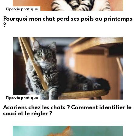
Tips vie pratique
Pourquoi mon chat perd ses poils au printemps
?
Tips vie pratique
Acariens chez les chats ? Comment identifier le
souci et le régler ?