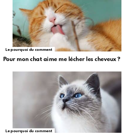
Le pourquoi du comment
Pour mon chat aime me lécher les cheveux ?
Le pourquoi du comment