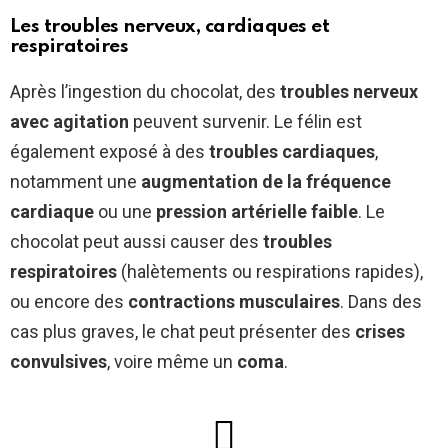
Les troubles nerveux, cardiaques et
respiratoires
Après l’ingestion du chocolat, des
troubles nerveux
avec agitation
peuvent survenir. Le félin est
également exposé à des
troubles cardiaques
,
notamment une
augmentation de la fréquence
cardiaque
ou une
pression artérielle faible
. Le
chocolat peut aussi causer des
troubles
respiratoires
(halètements ou respirations rapides),
ou encore des
contractions musculaires
. Dans des
cas plus graves, le chat peut présenter des
crises
convulsives
, voire même un
coma
.