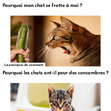
Pourquoi mon chat se frotte à moi ?
Le pourquoi du comment
Pourquoi les chats ont-il peur des concombres ?