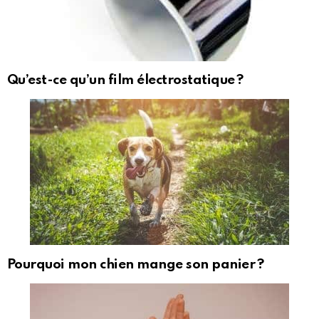
Qu’est-ce qu’un film électrostatique ?
Pourquoi mon chien mange son panier ?