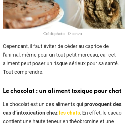
Crédit photo : © canva
Cependant, il faut éviter de céder au caprice de
l’animal, même pour un tout petit morceau, car cet
aliment peut poser un risque sérieux pour sa santé.
Tout comprendre.
Le chocolat : un aliment toxique pour chat
Le chocolat est un des aliments qui
provoquent des
cas d’intoxication chez
les chats
. En effet, le cacao
contient une haute teneur en théobromine et une