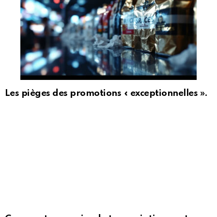
Les pièges des promotions « exceptionnelles ».