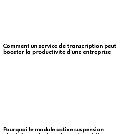
Comment un service de transcription peut
booster la productivité d’une entreprise
Pourquoi le module active suspension