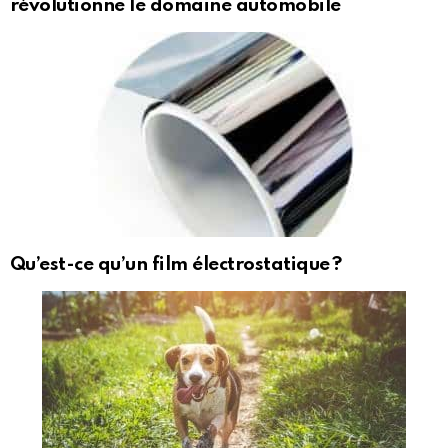
révolutionne le domaine automobile
Qu’est-ce qu’un film électrostatique ?