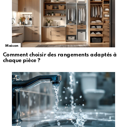
Maison
Comment choisir des rangements adaptés à
chaque pièce ?