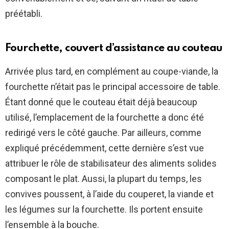
préétabli.
Fourchette, couvert d’assistance au couteau
Arrivée plus tard, en complément au coupe-viande, la
fourchette n’était pas le principal accessoire de table.
Étant donné que le couteau était déjà beaucoup
utilisé, l’emplacement de la fourchette a donc été
redirigé vers le côté gauche. Par ailleurs, comme
expliqué précédemment, cette dernière s’est vue
attribuer le rôle de stabilisateur des aliments solides
composant le plat. Aussi, la plupart du temps, les
convives poussent, à l’aide du couperet, la viande et
les légumes sur la fourchette. Ils portent ensuite
l’ensemble à la bouche.