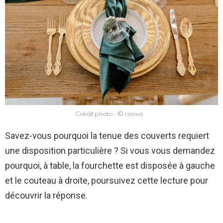
Crédit photo : © canva
Savez-vous pourquoi la tenue des couverts requiert
une disposition particulière ? Si vous vous demandez
pourquoi, à table, la fourchette est disposée à gauche
et le couteau à droite, poursuivez cette lecture pour
découvrir la réponse.