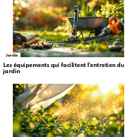
Jardin
Les équipements qui facilitent l’entretien du
jardin