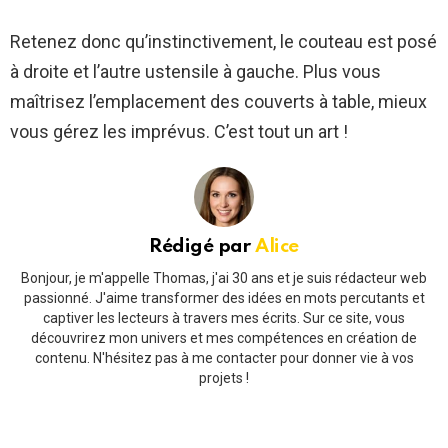
Retenez donc qu’instinctivement, le couteau est posé
à droite et l’autre ustensile à gauche. Plus vous
maîtrisez l’emplacement des couverts à table, mieux
vous gérez les imprévus. C’est tout un art !
Rédigé par
Alice
Bonjour, je m'appelle Thomas, j'ai 30 ans et je suis rédacteur web
passionné. J'aime transformer des idées en mots percutants et
captiver les lecteurs à travers mes écrits. Sur ce site, vous
découvrirez mon univers et mes compétences en création de
contenu. N'hésitez pas à me contacter pour donner vie à vos
projets !