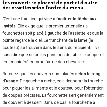
Les couverts se placent de part et d’autre
des assiettes selon l’ordre du menu
C’est une tradition qui vise à
faciliter la tâche aux
invités
. Elle exige que le premier ustensile (la
fourchette) soit placé à gauche de l’assiette, et que la
pointe regarde le ciel. Le tranchant de la lame (le
couteau) se trouvera dans le sens du récipient. Il va
sans dire que selon les principes de table, le couperet
est considéré comme l’arme des chevaliers.
Retenez que les couverts sont placés
selon le rang
d’usage
. De gauche à droite, cela donnera : la fourche
pour piquer les aliments et le couteau pour l’obtention
de coupes précises. La fourchette sert généralement
de couvert à dessert. Dans ce cas la fourchette à