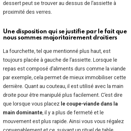
dessert peut se trouver au dessus de l’assiette à
proximité des verres.
Une disposition qui se justifie par le fait que
nous sommes majoritairement droitiers
La fourchette, tel que mentionné plus haut, est
toujours placée à gauche de l’assiette. Lorsque le
repas est composé d’aliments durs comme la viande
par exemple, cela permet de mieux immobiliser cette
dernière. Quant au couteau, il est utilisé avec la main
droite pour être manipulé plus facilement. C’est dire
que lorsque vous placez
le coupe-viande dans la
main dominante
, il y a plus de fermeté et le
mouvement est plus rapide. Ainsi vous vous régalez
convenablement et ce, suivant un rituel de table