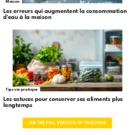
Maison
Les erreurs qui augmentent la consommation
d’eau à la maison
Tips vie pratique
Les astuces pour conserver ses aliments plus
longtemps
SEE THE FULL VERSION OF THIS PAGE