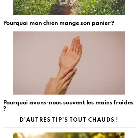
Pourquoi mon chien mange son panier ?
Pourquoi avons-nous souvent les mains froides
?
D'AUTRES TIP'S TOUT CHAUDS !