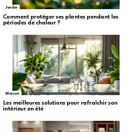
Jardin
Comment protéger ses plantes pendant les
périodes de chaleur ?
Maison
Les meilleures solutions pour rafraîchir son
intérieur en été