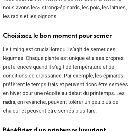
nous avons les< strong>épinards, les pois, les laitues,
les radis et les oignons.
Choisissez le bon moment pour semer
Le timing est crucial lorsqu’il s’agit de semer des
légumes. Chaque plante est unique et a ses propres
préférences quand il s’agit de température et de
conditions de croissance. Par exemple, les épinards
préfèrent le temps frais et peuvent donc être semées
en hiver pour une récolte au début du printemps. Les
radis
, en revanche, peuvent tolérer un peu plus de
chaleur et peuvent être semés plus tard.
Bénéficiez d’un printemps luxuriant