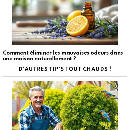
Comment éliminer les mauvaises odeurs dans
une maison naturellement ?
D'AUTRES TIP'S TOUT CHAUDS !