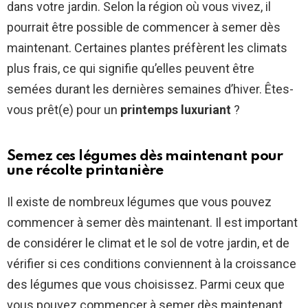
dans votre jardin. Selon la région où vous vivez, il
pourrait être possible de commencer à semer dès
maintenant. Certaines plantes préfèrent les climats
plus frais, ce qui signifie qu’elles peuvent être
semées durant les dernières semaines d’hiver. Êtes-
vous prêt(e) pour un
printemps luxuriant
?
Semez ces légumes dès maintenant pour
une récolte printanière
Il existe de nombreux légumes que vous pouvez
commencer à semer dès maintenant. Il est important
de considérer le climat et le sol de votre jardin, et de
vérifier si ces conditions conviennent à la croissance
des légumes que vous choisissez. Parmi ceux que
vous pouvez commencer à semer dès maintenant,