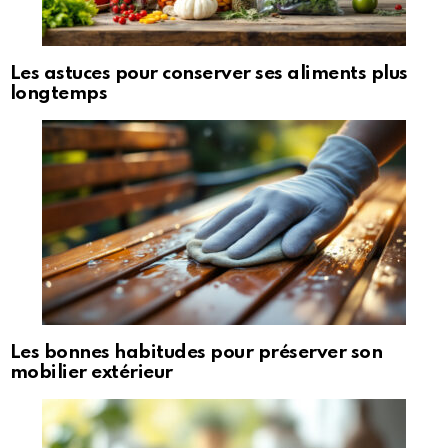
Les astuces pour conserver ses aliments plus
longtemps
Les bonnes habitudes pour préserver son
mobilier extérieur