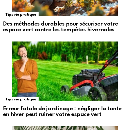
Tips vie pratique
Des méthodes durables pour sécuriser votre
espace vert contre les tempêtes hivernales
Tips vie pratique
Erreur fatale de jardinage : négliger la tonte
en hiver peut ruiner votre espace vert