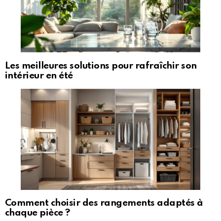
Les meilleures solutions pour rafraîchir son
intérieur en été
Comment choisir des rangements adaptés à
chaque pièce ?