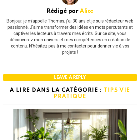
Rédigé par
Alice
Bonjour, je m'appelle Thomas, j'ai 30 ans et je suis rédacteur web
passionné. J'aime transformer des idées en mots percutants et
captiver les lecteurs à travers mes écrits. Sur ce site, vous
découvrirez mon univers et mes compétences en création de
contenu. N'hésitez pas à me contacter pour donner vie à vos
projets !
LEAVE A REPLY
A LIRE DANS LA CATÉGORIE :
TIPS VIE
PRATIQUE