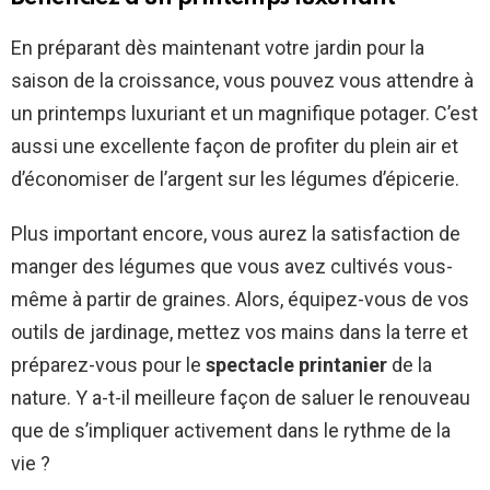
En préparant dès maintenant votre jardin pour la
saison de la croissance, vous pouvez vous attendre à
un printemps luxuriant et un magnifique potager. C’est
aussi une excellente façon de profiter du plein air et
d’économiser de l’argent sur les légumes d’épicerie.
Plus important encore, vous aurez la satisfaction de
manger des légumes que vous avez cultivés vous-
même à partir de graines. Alors, équipez-vous de vos
outils de jardinage, mettez vos mains dans la terre et
préparez-vous pour le
spectacle printanier
de la
nature. Y a-t-il meilleure façon de saluer le renouveau
que de s’impliquer activement dans le rythme de la
vie ?