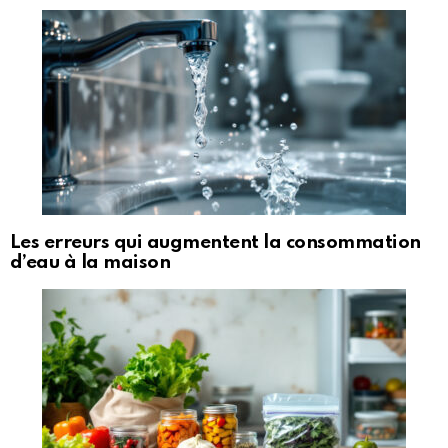
Les erreurs qui augmentent la consommation
d’eau à la maison