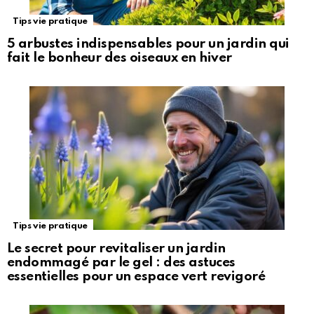
Tips vie pratique
5 arbustes indispensables pour un jardin qui
fait le bonheur des oiseaux en hiver
Tips vie pratique
Le secret pour revitaliser un jardin
endommagé par le gel : des astuces
essentielles pour un espace vert revigoré