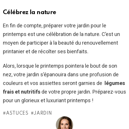
Célébrez la nature
En fin de compte, préparer votre jardin pour le
printemps est une célébration de la nature. C’est un
moyen de participer à la beauté du renouvellement
printanier et de récolter ses bienfaits.
Alors, lorsque le printemps pointera le bout de son
nez, votre jardin s’épanouira dans une profusion de
couleurs et vos assiettes seront garnies de
légumes
frais et nutritifs
de votre propre jardin. Préparez-vous
pour un glorieux et luxuriant printemps !
ASTUCES
JARDIN