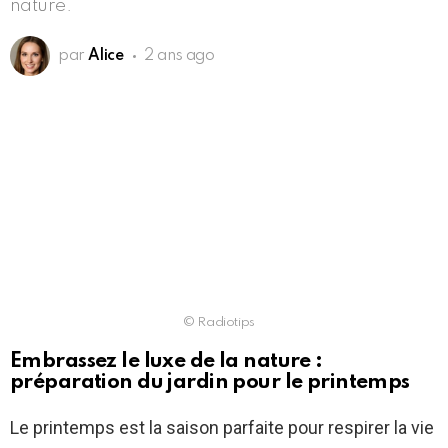
nature.
par
Alice
2 ans ago
© Radiotips
Embrassez le luxe de la nature :
préparation du jardin pour le printemps
Le printemps est la saison parfaite pour respirer la vie