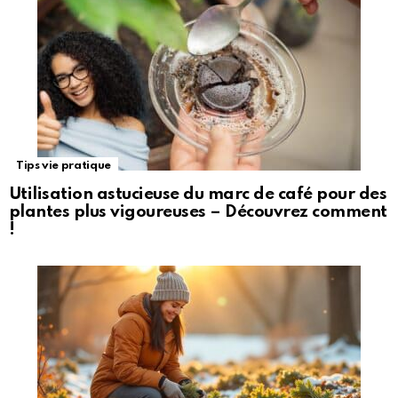
Tips vie pratique
Utilisation astucieuse du marc de café pour des
plantes plus vigoureuses – Découvrez comment
!