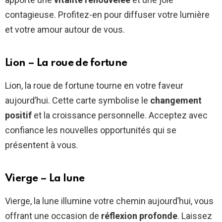
contagieuse. Profitez-en pour diffuser votre lumière
et votre amour autour de vous.
Lion – La roue de fortune
Lion, la roue de fortune tourne en votre faveur
aujourd’hui. Cette carte symbolise le
changement
positif
et la croissance personnelle. Acceptez avec
confiance les nouvelles opportunités qui se
présentent à vous.
Vierge – La lune
Vierge, la lune illumine votre chemin aujourd’hui, vous
offrant une occasion de
réflexion profonde
. Laissez