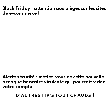
Black Friday : attention aux pièges sur les sites
de e-commerce !
Alerte sécurité : méfiez-vous de cette nouvelle
arnaque bancaire virulente qui pourrait vider
votre compte
D'AUTRES TIP'S TOUT CHAUDS !