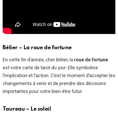
Bélier – La roue de fortune
En cette fin d’année, cher Bélier, la
roue de fortune
est votre carte de tarot du jour. Elle symbolise
l’implication et l’action. C’est le moment d’accepter les
changements à venir et de prendre des décisions
importantes pour votre bien-être futur.
Taureau – Le soleil