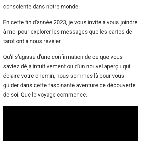
consciente dans notre monde.
En cette fin d’année 2023, je vous invite à vous joindre
à moi pour explorer les messages que les cartes de
tarot ont à nous révéler.
Qu’il s’agisse d’une confirmation de ce que vous
saviez déjà intuitivement ou d’un nouvel aperçu qui
éclaire votre chemin, nous sommes là pour vous
guider dans cette fascinante aventure de découverte
de soi. Que le voyage commence.