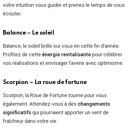
votre intuition vous guider et prenez le temps de vous
écouter.
Balance – Le soleil
Balance, le soleil brille sur vous en cette fin d’année.
Profitez de cette
énergie revitalisante
pour célébrer
vos réalisations et envisager l’avenir avec optimisme.
Scorpion – La roue de fortune
Scorpion, la Roue de Fortune tourne pour vous
également. Attendez-vous à des
changements
significatifs
qui pourraient apporter un vent de
fraîcheur dans votre vie.