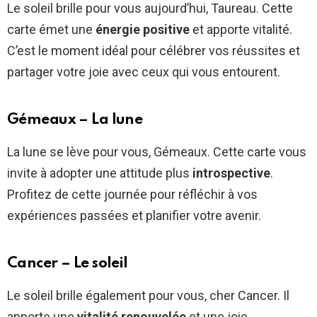
Le soleil brille pour vous aujourd’hui, Taureau. Cette
carte émet une
énergie positive
et apporte vitalité.
C’est le moment idéal pour célébrer vos réussites et
partager votre joie avec ceux qui vous entourent.
Gémeaux – La lune
La lune se lève pour vous, Gémeaux. Cette carte vous
invite à adopter une attitude plus
introspective
.
Profitez de cette journée pour réfléchir à vos
expériences passées et planifier votre avenir.
Cancer – Le soleil
Le soleil brille également pour vous, cher Cancer. Il
apporte une
vitalité renouvelée
et une joie