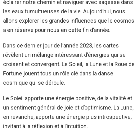
éclairer notre chemin et naviguer avec sagesse dans
les eaux tumultueuses de la vie. Aujourd’hui, nous
allons explorer les grandes influences que le cosmos
a en réserve pour nous en cette fin d’année.
Dans ce dernier jour de l’année 2023, les cartes
révèlent un mélange intéressant d’énergies qui se
croisent et convergent. Le Soleil, la Lune et la Roue de
Fortune jouent tous un rôle clé dans la danse
cosmique qui se déroule.
Le Soleil apporte une énergie positive, de la vitalité et
un sentiment général de joie et d’optimisme. La Lune,
en revanche, apporte une énergie plus introspective,
invitant à la réflexion et à l’intuition.