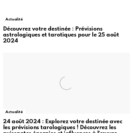
Actualité
Découvrez votre destinée : Prévisions
astrologiques et tarotiques pour le 25 août
2024
Actualité
24 août 2024 : Explorez votre destinée avec
les prévisions tarologiques ! Découvrez les