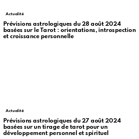
Actualité
Prévisions astrologiques du 28 août 2024
basées sur le Tarot : orientations, introspection
et croissance personnelle
Actualité
Prévisions astrologiques du 27 août 2024
basées sur un tirage de tarot pour un
développement personnel et spirituel