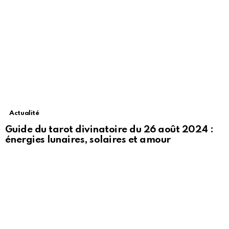
Actualité
Guide du tarot divinatoire du 26 août 2024 :
énergies lunaires, solaires et amour