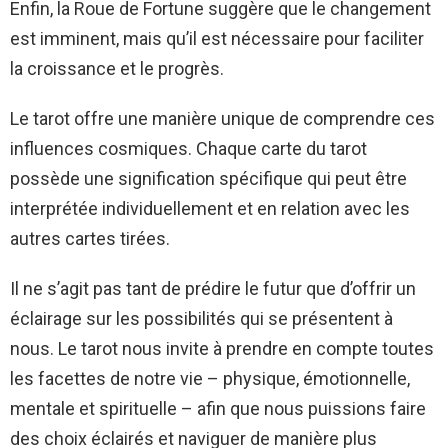
Enfin, la Roue de Fortune suggère que le changement
est imminent, mais qu’il est nécessaire pour faciliter
la croissance et le progrès.
Le tarot offre une manière unique de comprendre ces
influences cosmiques. Chaque carte du tarot
possède une signification spécifique qui peut être
interprétée individuellement et en relation avec les
autres cartes tirées.
Il ne s’agit pas tant de prédire le futur que d’offrir un
éclairage sur les possibilités qui se présentent à
nous. Le tarot nous invite à prendre en compte toutes
les facettes de notre vie – physique, émotionnelle,
mentale et spirituelle – afin que nous puissions faire
des choix éclairés et naviguer de manière plus