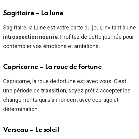
Sagittaire – La lune
Sagittaire, la Lune est votre carte du jour, invitant à une
introspection nourrie
. Profitez de cette journée pour
contempler vos émotions et ambitions.
Capricorne – La roue de fortune
Capricorne, la roue de fortune est avec vous. C’est
une période de
transition
, soyez prêt à accepter les
changements qui s’annoncent avec courage et
détermination.
Verseau – Le soleil