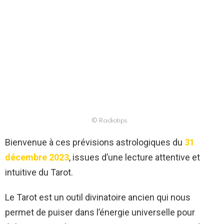
© Radiotips
Bienvenue à ces prévisions astrologiques du
31
décembre 2023
, issues d’une lecture attentive et
intuitive du Tarot.
Le Tarot est un outil divinatoire ancien qui nous
permet de puiser dans l’énergie universelle pour