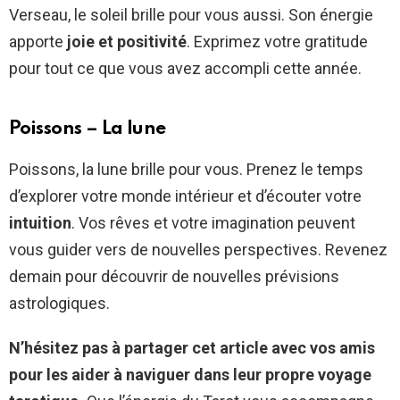
Verseau, le soleil brille pour vous aussi. Son énergie
apporte
joie et positivité
. Exprimez votre gratitude
pour tout ce que vous avez accompli cette année.
Poissons – La lune
Poissons, la lune brille pour vous. Prenez le temps
d’explorer votre monde intérieur et d’écouter votre
intuition
. Vos rêves et votre imagination peuvent
vous guider vers de nouvelles perspectives. Revenez
demain pour découvrir de nouvelles prévisions
astrologiques.
N’hésitez pas à partager cet article avec vos amis
pour les aider à naviguer dans leur propre voyage