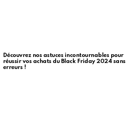
Découvrez nos astuces incontournables pour
réussir vos achats du Black Friday 2024 sans
erreurs !