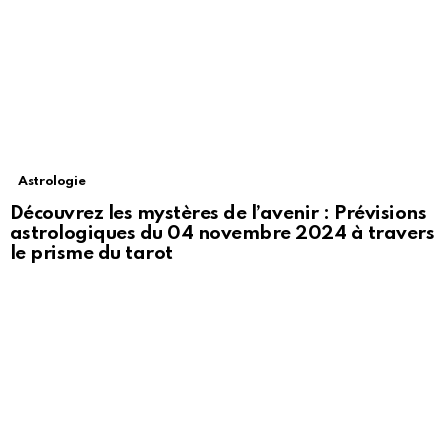
Astrologie
Découvrez les mystères de l’avenir : Prévisions
astrologiques du 04 novembre 2024 à travers
le prisme du tarot