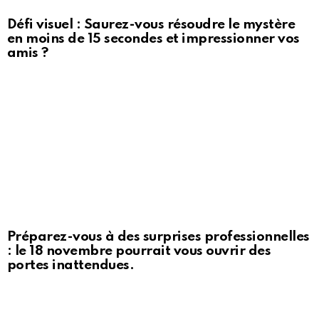
Défi visuel : Saurez-vous résoudre le mystère
en moins de 15 secondes et impressionner vos
amis ?
Préparez-vous à des surprises professionnelles
: le 18 novembre pourrait vous ouvrir des
portes inattendues.