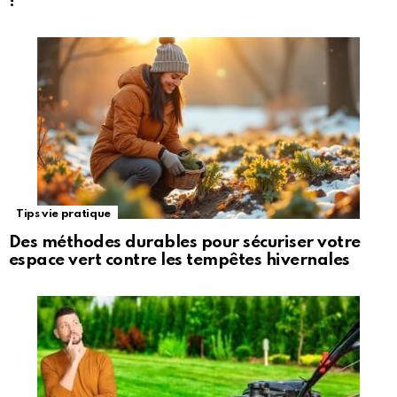
!
Tips vie pratique
Des méthodes durables pour sécuriser votre
espace vert contre les tempêtes hivernales