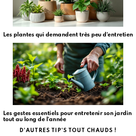
Les plantes qui demandent très peu d’entretien
Les gestes essentiels pour entretenir son jardin
tout au long de l’année
D'AUTRES TIP'S TOUT CHAUDS !