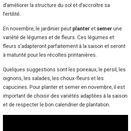
d’améliorer la structure du sol et d’accroître sa
fertilité.
En novembre, le jardinier peut
planter
et
semer
une
variété de légumes et de fleurs. Ces légumes et
fleurs s’adapteront parfaitement à la saison et seront
à maturité pour les récoltes printanières.
Quelques suggestions sont les poireaux, le persil, les
oignons, les salades, les choux-fleurs et les
capucines. Pour planter et semer en novembre, il est
important de choisir des variétés adaptées à la saison
et de respecter le bon calendrier de plantation.