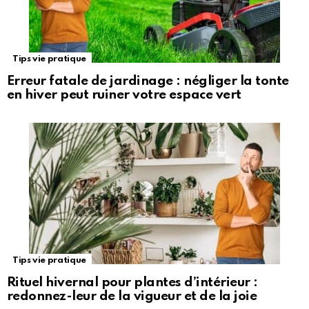
Tips vie pratique
Erreur fatale de jardinage : négliger la tonte
en hiver peut ruiner votre espace vert
Tips vie pratique
Rituel hivernal pour plantes d’intérieur :
redonnez-leur de la vigueur et de la joie