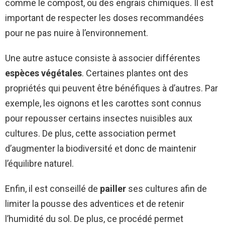
comme le compost, ou des engrais chimiques. Il est
important de respecter les doses recommandées
pour ne pas nuire à l’environnement.
Une autre astuce consiste à associer différentes
espèces végétales
. Certaines plantes ont des
propriétés qui peuvent être bénéfiques à d’autres. Par
exemple, les oignons et les carottes sont connus
pour repousser certains insectes nuisibles aux
cultures. De plus, cette association permet
d’augmenter la biodiversité et donc de maintenir
l’équilibre naturel.
Enfin, il est conseillé de
pailler
ses cultures afin de
limiter la pousse des adventices et de retenir
l’humidité du sol. De plus, ce procédé permet