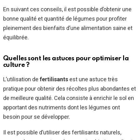
En suivant ces conseils, il est possible d’obtenir une
bonne qualité et quantité de légumes pour profiter
pleinement des bienfaits d’une alimentation saine et
équilibrée.
Quelles sont les astuces pour optimiser la
culture ?
L’utilisation de
fertilisants
est une astuce très
pratique pour obtenir des récoltes plus abondantes et
de meilleure qualité. Cela consiste à enrichir le sol en
apportant des nutriments dont les légumes ont
besoin pour se développer.
Il est possible d’utiliser des fertilisants naturels,