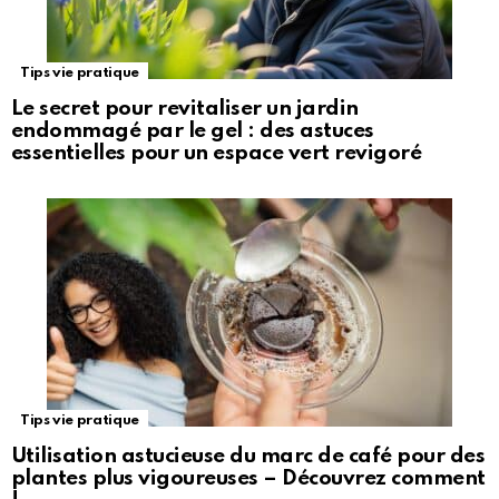
Tips vie pratique
Le secret pour revitaliser un jardin
endommagé par le gel : des astuces
essentielles pour un espace vert revigoré
Tips vie pratique
Utilisation astucieuse du marc de café pour des
plantes plus vigoureuses – Découvrez comment