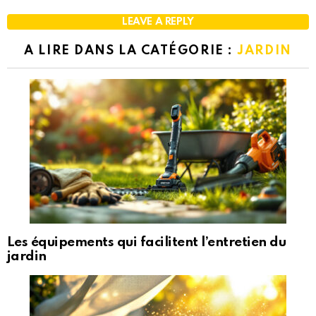
LEAVE A REPLY
A LIRE DANS LA CATÉGORIE :
JARDIN
Les équipements qui facilitent l’entretien du
jardin