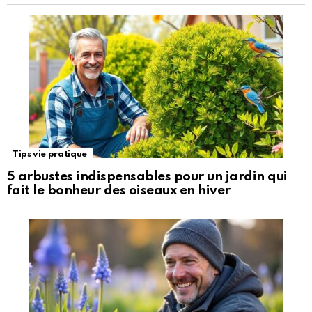
Tips vie pratique
5 arbustes indispensables pour un jardin qui
fait le bonheur des oiseaux en hiver