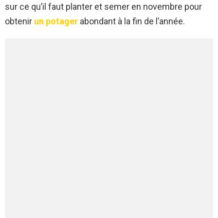
sur ce qu’il faut planter et semer en novembre pour
obtenir
un potager
abondant à la fin de l’année.