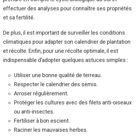
effectuer des analyses pour connaître ses propriétés
et sa fertilité.
De plus, il est important de surveiller les conditions
climatiques pour adapter son calendrier de plantation
et récolte. Enfin, pour une récolte optimale, il est
indispensable d’adopter quelques astuces simples :
Utiliser une bonne qualité de terreau.
Respecter le calendrier des semis.
Arroser régulièrement.
Protéger les cultures avec des filets anti-oiseaux
ou anti-insectes.
Fertiliser à bon escient.
Raciner les mauvaises herbes.