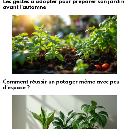
Les gestes à adopter pour préparer son jardin
avant l’automne
Comment réussir un potager même avec peu
d’espace ?