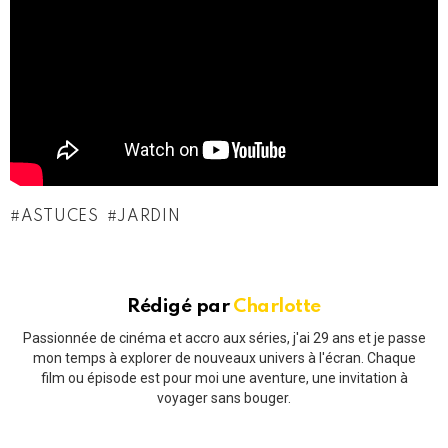
ASTUCES
JARDIN
Rédigé par
Charlotte
Passionnée de cinéma et accro aux séries, j'ai 29 ans et je passe
mon temps à explorer de nouveaux univers à l'écran. Chaque
film ou épisode est pour moi une aventure, une invitation à
voyager sans bouger.