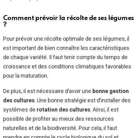
Comment prévoir la récolte de ses légumes
?
Pour prévoir une récolte optimale de ses légumes, il
est important de bien connaître les caractéristiques
de chaque variété. Il faut tenir compte du temps de
croissance et des conditions climatiques favorables
pour la maturation.
De plus, il est nécessaire d’avoir une
bonne gestion
des cultures
. Une bonne stratégie est d’installer des
systèmes de
rotation des cultures
. Ainsi, il est
possible de profiter au mieux des ressources
naturelles et de la biodiversité. Pour cela, il faut
prendre en compte le cycle biologique du sol et