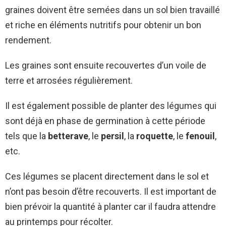
graines doivent être semées dans un sol bien travaillé
et riche en éléments nutritifs pour obtenir un bon
rendement.
Les graines sont ensuite recouvertes d’un voile de
terre et arrosées régulièrement.
Il est également possible de planter des légumes qui
sont déjà en phase de germination à cette période
tels que la
betterave
, le
persil
, la
roquette
, le
fenouil
,
etc.
Ces légumes se placent directement dans le sol et
n’ont pas besoin d’être recouverts. Il est important de
bien prévoir la quantité à planter car il faudra attendre
au printemps pour récolter.