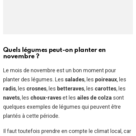
Quels légumes peut-on planter en
novembre ?
Le mois de novembre est un bon moment pour
planter des légumes. Les
salades
, les
poireaux
, les
radis
, les
crosnes
, les
betteraves
, les
carottes
, les
navets
, les
choux-raves
et les
ailes de colza
sont
quelques exemples de légumes qui peuvent être
plantés à cette période.
Il faut toutefois prendre en compte le climat local, car