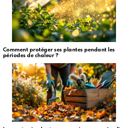
Comment protéger ses plantes pendant les
périodes de chaleur ?