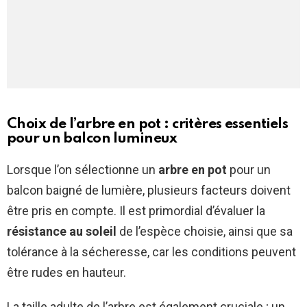
Choix de l’arbre en pot : critères essentiels
pour un balcon lumineux
Lorsque l’on sélectionne un
arbre en pot
pour un
balcon baigné de lumière, plusieurs facteurs doivent
être pris en compte. Il est primordial d’évaluer la
résistance au soleil
de l’espèce choisie, ainsi que sa
tolérance à la sécheresse, car les conditions peuvent
être rudes en hauteur.
La taille adulte de l’arbre est également cruciale ; un