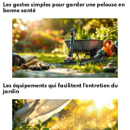
Les gestes simples pour garder une pelouse en
bonne santé
Les équipements qui facilitent l’entretien du
jardin