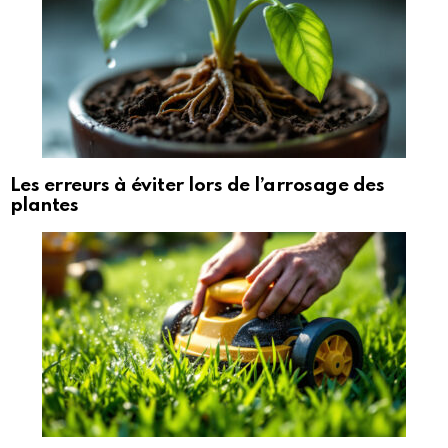
Les erreurs à éviter lors de l’arrosage des
plantes