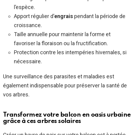
l’espèce.
Apport régulier d’
engrais
pendant la période de
croissance.
Taille annuelle pour maintenir la forme et
favoriser la floraison ou la fructification.
Protection contre les intempéries hivernales, si
nécessaire.
Une surveillance des parasites et maladies est
également indispensable pour préserver la santé de
vos arbres.
Transformez votre balcon en oasis urbaine
grâce à ces arbres solaires
Créer un havre de paix sur votre balcon est à portée