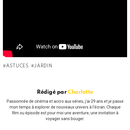
ASTUCES
JARDIN
Rédigé par
Charlotte
Passionnée de cinéma et accro aux séries, j'ai 29 ans et je passe
mon temps à explorer de nouveaux univers à l'écran. Chaque
film ou épisode est pour moi une aventure, une invitation à
voyager sans bouger.