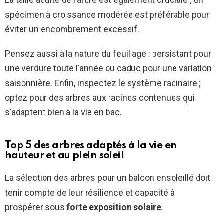
spécimen à croissance modérée est préférable pour
éviter un encombrement excessif.
Pensez aussi à la nature du feuillage : persistant pour
une verdure toute l’année ou caduc pour une variation
saisonnière. Enfin, inspectez le système racinaire ;
optez pour des arbres aux racines contenues qui
s’adaptent bien à la vie en bac.
Top 5 des arbres adaptés à la vie en
hauteur et au plein soleil
La sélection des arbres pour un balcon ensoleillé doit
tenir compte de leur résilience et capacité à
prospérer sous
forte exposition solaire
.