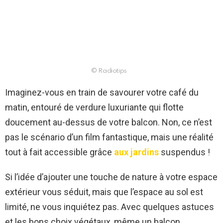
© Radiotips
Imaginez-vous en train de savourer votre café du
matin, entouré de verdure luxuriante qui flotte
doucement au-dessus de votre balcon. Non, ce n’est
pas le scénario d’un film fantastique, mais une réalité
tout à fait accessible grâce
aux jardins
suspendus !
Si l’idée d’ajouter une touche de nature à votre espace
extérieur vous séduit, mais que l’espace au sol est
limité, ne vous inquiétez pas. Avec quelques astuces
et les bons choix végétaux, même un balcon