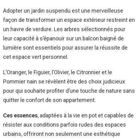
Adopter un jardin suspendu est une merveilleuse
façon de transformer un espace extérieur restreint en
un havre de verdure. Les arbres sélectionnés pour
leur capacité à s’épanouir sur un balcon baigné de
lumière sont essentiels pour assurer la réussite de
cet espace vert personnel.
L’Oranger, le Figuier, l’Olivier, le Citronnier et le
Pommier nain se révèlent être des choix judicieux
pour qui souhaite profiter d’une touche de nature sans
quitter le confort de son appartement.
Ces essences
, adaptées à la vie en pot et capables de
résister aux conditions parfois rudes des espaces
urbains, offriront non seulement une esthétique