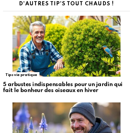
D'AUTRES TIP'S TOUT CHAUDS !
Tips vie pratique
5 arbustes indispensables pour un jardin qui
fait le bonheur des oiseaux en hiver