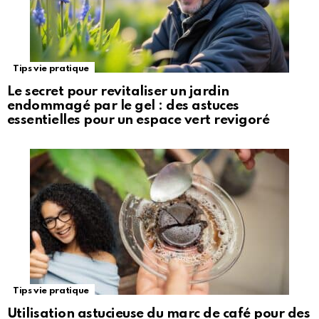
Tips vie pratique
Le secret pour revitaliser un jardin
endommagé par le gel : des astuces
essentielles pour un espace vert revigoré
Tips vie pratique
Utilisation astucieuse du marc de café pour des