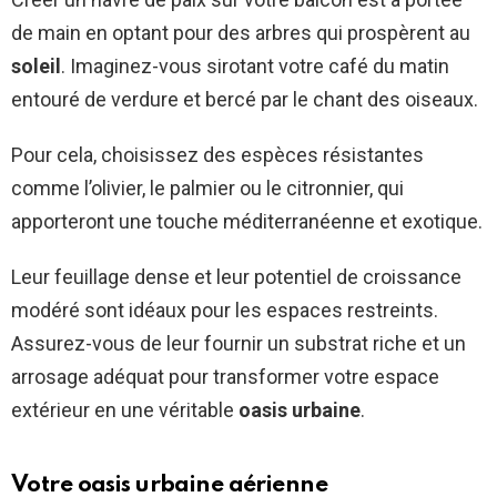
de main en optant pour des arbres qui prospèrent au
soleil
. Imaginez-vous sirotant votre café du matin
entouré de verdure et bercé par le chant des oiseaux.
Pour cela, choisissez des espèces résistantes
comme l’olivier, le palmier ou le citronnier, qui
apporteront une touche méditerranéenne et exotique.
Leur feuillage dense et leur potentiel de croissance
modéré sont idéaux pour les espaces restreints.
Assurez-vous de leur fournir un substrat riche et un
arrosage adéquat pour transformer votre espace
extérieur en une véritable
oasis urbaine
.
Votre oasis urbaine aérienne