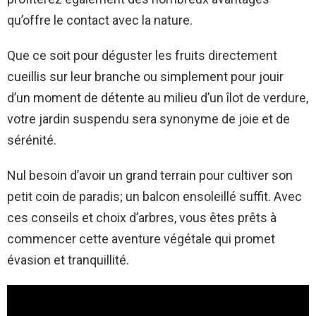
qu’offre le contact avec la nature.
Que ce soit pour déguster les fruits directement
cueillis sur leur branche ou simplement pour jouir
d’un moment de détente au milieu d’un îlot de verdure,
votre jardin suspendu sera synonyme de joie et de
sérénité.
Nul besoin d’avoir un grand terrain pour cultiver son
petit coin de paradis; un balcon ensoleillé suffit. Avec
ces conseils et choix d’arbres, vous êtes prêts à
commencer cette aventure végétale qui promet
évasion et tranquillité.