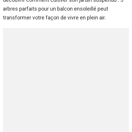
arbres parfaits pour un balcon ensoleillé peut
transformer votre façon de vivre en plein air.