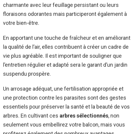
charmante avec leur feuillage persistant ou leurs
floraisons odorantes mais participeront également à
votre bien-être.
En apportant une touche de fraîcheur et en améliorant
la qualité de l’air, elles contribuent à créer un cadre de
vie plus agréable. Il est important de souligner que
l’entretien régulier et adapté sera le garant d’un jardin
suspendu prospère.
Un arrosage adéquat, une fertilisation appropriée et
une protection contre les parasites sont des gestes
essentiels pour préserver la santé et la beauté de vos
arbres. En cultivant ces
arbres sélectionnés
, non
seulement vous embellirez votre balcon, mais vous
profiterez également des nombreux avantages