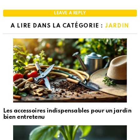
LEAVE A REPLY
A LIRE DANS LA CATÉGORIE :
JARDIN
Les accessoires indispensables pour un jardin
bien entretenu