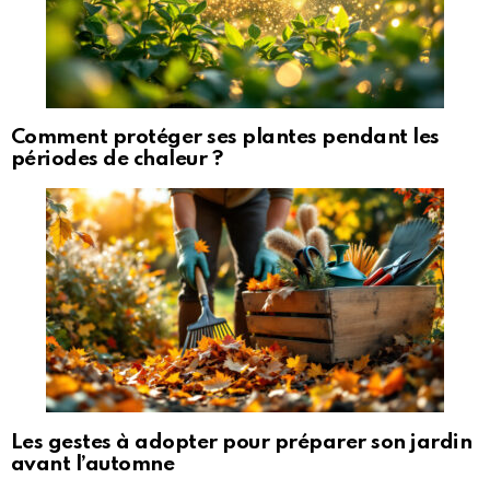
Comment protéger ses plantes pendant les
périodes de chaleur ?
Les gestes à adopter pour préparer son jardin
avant l’automne