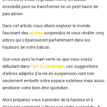
ensoleillé peut se transformer en un petit havre de
paix aérien.
Dans cet article, nous allons explorer le monde
fascinant des
jardins
suspendus et vous révéler cinq
arbres qui s’épanouiront parfaitement dans les
hauteurs de votre balcon.
Que vous ayez la main verte ou que vous soyez
débutant dans
l’art du jardinage
, ces suggestions
d’arbres adaptés à la vie en suspension vont non
seulement embellir votre espace extérieur mais aussi
améliorer votre bien-être quotidien.
Alors préparez-vous à prendre de la hauteur et à
découvrir comment cultiver son jardin suspendu : 5