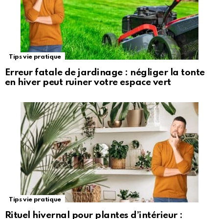
Tips vie pratique
Erreur fatale de jardinage : négliger la tonte
en hiver peut ruiner votre espace vert
Tips vie pratique
Rituel hivernal pour plantes d’intérieur :