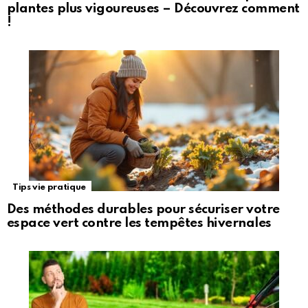
plantes plus vigoureuses – Découvrez comment
!
Tips vie pratique
Des méthodes durables pour sécuriser votre
espace vert contre les tempêtes hivernales