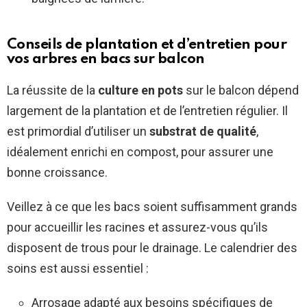
Conseils de plantation et d’entretien pour
vos arbres en bacs sur balcon
La réussite de la
culture en pots
sur le balcon dépend
largement de la plantation et de l’entretien régulier. Il
est primordial d’utiliser un
substrat de qualité
,
idéalement enrichi en compost, pour assurer une
bonne croissance.
Veillez à ce que les bacs soient suffisamment grands
pour accueillir les racines et assurez-vous qu’ils
disposent de trous pour le drainage. Le calendrier des
soins est aussi essentiel :
Arrosage adapté aux besoins spécifiques de