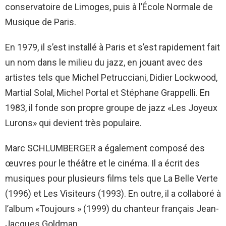
conservatoire de Limoges, puis à l’École Normale de
Musique de Paris.
En 1979, il s’est installé à Paris et s’est rapidement fait
un nom dans le milieu du jazz, en jouant avec des
artistes tels que Michel Petrucciani, Didier Lockwood,
Martial Solal, Michel Portal et Stéphane Grappelli. En
1983, il fonde son propre groupe de jazz «Les Joyeux
Lurons» qui devient très populaire.
Marc SCHLUMBERGER a également composé des
œuvres pour le théâtre et le cinéma. Il a écrit des
musiques pour plusieurs films tels que La Belle Verte
(1996) et Les Visiteurs (1993). En outre, il a collaboré à
l’album «Toujours » (1999) du chanteur français Jean-
Jacques Goldman.