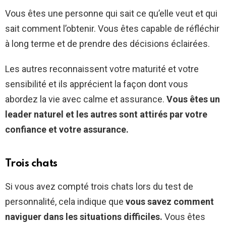
Vous êtes une personne qui sait ce qu’elle veut et qui
sait comment l’obtenir. Vous êtes capable de réfléchir
à long terme et de prendre des décisions éclairées.
Les autres reconnaissent votre maturité et votre
sensibilité et ils apprécient la façon dont vous
abordez la vie avec calme et assurance.
Vous êtes un
leader naturel et les autres sont attirés par votre
confiance et votre assurance.
Trois chats
Si vous avez compté trois chats lors du test de
personnalité, cela indique que
vous savez comment
naviguer dans les situations difficiles.
Vous êtes