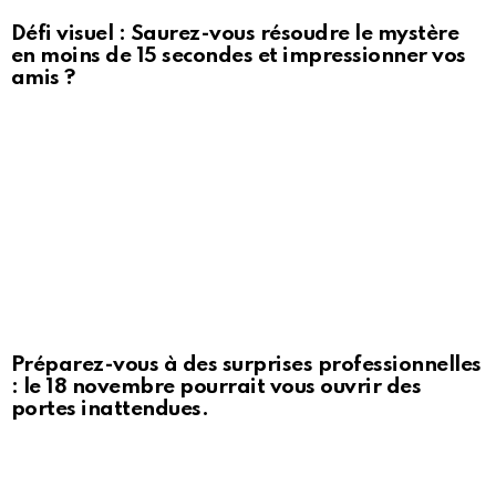
Défi visuel : Saurez-vous résoudre le mystère
en moins de 15 secondes et impressionner vos
amis ?
Préparez-vous à des surprises professionnelles
: le 18 novembre pourrait vous ouvrir des
portes inattendues.