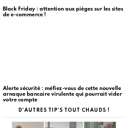
Black Friday : attention aux pièges sur les sites
de e-commerce !
Alerte sécurité : méfiez-vous de cette nouvelle
arnaque bancaire virulente qui pourrait vider
votre compte
D'AUTRES TIP'S TOUT CHAUDS !