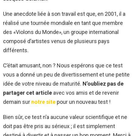
Une anecdote liée à son travail est que, en 2001, il a
réalisé une tournée mondiale en tant que membre
des «Violons du Monde», un groupe international
composé d’artistes venus de plusieurs pays
différents.
C’était amusant, non ? Nous espérons que ce test
vous a donné un peu de divertissement et une petite
idée de votre niveau de maturité.
N’oubliez pas de
partager cet article
avec vos amis et de revenir
demain sur
notre site
pour un nouveau test !
Bien sûr, ce test n’a aucune valeur scientifique et ne
doit pas être pris au sérieux ; il est simplement
destiné à divertir et à passer un bon moment. Merci à