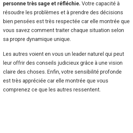
personne très sage et réfléchie.
Votre capacité à
résoudre les problèmes et à prendre des décisions
bien pensées est très respectée car elle montrée que
vous savez comment traiter chaque situation selon
sa propre dynamique unique.
Les autres voient en vous un leader naturel qui peut
leur offrir des conseils judicieux grâce à une vision
claire des choses. Enfin, votre sensibilité profonde
est très appréciée car elle montrée que vous
comprenez ce que les autres ressentent.