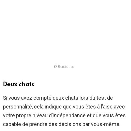
© Radiotips
Deux chats
Si vous avez compté deux chats lors du test de
personnalité, cela indique que vous êtes à l’aise avec
votre propre niveau d’indépendance et que vous êtes
capable de prendre des décisions par vous-même.