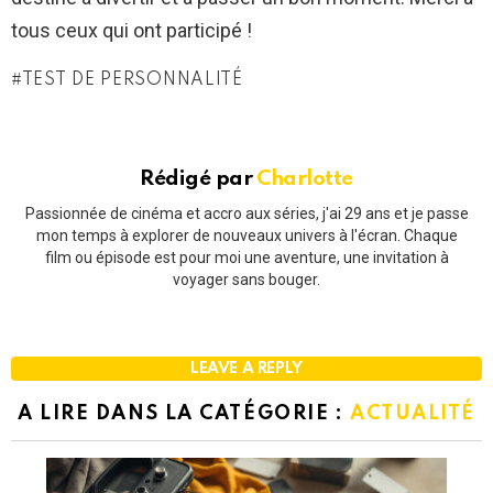
tous ceux qui ont participé !
TEST DE PERSONNALITÉ
Rédigé par
Charlotte
Passionnée de cinéma et accro aux séries, j'ai 29 ans et je passe
mon temps à explorer de nouveaux univers à l'écran. Chaque
film ou épisode est pour moi une aventure, une invitation à
voyager sans bouger.
LEAVE A REPLY
A LIRE DANS LA CATÉGORIE :
ACTUALITÉ