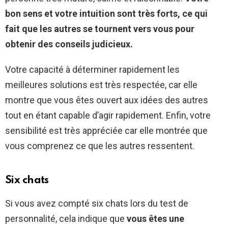
bon sens et votre intuition sont très forts, ce qui
fait que les autres se tournent vers vous pour
obtenir des conseils judicieux.
Votre capacité à déterminer rapidement les
meilleures solutions est très respectée, car elle
montre que vous êtes ouvert aux idées des autres
tout en étant capable d’agir rapidement. Enfin, votre
sensibilité est très appréciée car elle montrée que
vous comprenez ce que les autres ressentent.
Six chats
Si vous avez compté six chats lors du test de
personnalité, cela indique que
vous êtes une