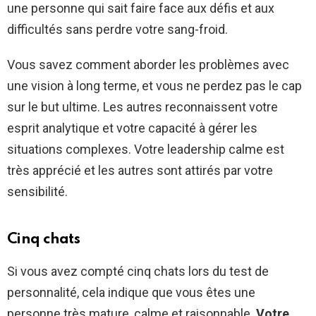
une personne qui sait faire face aux défis et aux
difficultés sans perdre votre sang-froid.
Vous savez comment aborder les problèmes avec
une vision à long terme, et vous ne perdez pas le cap
sur le but ultime. Les autres reconnaissent votre
esprit analytique et votre capacité à gérer les
situations complexes. Votre leadership calme est
très apprécié et les autres sont attirés par votre
sensibilité.
Cinq chats
Si vous avez compté cinq chats lors du test de
personnalité, cela indique que vous êtes une
personne très mature, calme et raisonnable.
Votre