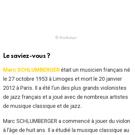
© Radiotips
Le saviez-vous ?
Marc SCHLUMBERGER
était un musicien français né
le 27 octobre 1953 à Limoges et mort le 20 janvier
2012 à Paris. Il a été l’un des plus grands violonistes
de jazz français et a joué avec de nombreux artistes
de musique classique et de jazz.
Marc SCHLUMBERGER a commencé à jouer du violon
à l’âge de huit ans. Il a étudié la musique classique au