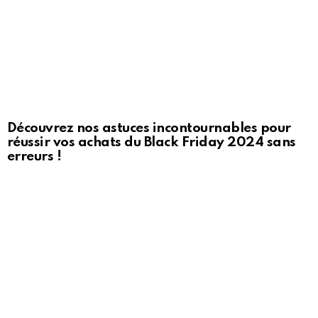
Découvrez nos astuces incontournables pour
réussir vos achats du Black Friday 2024 sans
erreurs !