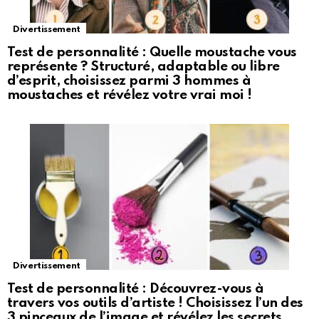
Divertissement
Test de personnalité : Quelle moustache vous
représente ? Structuré, adaptable ou libre
d’esprit, choisissez parmi 3 hommes à
moustaches et révélez votre vrai moi !
Divertissement
Test de personnalité : Découvrez-vous à
travers vos outils d’artiste ! Choisissez l’un des
3 pinceaux de l’image et révélez les secrets