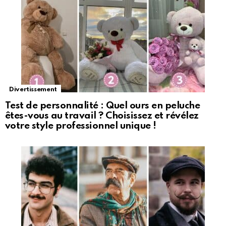
Divertissement
Test de personnalité : Quel ours en peluche
êtes-vous au travail ? Choisissez et révélez
votre style professionnel unique !