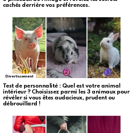
cachés derrière vos préférences.
Divertissement
Test de personnalité : Quel est votre animal
intérieur ? Choisissez parmi les 3 animaux pour
révéler si vous êtes audacieux, prudent ou
débrouillard !