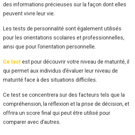
des informations précieuses sur la façon dont elles
peuvent vivre leur vie.
Les tests de personnalité sont également utilisés
pour les orientations scolaires et professionnelles,
ainsi que pour l’orientation personnelle.
Ce test
est pour découvrir votre niveau de maturité, il
qui permet aux individus d’évaluer leur niveau de
maturité face à des situations difficiles.
Ce test se concentrera sur des facteurs tels que la
compréhension, la réflexion et la prise de décision, et
offrira un score final qui peut être utilisé pour
comparer avec d’autres.