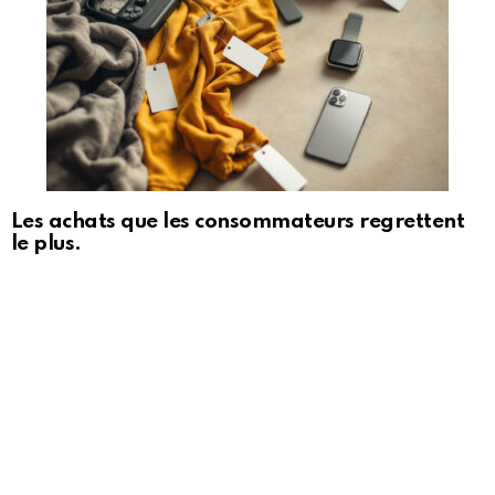
Les achats que les consommateurs regrettent
le plus.