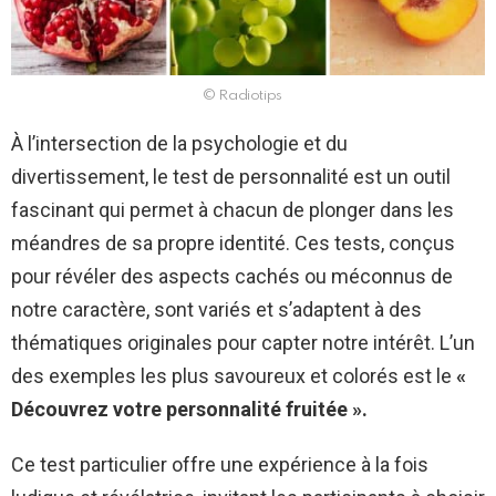
© Radiotips
À l’intersection de la psychologie et du
divertissement, le test de personnalité est un outil
fascinant qui permet à chacun de plonger dans les
méandres de sa propre identité. Ces tests, conçus
pour révéler des aspects cachés ou méconnus de
notre caractère, sont variés et s’adaptent à des
thématiques originales pour capter notre intérêt. L’un
des exemples les plus savoureux et colorés est le
«
Découvrez votre personnalité fruitée ».
Ce test particulier offre une expérience à la fois