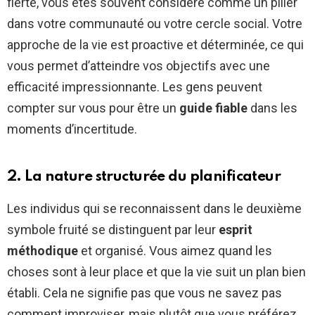
fierté, vous êtes souvent considéré comme un pilier
dans votre communauté ou votre cercle social. Votre
approche de la vie est proactive et déterminée, ce qui
vous permet d’atteindre vos objectifs avec une
efficacité impressionnante. Les gens peuvent
compter sur vous pour être un
guide fiable
dans les
moments d’incertitude.
2. La nature structurée du planificateur
Les individus qui se reconnaissent dans le deuxième
symbole fruité se distinguent par leur
esprit
méthodique
et organisé. Vous aimez quand les
choses sont à leur place et que la vie suit un plan bien
établi. Cela ne signifie pas que vous ne savez pas
comment improviser, mais plutôt que vous préférez