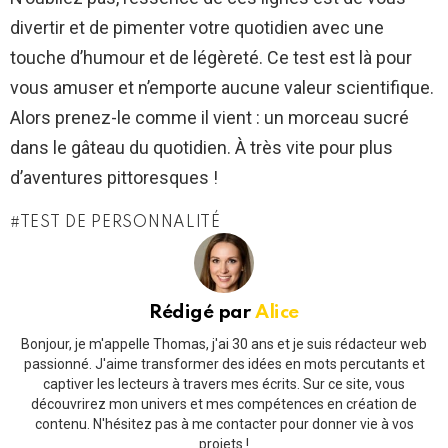
divertir et de pimenter votre quotidien avec une
touche d’humour et de légèreté. Ce test est là pour
vous amuser et n’emporte aucune valeur scientifique.
Alors prenez-le comme il vient : un morceau sucré
dans le gâteau du quotidien. À très vite pour plus
d’aventures pittoresques !
TEST DE PERSONNALITÉ
Rédigé par
Alice
Bonjour, je m'appelle Thomas, j'ai 30 ans et je suis rédacteur web
passionné. J'aime transformer des idées en mots percutants et
captiver les lecteurs à travers mes écrits. Sur ce site, vous
découvrirez mon univers et mes compétences en création de
contenu. N'hésitez pas à me contacter pour donner vie à vos
projets !