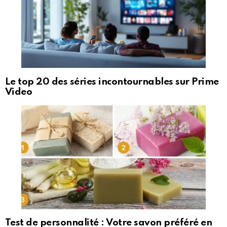
Le top 20 des séries incontournables sur Prime
Video
Test de personnalité : Votre savon préféré en