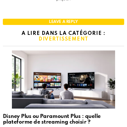
LEAVE A REPLY
A LIRE DANS LA CATÉGORIE :
DIVERTISSEMENT
Disney Plus ou Paramount Plus : quelle
plateforme de streaming choisir ?