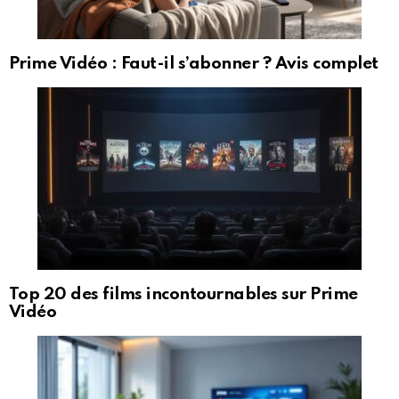
Prime Vidéo : Faut-il s’abonner ? Avis complet
Top 20 des films incontournables sur Prime
Vidéo