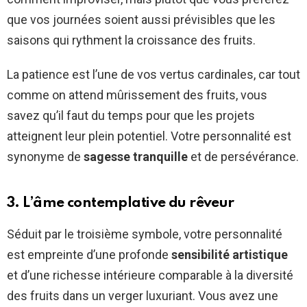
que vos journées soient aussi prévisibles que les
saisons qui rythment la croissance des fruits.
La patience est l’une de vos vertus cardinales, car tout
comme on attend mûrissement des fruits, vous
savez qu’il faut du temps pour que les projets
atteignent leur plein potentiel. Votre personnalité est
synonyme de
sagesse tranquille
et de persévérance.
3. L’âme contemplative du rêveur
Séduit par le troisième symbole, votre personnalité
est empreinte d’une profonde
sensibilité artistique
et d’une richesse intérieure comparable à la diversité
des fruits dans un verger luxuriant. Vous avez une