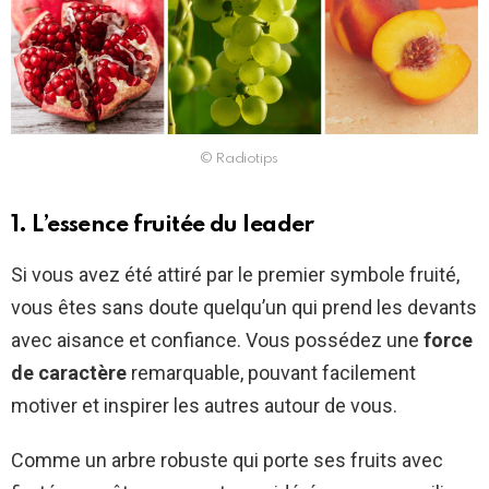
© Radiotips
1. L’essence fruitée du leader
Si vous avez été attiré par le premier symbole fruité,
vous êtes sans doute quelqu’un qui prend les devants
avec aisance et confiance. Vous possédez une
force
de caractère
remarquable, pouvant facilement
motiver et inspirer les autres autour de vous.
Comme un arbre robuste qui porte ses fruits avec