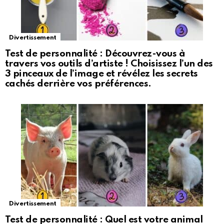
Divertissement
Test de personnalité : Découvrez-vous à
travers vos outils d’artiste ! Choisissez l’un des
3 pinceaux de l’image et révélez les secrets
cachés derrière vos préférences.
Divertissement
Test de personnalité : Quel est votre animal