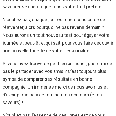
savoureuse que croquer dans votre fruit préféré.
N’oubliez pas, chaque jour est une occasion de se
réinventer, alors pourquoi ne pas revenir demain ?
Nous aurons un tout nouveau test pour égayer votre
journée et peut-être, qui sait, pour vous faire découvrir
une nouvelle facette de votre personnalité !
Si vous avez trouvé ce petit jeu amusant, pourquoi ne
pas le partager avec vos amis ? C’est toujours plus
sympa de comparer ses résultats en bonne
compagnie. Un immense merci de nous avoir lus et
d’avoir participé à ce test haut en couleurs (et en
saveurs) !
N’oubliez pas, l’essence de ces lignes est de vous