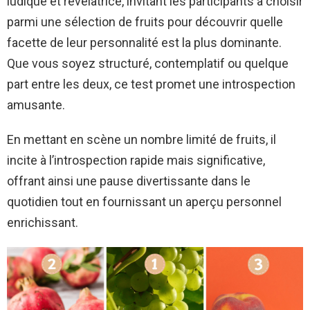
ludique et révélatrice, invitant les participants à choisir
parmi une sélection de fruits pour découvrir quelle
facette de leur personnalité est la plus dominante.
Que vous soyez structuré, contemplatif ou quelque
part entre les deux, ce test promet une introspection
amusante.
En mettant en scène un nombre limité de fruits, il
incite à l’introspection rapide mais significative,
offrant ainsi une pause divertissante dans le
quotidien tout en fournissant un aperçu personnel
enrichissant.