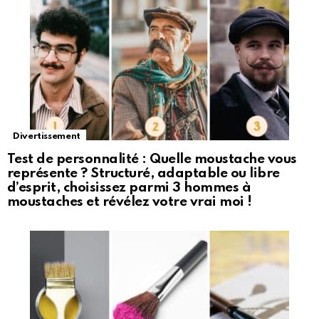
Divertissement
Test de personnalité : Quelle moustache vous
représente ? Structuré, adaptable ou libre
d’esprit, choisissez parmi 3 hommes à
moustaches et révélez votre vrai moi !