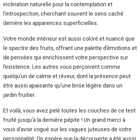
inclination naturelle pour la contemplation et
l’introspection, cherchant souvent le sens caché
derrière les apparences superficielles.
Votre monde intérieur est aussi coloré et nuancé que
le spectre des fruits, offrant une palette d’émotions et
de pensées qui enrichissent votre perspective sur
l’existence. Les autres vous perçoivent comme
quelqu’un de calme et rêveur, dont la présence peut
être aussi apaisante qu’une brise légère dans un
jardin fruitier.
Et voilà, vous avez pelé toutes les couches de ce test
fruité jusqu’à la dernière pépite ! Un grand merci à
vous d’avoir vogué sur les vagues juteuses de votre
personnalité. On espère que la découverte a été aussi