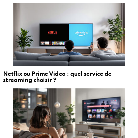
Netflix ou Prime Video : quel service de
streaming choisir ?