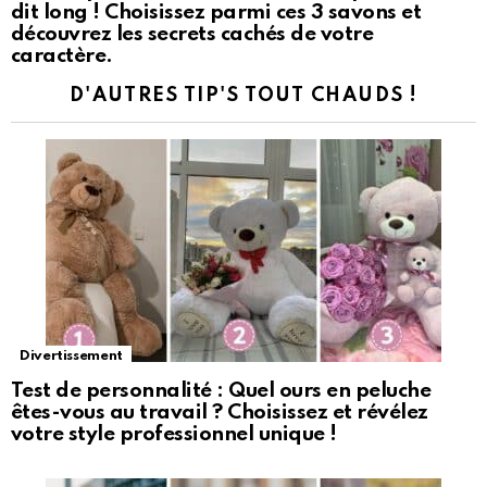
dit long ! Choisissez parmi ces 3 savons et
découvrez les secrets cachés de votre
caractère.
D'AUTRES TIP'S TOUT CHAUDS !
Divertissement
Test de personnalité : Quel ours en peluche
êtes-vous au travail ? Choisissez et révélez
votre style professionnel unique !