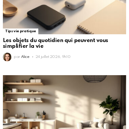
Tips vie pratique
Les objets du quotidien qui peuvent vous
simplifier la vie
par
Alice
24 juillet 2026, 9h10