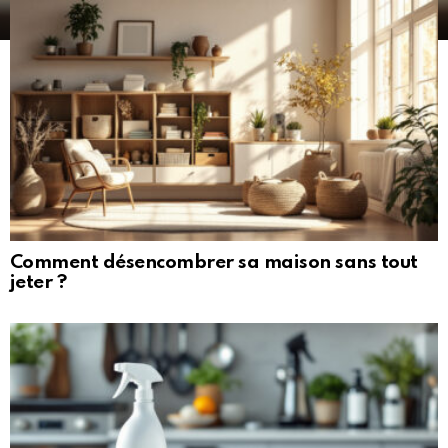
Comment désencombrer sa maison sans tout
jeter ?