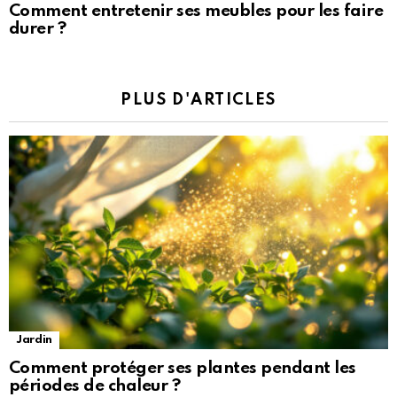
Comment entretenir ses meubles pour les faire
durer ?
PLUS D'ARTICLES
Jardin
Comment protéger ses plantes pendant les
périodes de chaleur ?