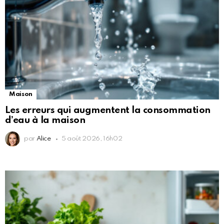
Maison
Les erreurs qui augmentent la consommation
d’eau à la maison
par
Alice
5 août 2026, 16h02