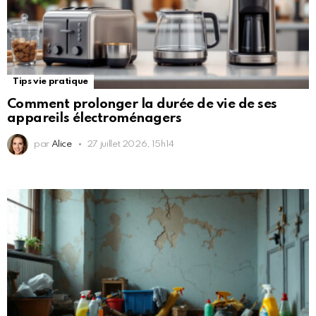
Tips vie pratique
Comment prolonger la durée de vie de ses
appareils électroménagers
par
Alice
27 juillet 2026, 15h14