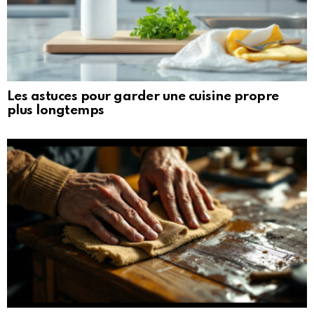
Les astuces pour garder une cuisine propre
plus longtemps