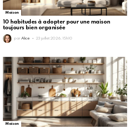
Maison
10 habitudes à adopter pour une maison
toujours bien organisée
par
Alice
23 juillet 2026, 15h10
Maison