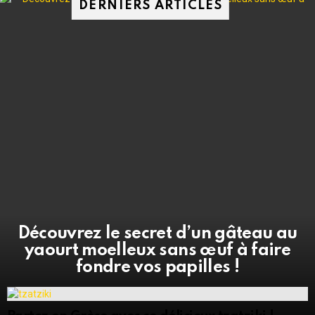
DERNIERS ARTICLES
Découvrez le secret d’un gâteau au
yaourt moelleux sans œuf à faire
fondre vos papilles !