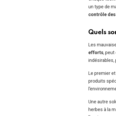
un type de m
contrôle des
Quels so
Les mauvaise
efforts
, peut
indésirables,
Le premier et
produits spéc
l’environneme
Une autre sol
herbes à la m