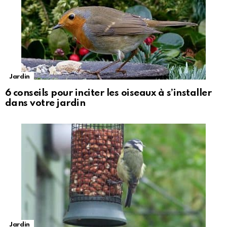
Jardin
6 conseils pour inciter les oiseaux à s’installer
dans votre jardin
Jardin