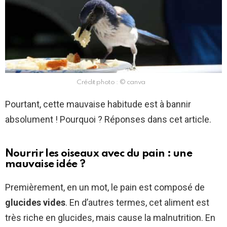
Crédit photo : © canva
Pourtant, cette mauvaise habitude est à bannir
absolument ! Pourquoi ? Réponses dans cet article.
Nourrir les oiseaux avec du pain : une
mauvaise idée ?
Premièrement, en un mot, le pain est composé de
glucides vides
. En d’autres termes, cet aliment est
très riche en glucides, mais cause la malnutrition. En