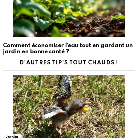
Comment économiser l’eau tout en gardant un
jardin en bonne santé ?
D'AUTRES TIP'S TOUT CHAUDS !
Jardin