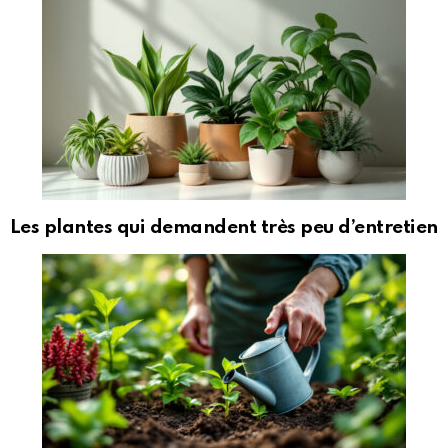
Les plantes qui demandent très peu d’entretien