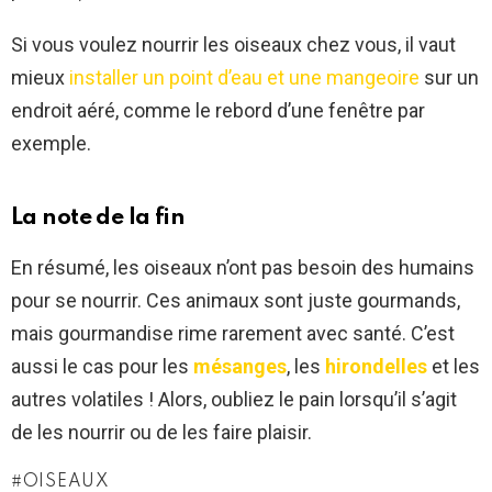
Si vous voulez nourrir les oiseaux chez vous, il vaut
mieux
installer un point d’eau et une mangeoire
sur un
endroit aéré, comme le rebord d’une fenêtre par
exemple.
La note de la fin
En résumé, les oiseaux n’ont pas besoin des humains
pour se nourrir. Ces animaux sont juste gourmands,
mais gourmandise rime rarement avec santé. C’est
aussi le cas pour les
mésanges
, les
hirondelles
et les
autres volatiles ! Alors, oubliez le pain lorsqu’il s’agit
de les nourrir ou de les faire plaisir.
OISEAUX