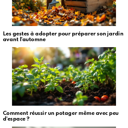
Les gestes à adopter pour préparer son jardin
avant l’automne
Comment réussir un potager même avec peu
d’espace ?