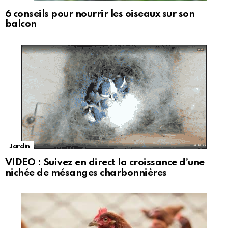
6 conseils pour nourrir les oiseaux sur son
balcon
Jardin
VIDEO : Suivez en direct la croissance d’une
nichée de mésanges charbonnières