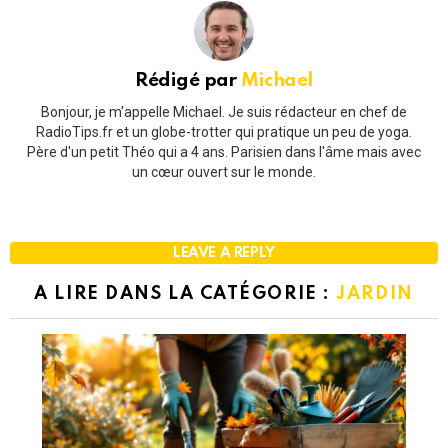
Rédigé par
Michael
Bonjour, je m'appelle Michael. Je suis rédacteur en chef de
RadioTips.fr et un globe-trotter qui pratique un peu de yoga.
Père d'un petit Théo qui a 4 ans. Parisien dans l'âme mais avec
un cœur ouvert sur le monde.
LEAVE A REPLY
A LIRE DANS LA CATÉGORIE :
JARDIN