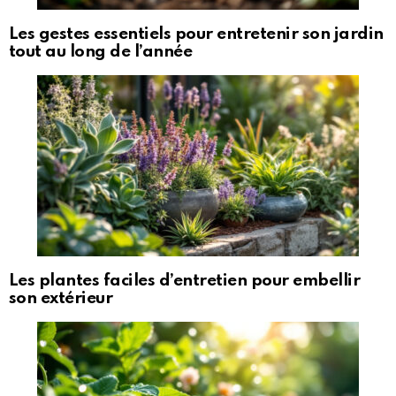
Les gestes essentiels pour entretenir son jardin
tout au long de l’année
Les plantes faciles d’entretien pour embellir
son extérieur