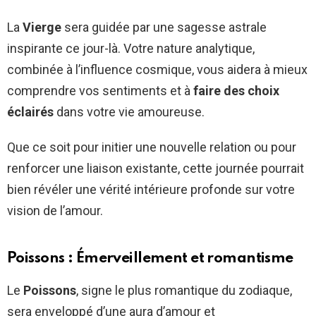
La
Vierge
sera guidée par une sagesse astrale
inspirante ce jour-là. Votre nature analytique,
combinée à l’influence cosmique, vous aidera à mieux
comprendre vos sentiments et à
faire des choix
éclairés
dans votre vie amoureuse.
Que ce soit pour initier une nouvelle relation ou pour
renforcer une liaison existante, cette journée pourrait
bien révéler une vérité intérieure profonde sur votre
vision de l’amour.
Poissons : Émerveillement et romantisme
Le
Poissons
, signe le plus romantique du zodiaque,
sera enveloppé d’une aura d’amour et