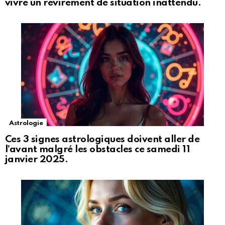
vivre un revirement de situation inattendu.
Astrologie
Ces 3 signes astrologiques doivent aller de
l’avant malgré les obstacles ce samedi 11
janvier 2025.