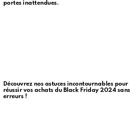
portes inattendues.
Découvrez nos astuces incontournables pour
réussir vos achats du Black Friday 2024 sans
erreurs !