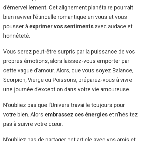
d’émerveillement. Cet alignement planétaire pourrait
bien raviver l’étincelle romantique en vous et vous
pousser à
exprimer vos sentiments
avec audace et
honnêteté.
Vous serez peut-être surpris par la puissance de vos
propres émotions, alors laissez-vous emporter par
cette vague d’amour. Alors, que vous soyez Balance,
Scorpion, Vierge ou Poissons, préparez-vous à vivre
une journée d’exception dans votre vie amoureuse.
N’oubliez pas que l’Univers travaille toujours pour
votre bien. Alors
embrassez ces énergies
et n’hésitez
pas à suivre votre cœur.
N’oubliez pas de partager cet article avec vos amis et