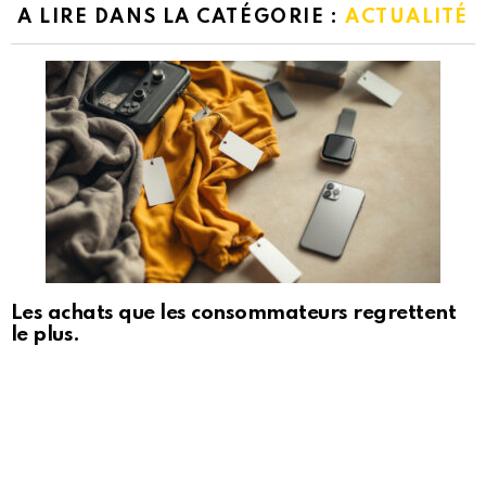
A LIRE DANS LA CATÉGORIE :
ACTUALITÉ
Les achats que les consommateurs regrettent
le plus.