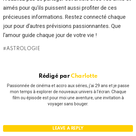
aimés pour qu’ils puissent aussi profiter de ces
précieuses informations. Restez connecté chaque
jour pour d’autres prévisions passionnantes. Que
l’amour guide chaque jour de votre vie !
ASTROLOGIE
Rédigé par
Charlotte
Passionnée de cinéma et accro aux séries, j'ai 29 ans et je passe
mon temps à explorer de nouveaux univers à l'écran. Chaque
film ou épisode est pour moi une aventure, une invitation à
voyager sans bouger.
LEAVE A REPLY