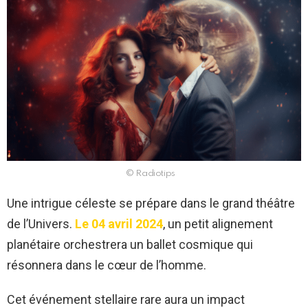
© Radiotips
Une intrigue céleste se prépare dans le grand théâtre
de l’Univers.
Le 04 avril 2024
, un petit alignement
planétaire orchestrera un ballet cosmique qui
résonnera dans le cœur de l’homme.
Cet événement stellaire rare aura un impact