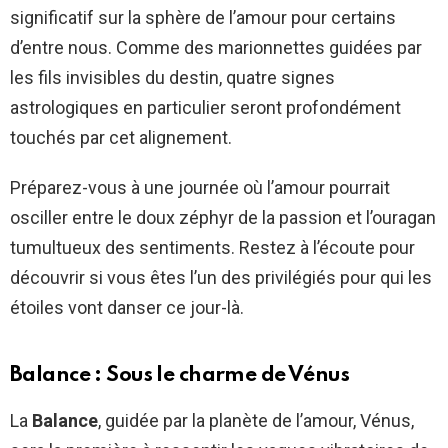
significatif sur la sphère de l’amour pour certains
d’entre nous. Comme des marionnettes guidées par
les fils invisibles du destin, quatre signes
astrologiques en particulier seront profondément
touchés par cet alignement.
Préparez-vous à une journée où l’amour pourrait
osciller entre le doux zéphyr de la passion et l’ouragan
tumultueux des sentiments. Restez à l’écoute pour
découvrir si vous êtes l’un des privilégiés pour qui les
étoiles vont danser ce jour-là.
Balance : Sous le charme de Vénus
La
Balance
, guidée par la planète de l’amour, Vénus,