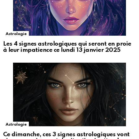
Astrologie
Les 4 signes astrologiques qui seront en proie
à leur impatience ce lundi 13 janvier 2025
Astrologie
Ce dimanche, ces 3 signes astrologiques vont