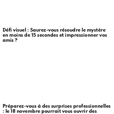
Défi visuel : Saurez-vous résoudre le mystère
en moins de 15 secondes et impressionner vos
amis ?
Préparez-vous à des surprises professionnelles
: le 18 novembre pourrait vous ouvrir des