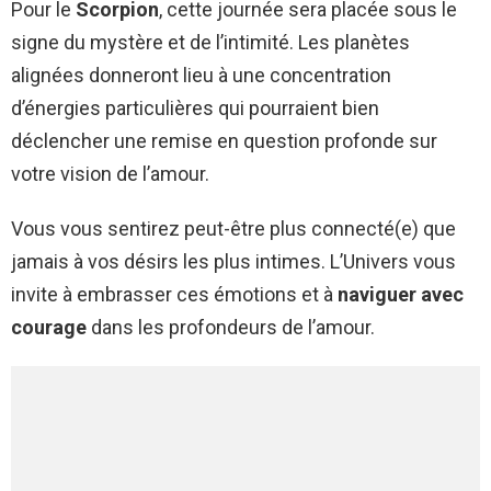
Pour le
Scorpion
, cette journée sera placée sous le
signe du mystère et de l’intimité. Les planètes
alignées donneront lieu à une concentration
d’énergies particulières qui pourraient bien
déclencher une remise en question profonde sur
votre vision de l’amour.
Vous vous sentirez peut-être plus connecté(e) que
jamais à vos désirs les plus intimes. L’Univers vous
invite à embrasser ces émotions et à
naviguer avec
courage
dans les profondeurs de l’amour.