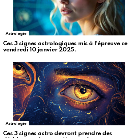
Astrologie
Ces 3 signes astrologiques mis à l’épreuve ce
vendredi 10 janvier 2025.
Astrologie
Ces 3 signes astro devront prendre des