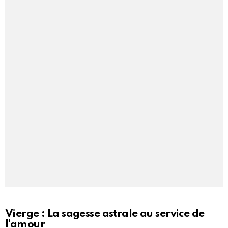
Vierge : La sagesse astrale au service de
l’amour