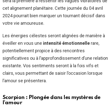
sera la première à ressentir les vagues vibratoires de
cet alignement planétaire. Cette journée du 04 avril
2024 pourrait bien marquer un tournant décisif dans
votre vie amoureuse.
Les énergies célestes seront alignées de manière à
éveiller en vous une
intensité émotionnelle
rare,
potentiellement propice à des rencontres
significatives ou à l’approfondissement d’une relation
existante. Vos sentiments seront à la fois vifs et
clairs, vous permettant de saisir l’occasion lorsque
l’amour se présentera.
Scorpion : Plongée dans les mystères de
l’amour