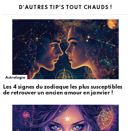
D'AUTRES TIP'S TOUT CHAUDS !
Astrologie
Les 4 signes du zodiaque les plus susceptibles
de retrouver un ancien amour en janvier !