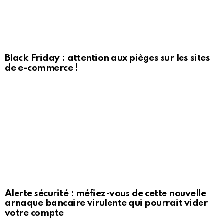
Black Friday : attention aux pièges sur les sites
de e-commerce !
Alerte sécurité : méfiez-vous de cette nouvelle
arnaque bancaire virulente qui pourrait vider
votre compte