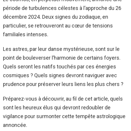
période de turbulences célestes à l’approche du 26
décembre 2024. Deux signes du zodiaque, en
particulier, se retrouveront au cœur de tensions
familiales intenses.
Les astres, par leur danse mystérieuse, sont sur le
point de bouleverser l’harmonie de certains foyers.
Quels seront les natifs touchés par ces énergies
cosmiques ? Quels signes devront naviguer avec
prudence pour préserver leurs liens les plus chers ?
Préparez-vous à découvrir, au fil de cet article, quels
sont les heureux élus qui devront redoubler de
vigilance pour surmonter cette tempête astrologique
annoncée.