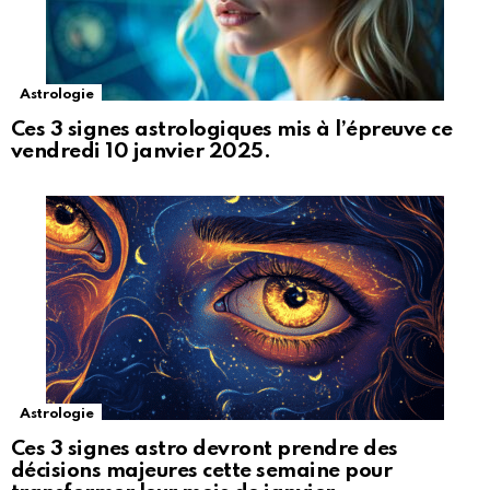
Astrologie
Ces 3 signes astrologiques mis à l’épreuve ce
vendredi 10 janvier 2025.
Astrologie
Ces 3 signes astro devront prendre des
décisions majeures cette semaine pour