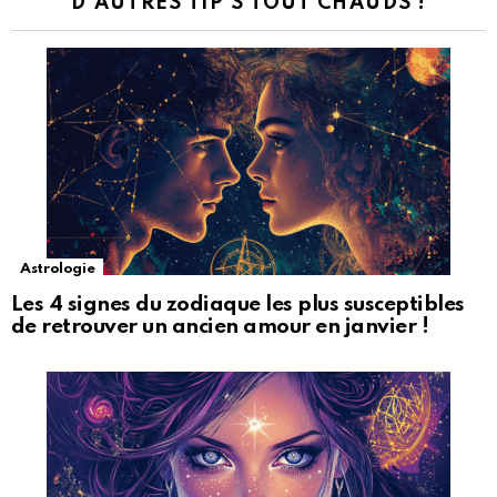
D'AUTRES TIP'S TOUT CHAUDS !
Astrologie
Les 4 signes du zodiaque les plus susceptibles
de retrouver un ancien amour en janvier !