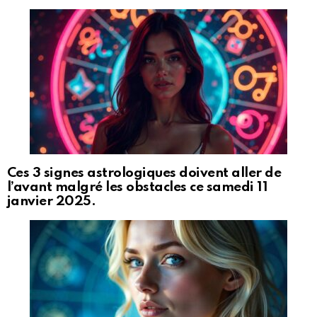
Ces 3 signes astrologiques doivent aller de
l’avant malgré les obstacles ce samedi 11
janvier 2025.