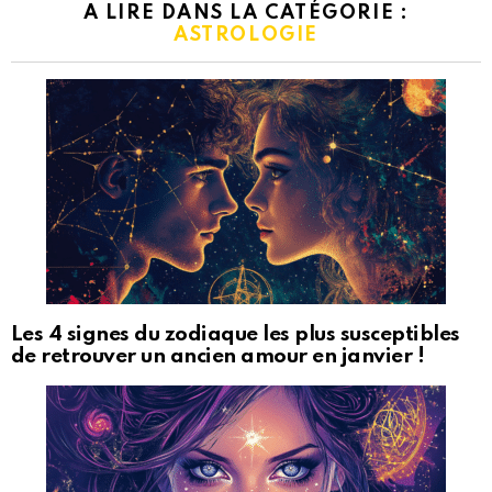
A LIRE DANS LA CATÉGORIE :
ASTROLOGIE
Les 4 signes du zodiaque les plus susceptibles
de retrouver un ancien amour en janvier !