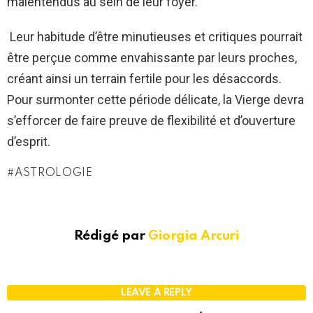
malentendus au sein de leur foyer.
Leur habitude d’être minutieuses et critiques pourrait
être perçue comme envahissante par leurs proches,
créant ainsi un terrain fertile pour les désaccords.
Pour surmonter cette période délicate, la Vierge devra
s’efforcer de faire preuve de flexibilité et d’ouverture
d’esprit.
ASTROLOGIE
Rédigé par
Giorgia Arcuri
LEAVE A REPLY