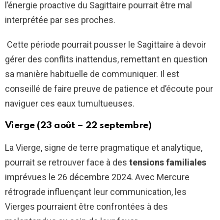
l’énergie proactive du Sagittaire pourrait être mal
interprétée par ses proches.
Cette période pourrait pousser le Sagittaire à devoir
gérer des conflits inattendus, remettant en question
sa manière habituelle de communiquer. Il est
conseillé de faire preuve de patience et d’écoute pour
naviguer ces eaux tumultueuses.
Vierge (23 août – 22 septembre)
La Vierge, signe de terre pragmatique et analytique,
pourrait se retrouver face à des
tensions familiales
imprévues le 26 décembre 2024. Avec Mercure
rétrograde influençant leur communication, les
Vierges pourraient être confrontées à des