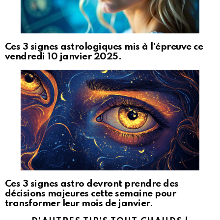
Ces 3 signes astrologiques mis à l’épreuve ce
vendredi 10 janvier 2025.
Ces 3 signes astro devront prendre des
décisions majeures cette semaine pour
transformer leur mois de janvier.