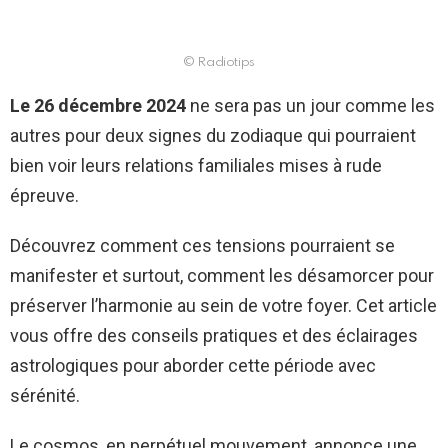
© Radiotips
Le 26 décembre 2024
ne sera pas un jour comme les
autres pour deux signes du zodiaque qui pourraient
bien voir leurs relations familiales mises à rude
épreuve.
Découvrez comment ces tensions pourraient se
manifester et surtout, comment les désamorcer pour
préserver l’harmonie au sein de votre foyer. Cet article
vous offre des conseils pratiques et des éclairages
astrologiques pour aborder cette période avec
sérénité.
Le cosmos, en perpétuel mouvement, annonce une