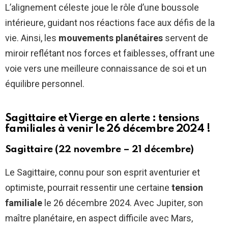
L’alignement céleste joue le rôle d’une boussole
intérieure, guidant nos réactions face aux défis de la
vie. Ainsi, les
mouvements planétaires
servent de
miroir reflétant nos forces et faiblesses, offrant une
voie vers une meilleure connaissance de soi et un
équilibre personnel.
Sagittaire et Vierge en alerte : tensions
familiales à venir le 26 décembre 2024 !
Sagittaire (22 novembre – 21 décembre)
Le Sagittaire, connu pour son esprit aventurier et
optimiste, pourrait ressentir une certaine
tension
familiale
le 26 décembre 2024. Avec Jupiter, son
maître planétaire, en aspect difficile avec Mars,