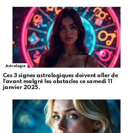
Astrologie
Ces 3 signes astrologiques doivent aller de
l’avant malgré les obstacles ce samedi 11
janvier 2025.