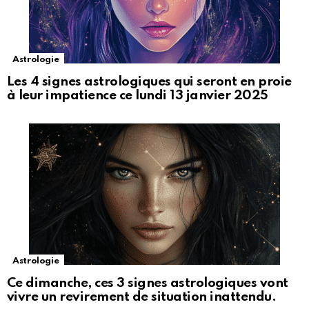
Astrologie
Les 4 signes astrologiques qui seront en proie
à leur impatience ce lundi 13 janvier 2025
Astrologie
Ce dimanche, ces 3 signes astrologiques vont
vivre un revirement de situation inattendu.