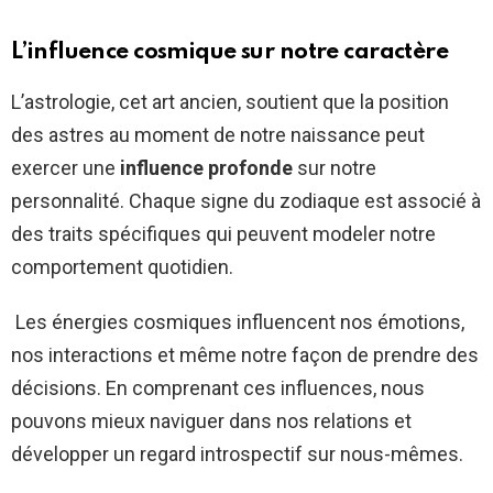
L’influence cosmique sur notre caractère
L’astrologie, cet art ancien, soutient que la position
des astres au moment de notre naissance peut
exercer une
influence profonde
sur notre
personnalité. Chaque signe du zodiaque est associé à
des traits spécifiques qui peuvent modeler notre
comportement quotidien.
Les énergies cosmiques influencent nos émotions,
nos interactions et même notre façon de prendre des
décisions. En comprenant ces influences, nous
pouvons mieux naviguer dans nos relations et
développer un regard introspectif sur nous-mêmes.