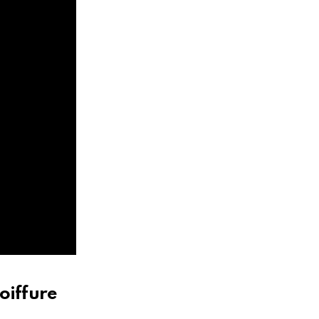
oiffure