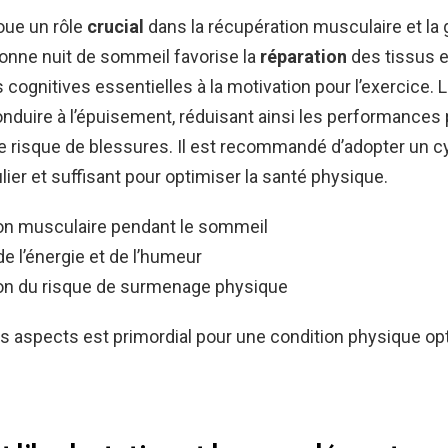
oue un rôle
crucial
dans la récupération musculaire et la 
onne nuit de sommeil favorise la
réparation
des tissus e
 cognitives essentielles à la motivation pour l’exercice.
nduire à l’épuisement, réduisant ainsi les performances
 risque de blessures. Il est recommandé d’adopter un c
ier et suffisant pour optimiser la santé physique.
on musculaire pendant le sommeil
e l’énergie et de l’humeur
on du risque de surmenage physique
 aspects est primordial pour une condition physique op