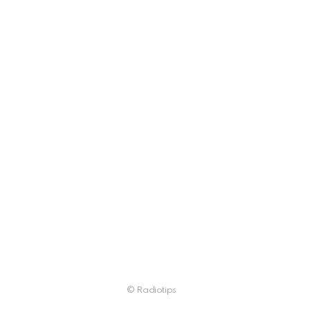
© Radiotips