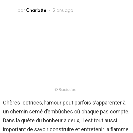
par
Charlotte
2 ans ago
© Radiotips
Chères lectrices, l’amour peut parfois s’apparenter à
un chemin semé d’embûches où chaque pas compte.
Dans la quête du bonheur à deux, il est tout aussi
important de savoir construire et entretenir la flamme