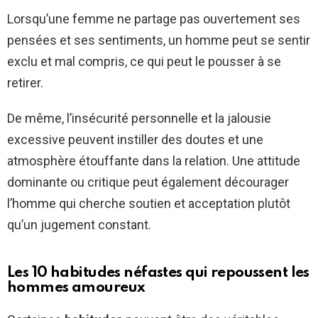
Lorsqu’une femme ne partage pas ouvertement ses
pensées et ses sentiments, un homme peut se sentir
exclu et mal compris, ce qui peut le pousser à se
retirer.
De même, l’insécurité personnelle et la jalousie
excessive peuvent instiller des doutes et une
atmosphère étouffante dans la relation. Une attitude
dominante ou critique peut également décourager
l’homme qui cherche soutien et acceptation plutôt
qu’un jugement constant.
Les 10 habitudes néfastes qui repoussent les
hommes amoureux