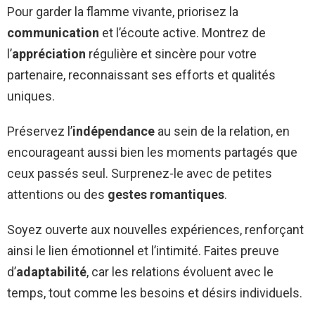
Pour garder la flamme vivante, priorisez la
communication
et l’écoute active. Montrez de
l’
appréciation
régulière et sincère pour votre
partenaire, reconnaissant ses efforts et qualités
uniques.
Préservez l’
indépendance
au sein de la relation, en
encourageant aussi bien les moments partagés que
ceux passés seul. Surprenez-le avec de petites
attentions ou des
gestes romantiques
.
Soyez ouverte aux nouvelles expériences, renforçant
ainsi le lien émotionnel et l’intimité. Faites preuve
d’
adaptabilité
, car les relations évoluent avec le
temps, tout comme les besoins et désirs individuels.