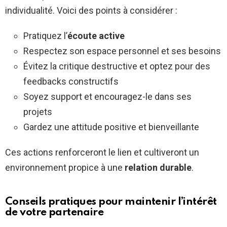
individualité. Voici des points à considérer :
Pratiquez l’
écoute active
Respectez son espace personnel et ses besoins
Évitez la critique destructive et optez pour des
feedbacks constructifs
Soyez support et encouragez-le dans ses
projets
Gardez une attitude positive et bienveillante
Ces actions renforceront le lien et cultiveront un
environnement propice à une
relation durable
.
Conseils pratiques pour maintenir l’intérêt
de votre partenaire