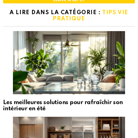
A LIRE DANS LA CATÉGORIE :
TIPS VIE
PRATIQUE
Les meilleures solutions pour rafraîchir son
intérieur en été