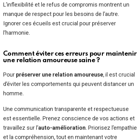
L’inflexibilité et le refus de compromis montrent un
manque de respect pour les besoins de l’autre.
Ignorer ces écueils est crucial pour préserver
l’harmonie.
Comment éviter ces erreurs pour maintenir
une relation amoureuse saine ?
Pour
préserver une relation amoureuse
, il est crucial
d’éviter les comportements qui peuvent distancer un
homme.
Une communication transparente et respectueuse
est essentielle. Prenez conscience de vos actions et
travaillez sur l’
auto-amélioration
. Priorisez l’empathie
et la compréhension, tout en maintenant votre