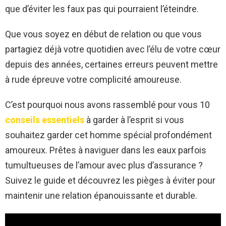
que d’éviter les faux pas qui pourraient l’éteindre.
Que vous soyez en début de relation ou que vous
partagiez déjà votre quotidien avec l’élu de votre cœur
depuis des années, certaines erreurs peuvent mettre
à rude épreuve votre complicité amoureuse.
C’est pourquoi nous avons rassemblé pour vous 10
conseils essentiels
à garder à l’esprit si vous
souhaitez garder cet homme spécial profondément
amoureux. Prêtes à naviguer dans les eaux parfois
tumultueuses de l’amour avec plus d’assurance ?
Suivez le guide et découvrez les pièges à éviter pour
maintenir une relation épanouissante et durable.