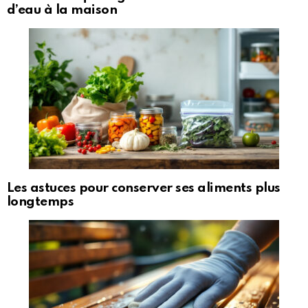
d’eau à la maison
Les astuces pour conserver ses aliments plus
longtemps