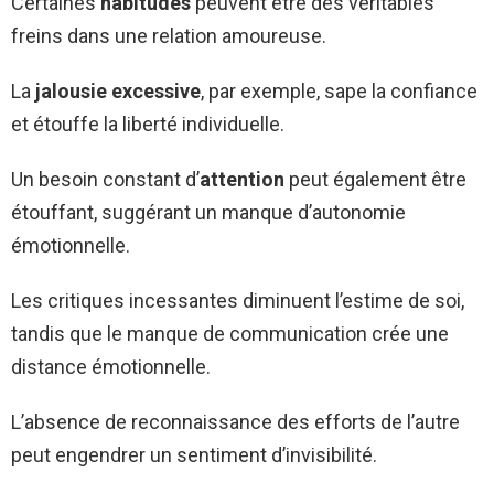
Certaines
habitudes
peuvent être des véritables
freins dans une relation amoureuse.
La
jalousie excessive
, par exemple, sape la confiance
et étouffe la liberté individuelle.
Un besoin constant d’
attention
peut également être
étouffant, suggérant un manque d’autonomie
émotionnelle.
Les critiques incessantes diminuent l’estime de soi,
tandis que le manque de communication crée une
distance émotionnelle.
L’absence de reconnaissance des efforts de l’autre
peut engendrer un sentiment d’invisibilité.