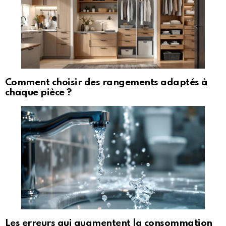
Comment choisir des rangements adaptés à
chaque pièce ?
Les erreurs qui augmentent la consommation