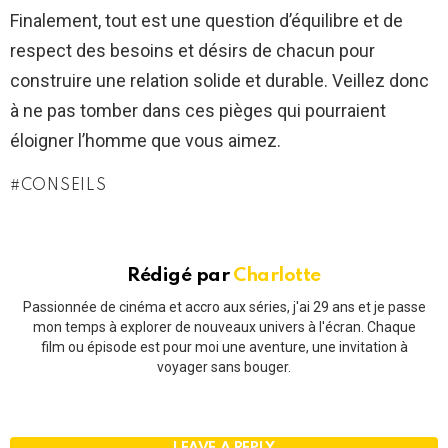
Finalement, tout est une question d’équilibre et de
respect des besoins et désirs de chacun pour
construire une relation solide et durable. Veillez donc
à ne pas tomber dans ces pièges qui pourraient
éloigner l’homme que vous aimez.
CONSEILS
Rédigé par
Charlotte
Passionnée de cinéma et accro aux séries, j'ai 29 ans et je passe
mon temps à explorer de nouveaux univers à l'écran. Chaque
film ou épisode est pour moi une aventure, une invitation à
voyager sans bouger.
LEAVE A REPLY