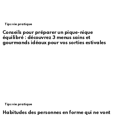
Tips vie pratique
Conseils pour préparer un pique-nique
équilibré : découvrez 3 menus sains et
gourmands idéaux pour vos sorties estivales
Tips vie pratique
Habitudes des personnes en forme qui ne vont