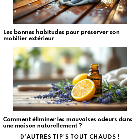
Les bonnes habitudes pour préserver son
mobilier extérieur
Comment éliminer les mauvaises odeurs dans
une maison naturellement ?
D'AUTRES TIP'S TOUT CHAUDS !