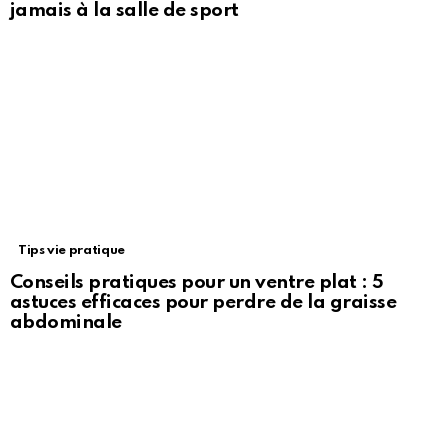
jamais à la salle de sport
Tips vie pratique
Conseils pratiques pour un ventre plat : 5
astuces efficaces pour perdre de la graisse
abdominale