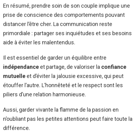
En résumé, prendre soin de son couple implique une
prise de conscience des comportements pouvant
distancer l’être cher. La communication reste
primordiale : partager ses inquiétudes et ses besoins
aide à éviter les malentendus.
Il est essentiel de garder un équilibre entre
indépendance
et partage, de valoriser la
confiance
mutuelle
et d’éviter la jalousie excessive, qui peut
étouffer l’autre. L’honnêteté et le respect sont les
piliers d’une relation harmonieuse.
Aussi, garder vivante la flamme de la passion en
n’oubliant pas les petites attentions peut faire toute la
différence.