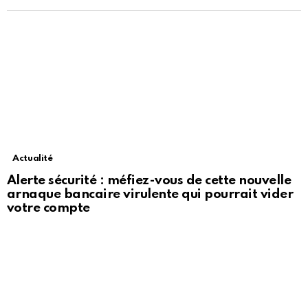
Actualité
Alerte sécurité : méfiez-vous de cette nouvelle
arnaque bancaire virulente qui pourrait vider
votre compte