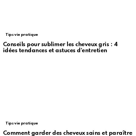
Tips vie pratique
Conseils pour sublimer les cheveux gris : 4
idées tendances et astuces d’entretien
Tips vie pratique
Comment garder des cheveux sains et paraître