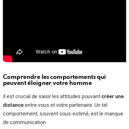
Comprendre les comportements qui
peuvent éloigner votre homme
Il est crucial de saisir les attitudes pouvant
créer une
distance
entre vous et votre partenaire. Un tel
comportement, souvent sous-estimé, est le manque
de communication.