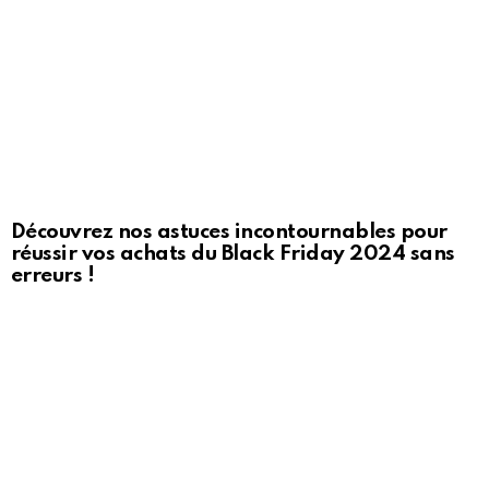
Découvrez nos astuces incontournables pour
réussir vos achats du Black Friday 2024 sans
erreurs !