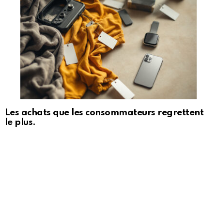
Les achats que les consommateurs regrettent
le plus.