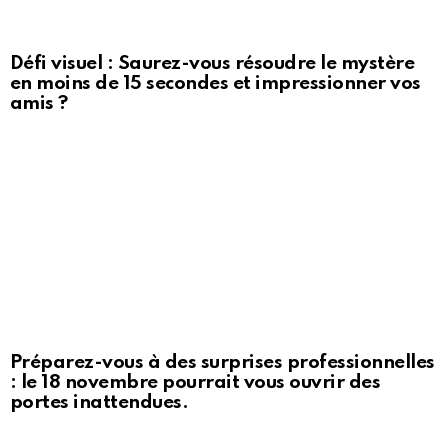
Défi visuel : Saurez-vous résoudre le mystère
en moins de 15 secondes et impressionner vos
amis ?
Préparez-vous à des surprises professionnelles
: le 18 novembre pourrait vous ouvrir des
portes inattendues.