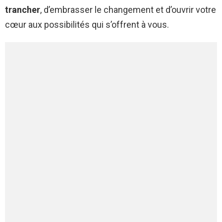
trancher
, d’embrasser le changement et d’ouvrir votre
cœur aux possibilités qui s’offrent à vous.