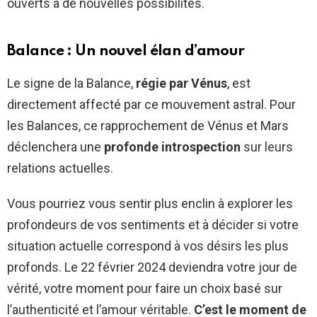
ouverts à de nouvelles possibilités.
Balance : Un nouvel élan d’amour
Le signe de la Balance,
régie par Vénus
, est
directement affecté par ce mouvement astral. Pour
les Balances, ce rapprochement de Vénus et Mars
déclenchera une
profonde introspection
sur leurs
relations actuelles.
Vous pourriez vous sentir plus enclin à explorer les
profondeurs de vos sentiments et à décider si votre
situation actuelle correspond à vos désirs les plus
profonds. Le 22 février 2024 deviendra votre jour de
vérité, votre moment pour faire un choix basé sur
l’authenticité et l’amour véritable.
C’est le moment de