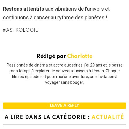
Restons attentifs
aux vibrations de l’univers et
continuons à danser au rythme des planètes !
ASTROLOGIE
Rédigé par
Charlotte
Passionnée de cinéma et accro aux séries, j'ai 29 ans et je passe
mon temps à explorer de nouveaux univers à l'écran. Chaque
film ou épisode est pour moi une aventure, une invitation à
voyager sans bouger.
LEAVE A REPLY
A LIRE DANS LA CATÉGORIE :
ACTUALITÉ