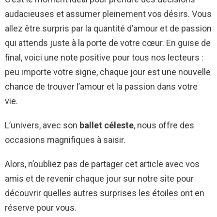
audacieuses et assumer pleinement vos désirs. Vous
allez être surpris par la quantité d’amour et de passion
qui attends juste à la porte de votre cœur. En guise de
final, voici une note positive pour tous nos lecteurs :
peu importe votre signe, chaque jour est une nouvelle
chance de trouver l’amour et la passion dans votre
vie.
L’univers, avec son
ballet céleste
, nous offre des
occasions magnifiques à saisir.
Alors, n’oubliez pas de partager cet article avec vos
amis et de revenir chaque jour sur notre site pour
découvrir quelles autres surprises les étoiles ont en
réserve pour vous.