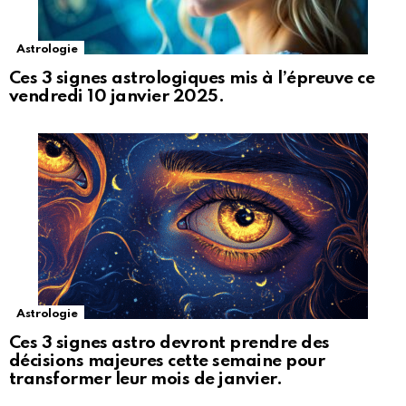
Astrologie
Ces 3 signes astrologiques mis à l’épreuve ce
vendredi 10 janvier 2025.
Astrologie
Ces 3 signes astro devront prendre des
décisions majeures cette semaine pour
transformer leur mois de janvier.