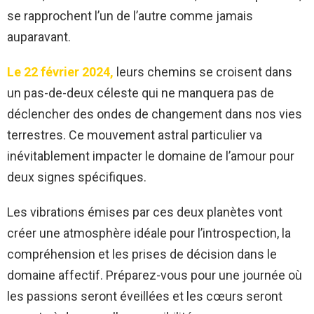
se rapprochent l’un de l’autre comme jamais
auparavant.
Le 22 février 2024,
leurs chemins se croisent dans
un pas-de-deux céleste qui ne manquera pas de
déclencher des ondes de changement dans nos vies
terrestres. Ce mouvement astral particulier va
inévitablement impacter le domaine de l’amour pour
deux signes spécifiques.
Les vibrations émises par ces deux planètes vont
créer une atmosphère idéale pour l’introspection, la
compréhension et les prises de décision dans le
domaine affectif. Préparez-vous pour une journée où
les passions seront éveillées et les cœurs seront