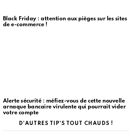
Black Friday : attention aux pièges sur les sites
de e-commerce !
Alerte sécurité : méfiez-vous de cette nouvelle
arnaque bancaire virulente qui pourrait vider
votre compte
D'AUTRES TIP'S TOUT CHAUDS !