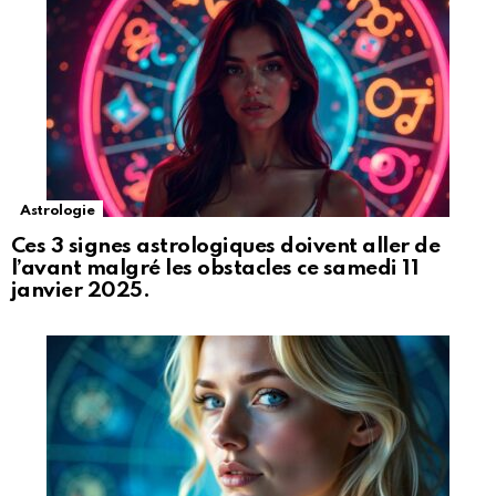
Astrologie
Ces 3 signes astrologiques doivent aller de
l’avant malgré les obstacles ce samedi 11
janvier 2025.