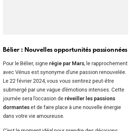
Bélier : Nouvelles opportunités passionnées
Pour le Bélier, signe
régie par Mars
, le rapprochement
avec Vénus est synonyme d’une passion renouvelée.
Le 22 février 2024, vous vous sentirez peut-être
submergé par une vague d’émotions intenses. Cette
journée sera l’occasion de
réveiller les passions
dormantes
et de faire place à une nouvelle énergie
dans votre vie amoureuse.
C’est le moment idéal pour prendre des décisions