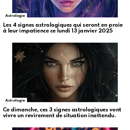
Astrologie
Les 4 signes astrologiques qui seront en proie
à leur impatience ce lundi 13 janvier 2025
Astrologie
Ce dimanche, ces 3 signes astrologiques vont
vivre un revirement de situation inattendu.