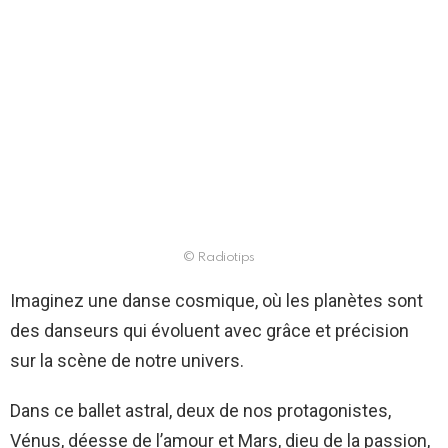
© Radiotips
Imaginez une danse cosmique, où les planètes sont
des danseurs qui évoluent avec grâce et précision
sur la scène de notre univers.
Dans ce ballet astral, deux de nos protagonistes,
Vénus, déesse de l’amour et Mars, dieu de la passion,