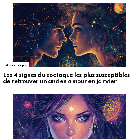
Astrologie
Les 4 signes du zodiaque les plus susceptibles
de retrouver un ancien amour en janvier !