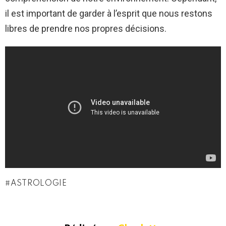
il est important de garder à l’esprit que nous restons
libres de prendre nos propres décisions.
ASTROLOGIE