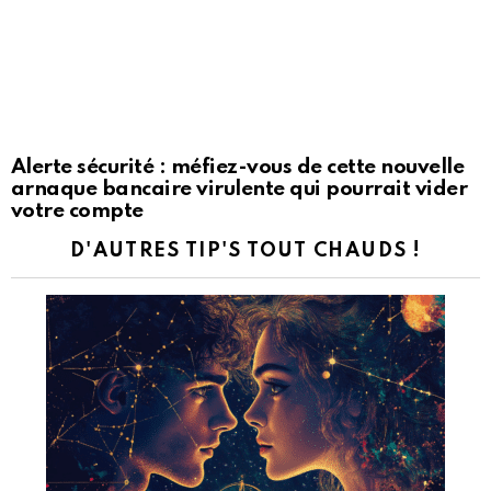
Alerte sécurité : méfiez-vous de cette nouvelle
arnaque bancaire virulente qui pourrait vider
votre compte
D'AUTRES TIP'S TOUT CHAUDS !