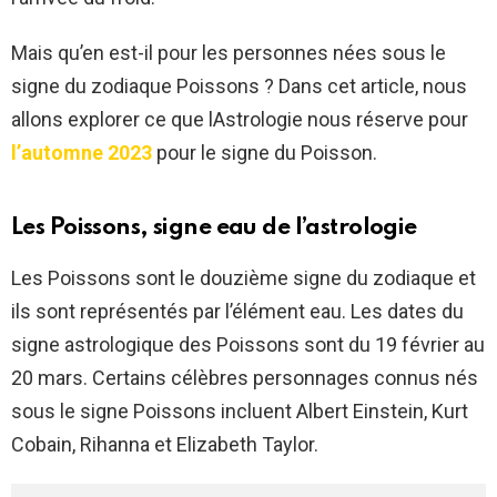
Mais qu’en est-il pour les personnes nées sous le
signe du zodiaque Poissons ? Dans cet article, nous
allons explorer ce que lAstrologie nous réserve pour
l’automne 2023
pour le signe du Poisson.
Les Poissons, signe eau de l’astrologie
Les Poissons sont le douzième signe du zodiaque et
ils sont représentés par l’élément eau. Les dates du
signe astrologique des Poissons sont du 19 février au
20 mars. Certains célèbres personnages connus nés
sous le signe Poissons incluent Albert Einstein, Kurt
Cobain, Rihanna et Elizabeth Taylor.