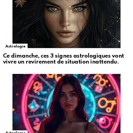
Astrologie
Ce dimanche, ces 3 signes astrologiques vont
vivre un revirement de situation inattendu.