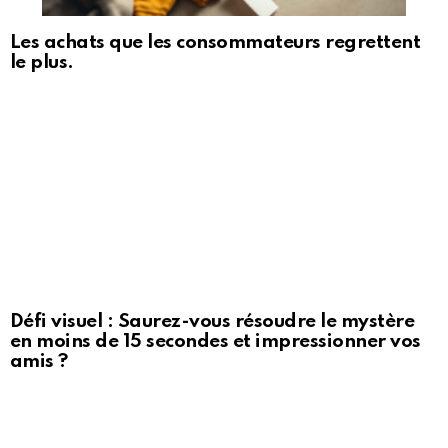
Les achats que les consommateurs regrettent
le plus.
Défi visuel : Saurez-vous résoudre le mystère
en moins de 15 secondes et impressionner vos
amis ?