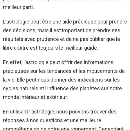
meilleur parti.
L’astrologie peut être une aide précieuse pour prendre
des décisions, mais il est important de prendre ses
résultats avec prudence et de ne pas oublier que le
libre arbitre est toujours le meilleur guide.
En effet, l’astrologie peut offrir des informations
précieuses sur les tendances et les mouvements de
la vie. Elle peut nous donner des indications sur les
cycles naturels et l’influence des planètes sur notre
monde intérieur et extérieur.
En utilisant l’astrologie, nous pouvons trouver des
réponses à nos questions et une meilleure
compréhension de notre environnement. Cependant,