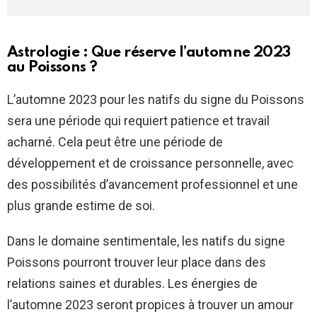
Astrologie : Que réserve l’automne 2023
au Poissons ?
L’automne 2023 pour les natifs du signe du Poissons
sera une période qui requiert patience et travail
acharné. Cela peut être une période de
développement et de croissance personnelle, avec
des possibilités d’avancement professionnel et une
plus grande estime de soi.
Dans le domaine sentimentale, les natifs du signe
Poissons pourront trouver leur place dans des
relations saines et durables. Les énergies de
l’automne 2023 seront propices à trouver un amour