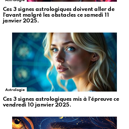
Astrologie
Ces 3 signes astrologiques doivent aller de
l’avant malgré les obstacles ce samedi 11
janvier 2025.
Astrologie
Ces 3 signes astrologiques mis à l’épreuve ce
vendredi 10 janvier 2025.