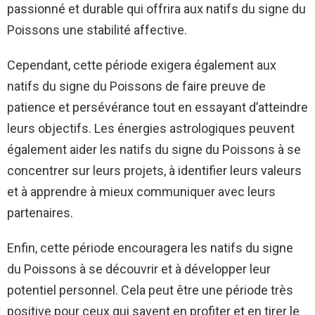
passionné et durable qui offrira aux natifs du signe du
Poissons une stabilité affective.
Cependant, cette période exigera également aux
natifs du signe du Poissons de faire preuve de
patience et persévérance tout en essayant d’atteindre
leurs objectifs. Les énergies astrologiques peuvent
également aider les natifs du signe du Poissons à se
concentrer sur leurs projets, à identifier leurs valeurs
et à apprendre à mieux communiquer avec leurs
partenaires.
Enfin, cette période encouragera les natifs du signe
du Poissons à se découvrir et à développer leur
potentiel personnel. Cela peut être une période très
positive pour ceux qui savent en profiter et en tirer le