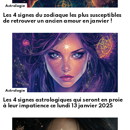
Astrologie
Les 4 signes du zodiaque les plus susceptibles
de retrouver un ancien amour en janvier !
Astrologie
Les 4 signes astrologiques qui seront en proie
à leur impatience ce lundi 13 janvier 2025