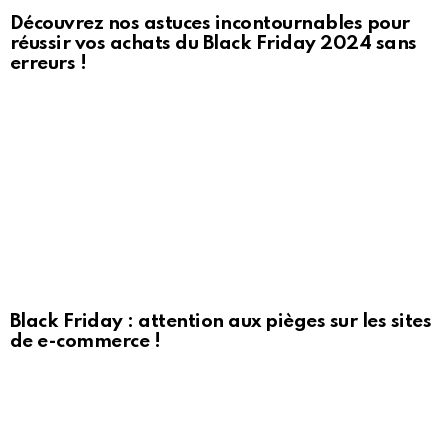
Découvrez nos astuces incontournables pour
réussir vos achats du Black Friday 2024 sans
erreurs !
Black Friday : attention aux pièges sur les sites
de e-commerce !