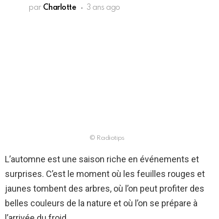
par
Charlotte
3 ans ago
© Radiotips
L’automne est une saison riche en événements et
surprises. C’est le moment où les feuilles rouges et
jaunes tombent des arbres, où l’on peut profiter des
belles couleurs de la nature et où l’on se prépare à
l’arrivée du froid.