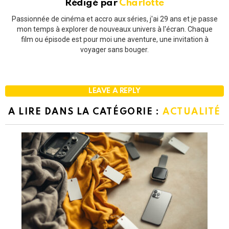
Rédigé par
Charlotte
Passionnée de cinéma et accro aux séries, j'ai 29 ans et je passe
mon temps à explorer de nouveaux univers à l'écran. Chaque
film ou épisode est pour moi une aventure, une invitation à
voyager sans bouger.
LEAVE A REPLY
A LIRE DANS LA CATÉGORIE :
ACTUALITÉ