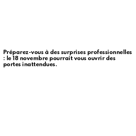
Préparez-vous à des surprises professionnelles
: le 18 novembre pourrait vous ouvrir des
portes inattendues.