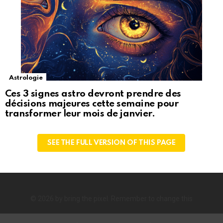
Astrologie
Ces 3 signes astro devront prendre des
décisions majeures cette semaine pour
transformer leur mois de janvier.
SEE THE FULL VERSION OF THIS PAGE
© 2026 by bring the pixel. Remember to change this