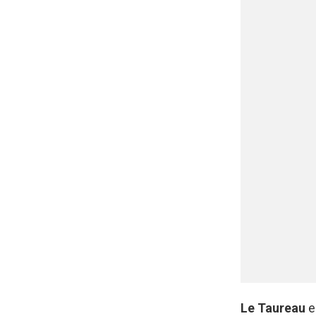
Le Taureau
e