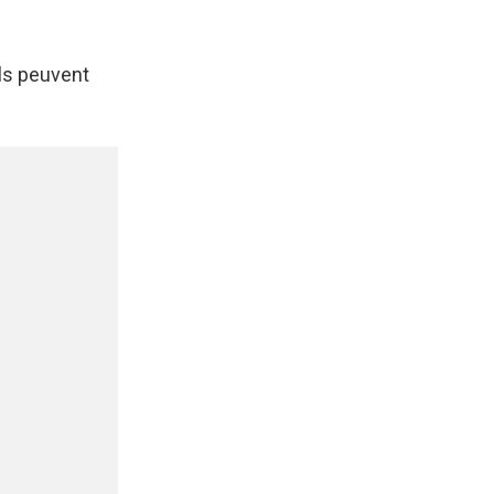
ils peuvent