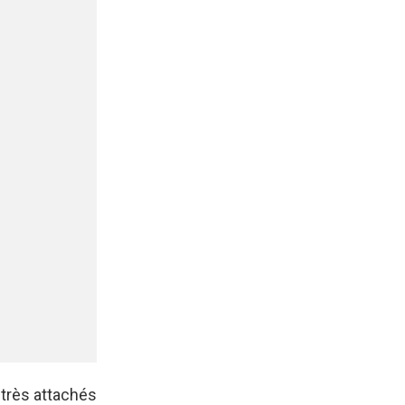
 très attachés