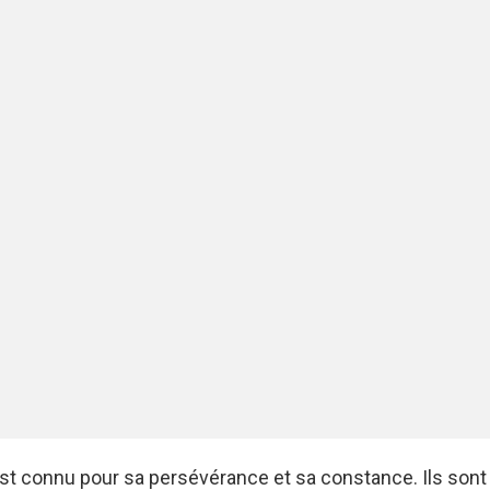
st connu pour sa persévérance et sa constance. Ils sont