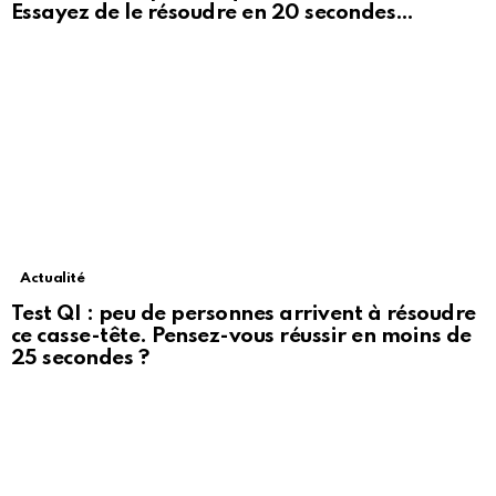
Essayez de le résoudre en 20 secondes…
Actualité
Test QI : peu de personnes arrivent à résoudre
ce casse-tête. Pensez-vous réussir en moins de
25 secondes ?