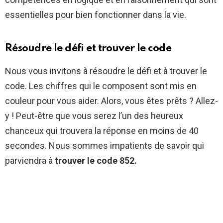
essentielles pour bien fonctionner dans la vie.
Résoudre le défi et trouver le code
Nous vous invitons à résoudre le défi et à trouver le
code. Les chiffres qui le composent sont mis en
couleur pour vous aider. Alors, vous êtes prêts ? Allez-
y ! Peut-être que vous serez l’un des heureux
chanceux qui trouvera la réponse en moins de 40
secondes. Nous sommes impatients de savoir qui
parviendra à
trouver le code 852.