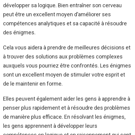
développer sa logique. Bien entraîner son cerveau
peut être un excellent moyen d’améliorer ses
compétences analytiques et sa capacité à résoudre
des énigmes.
Cela vous aidera à prendre de meilleures décisions et
à trouver des solutions aux problèmes complexes
auxquels vous pourriez être confrontés. Les énigmes
sont un excellent moyen de stimuler votre esprit et
de le maintenir en forme.
Elles peuvent également aider les gens à apprendre à
penser plus rapidement et à résoudre des problèmes
de manière plus efficace. En résolvant les énigmes,
les gens apprennent à développer leurs
compétences en logique et en raisonnement qui sont