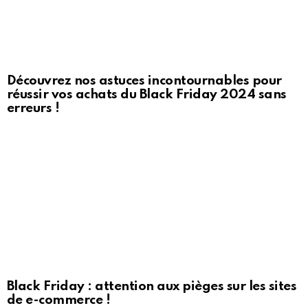
Découvrez nos astuces incontournables pour
réussir vos achats du Black Friday 2024 sans
erreurs !
Black Friday : attention aux pièges sur les sites
de e-commerce !