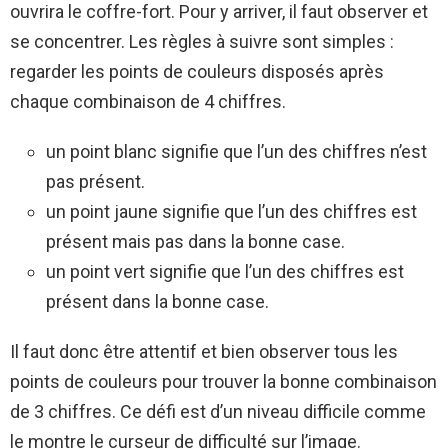
ouvrira le coffre-fort. Pour y arriver, il faut observer et
se concentrer. Les règles à suivre sont simples :
regarder les points de couleurs disposés après
chaque combinaison de 4 chiffres.
un point blanc signifie que l’un des chiffres n’est
pas présent.
un point jaune signifie que l’un des chiffres est
présent mais pas dans la bonne case.
un point vert signifie que l’un des chiffres est
présent dans la bonne case.
Il faut donc être attentif et bien observer tous les
points de couleurs pour trouver la bonne combinaison
de 3 chiffres. Ce défi est d’un niveau difficile comme
le montre le curseur de difficulté sur l’image.