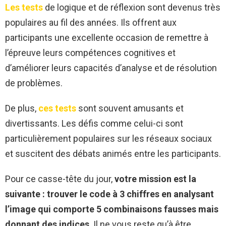
Les tests
de logique et de réflexion sont devenus très
populaires au fil des années. Ils offrent aux
participants une excellente occasion de remettre à
l’épreuve leurs compétences cognitives et
d’améliorer leurs capacités d’analyse et de résolution
de problèmes.
De plus,
ces tests
sont souvent amusants et
divertissants. Les défis comme celui-ci sont
particulièrement populaires sur les réseaux sociaux
et suscitent des débats animés entre les participants.
Pour ce casse-tête du jour,
votre mission est la
suivante : trouver le code à 3 chiffres en analysant
l’image qui comporte 5 combinaisons fausses mais
donnant des indices
. Il ne vous reste qu’à être