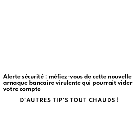
Alerte sécurité : méfiez-vous de cette nouvelle
arnaque bancaire virulente qui pourrait vider
votre compte
D'AUTRES TIP'S TOUT CHAUDS !