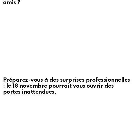
amis ?
Préparez-vous à des surprises professionnelles
: le 18 novembre pourrait vous ouvrir des
portes inattendues.