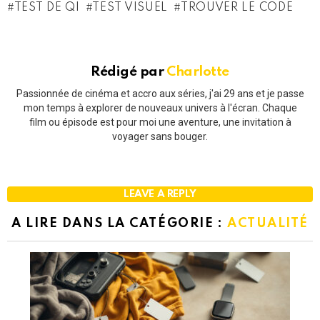
TEST DE QI
TEST VISUEL
TROUVER LE CODE
Rédigé par
Charlotte
Passionnée de cinéma et accro aux séries, j'ai 29 ans et je passe
mon temps à explorer de nouveaux univers à l'écran. Chaque
film ou épisode est pour moi une aventure, une invitation à
voyager sans bouger.
LEAVE A REPLY
A LIRE DANS LA CATÉGORIE :
ACTUALITÉ