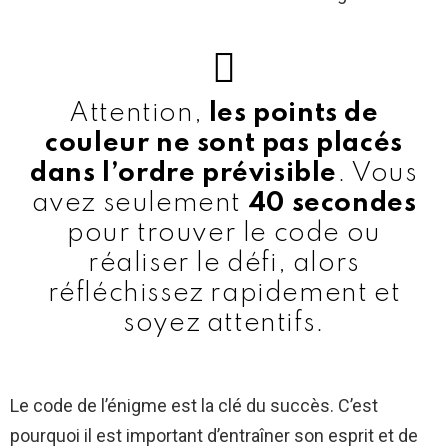
Attention,
les points de
couleur ne sont pas placés
dans l’ordre prévisible
. Vous
avez seulement
40 secondes
pour trouver le code ou
réaliser le défi, alors
réfléchissez rapidement et
soyez attentifs.
Le code de l’énigme est la clé du succès. C’est
pourquoi il est important d’entraîner son esprit et de