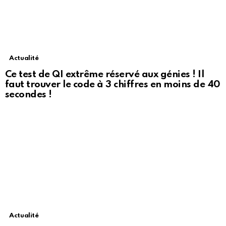
Actualité
Ce test de QI extrême réservé aux génies ! Il
faut trouver le code à 3 chiffres en moins de 40
secondes !
Actualité