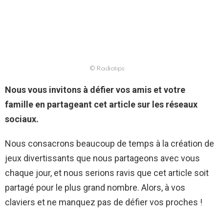
© Radiotips
Nous vous invitons à défier vos amis et votre
famille en partageant cet article sur les réseaux
sociaux.
Nous consacrons beaucoup de temps à la création de
jeux divertissants que nous partageons avec vous
chaque jour, et nous serions ravis que cet article soit
partagé pour le plus grand nombre. Alors, à vos
claviers et ne manquez pas de défier vos proches !