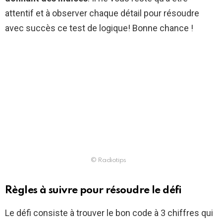
attentif et à observer chaque détail pour résoudre
avec succès ce test de logique! Bonne chance !
© Radiotips
Règles à suivre pour résoudre le défi
Le défi consiste à trouver le bon code à 3 chiffres qui