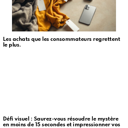
Les achats que les consommateurs regrettent
le plus.
Défi visuel : Saurez-vous résoudre le mystère
en moins de 15 secondes et impressionner vos