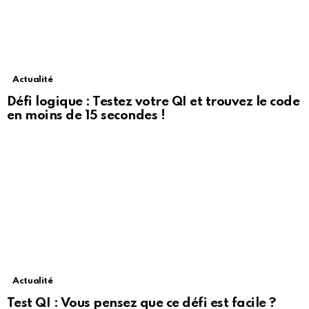
Actualité
Défi logique : Testez votre QI et trouvez le code
en moins de 15 secondes !
Actualité
Test QI : Vous pensez que ce défi est facile ?