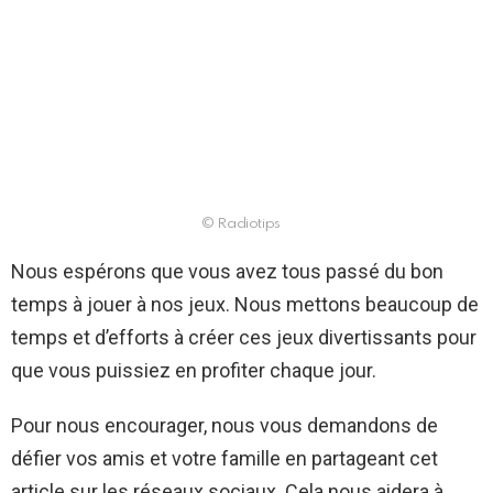
© Radiotips
Nous espérons que vous avez tous passé du bon
temps à jouer à nos jeux. Nous mettons beaucoup de
temps et d’efforts à créer ces jeux divertissants pour
que vous puissiez en profiter chaque jour.
Pour nous encourager, nous vous demandons de
défier vos amis et votre famille en partageant cet
article sur les réseaux sociaux. Cela nous aidera à