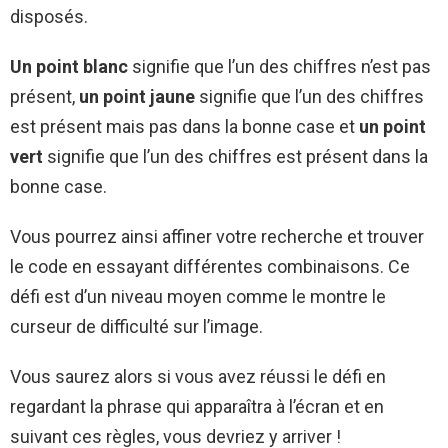
disposés.
Un point blanc
signifie que l’un des chiffres n’est pas
présent,
un point jaune
signifie que l’un des chiffres
est présent mais pas dans la bonne case et
un point
vert
signifie que l’un des chiffres est présent dans la
bonne case.
Vous pourrez ainsi affiner votre recherche et trouver
le code en essayant différentes combinaisons. Ce
défi est d’un niveau moyen comme le montre le
curseur de difficulté sur l’image.
Vous saurez alors si vous avez réussi le défi en
regardant la phrase qui apparaîtra à l’écran et en
suivant ces règles, vous devriez y arriver !