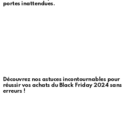
portes inattendues.
Découvrez nos astuces incontournables pour
réussir vos achats du Black Friday 2024 sans
erreurs !