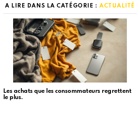
A LIRE DANS LA CATÉGORIE :
ACTUALITÉ
Les achats que les consommateurs regrettent
le plus.