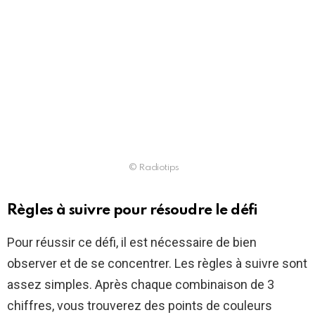
© Radiotips
Règles à suivre pour résoudre le défi
Pour réussir ce défi, il est nécessaire de bien
observer et de se concentrer. Les règles à suivre sont
assez simples. Après chaque combinaison de 3
chiffres, vous trouverez des points de couleurs