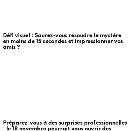
Défi visuel : Saurez-vous résoudre le mystère
en moins de 15 secondes et impressionner vos
amis ?
Préparez-vous à des surprises professionnelles
: le 18 novembre pourrait vous ouvrir des