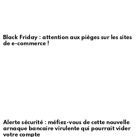
Black Friday : attention aux pièges sur les sites
de e-commerce !
Alerte sécurité : méfiez-vous de cette nouvelle
arnaque bancaire virulente qui pourrait vider
votre compte