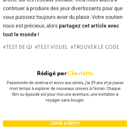
continuer à produire des jeux divertissants pour que
vous puissiez toujours avoir du plaisir. Votre soutien
nous est précieux, alors
partagez cet article avec
tout le monde !
TEST DE QI
TEST VISUEL
TROUVER LE CODE
Rédigé par
Charlotte
Passionnée de cinéma et accro aux séries, j'ai 29 ans et je passe
mon temps à explorer de nouveaux univers à l'écran. Chaque
film ou épisode est pour moi une aventure, une invitation à
voyager sans bouger.
LEAVE A REPLY