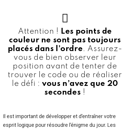
Attention !
Les points de
couleur ne sont pas toujours
placés dans l’ordre
. Assurez-
vous de bien observer leur
position avant de tenter de
trouver le code ou de réaliser
le défi :
vous n’avez que 20
secondes
!
Il est important de développer et d’entraîner votre
esprit logique pour résoudre l’énigme du jour. Les