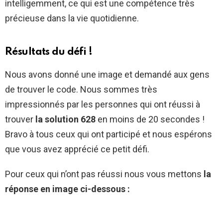
intelligemment, ce qui est une compétence très
précieuse dans la vie quotidienne.
Résultats du défi !
Nous avons donné une image et demandé aux gens
de trouver le code. Nous sommes très
impressionnés par les personnes qui ont réussi à
trouver
la solution 628
en moins de 20 secondes !
Bravo à tous ceux qui ont participé et nous espérons
que vous avez apprécié ce petit défi.
Pour ceux qui n’ont pas réussi nous vous mettons
la
réponse en image ci-dessous :