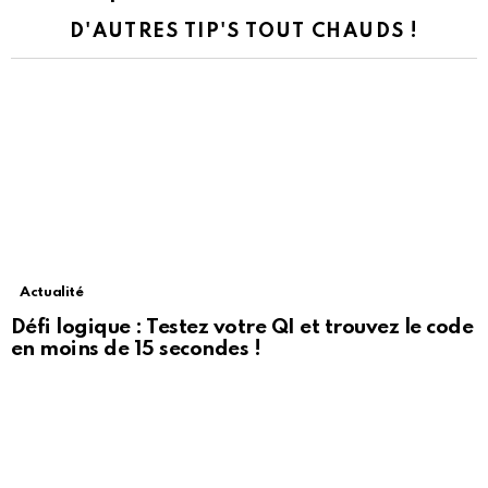
D'AUTRES TIP'S TOUT CHAUDS !
Actualité
Défi logique : Testez votre QI et trouvez le code
en moins de 15 secondes !