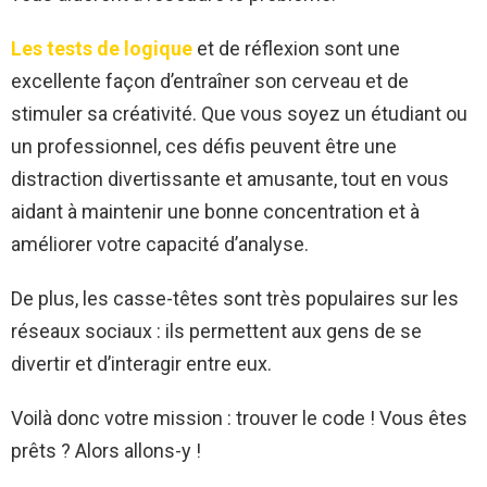
Les tests de logique
et de réflexion sont une
excellente façon d’entraîner son cerveau et de
stimuler sa créativité. Que vous soyez un étudiant ou
un professionnel, ces défis peuvent être une
distraction divertissante et amusante, tout en vous
aidant à maintenir une bonne concentration et à
améliorer votre capacité d’analyse.
De plus, les casse-têtes sont très populaires sur les
réseaux sociaux : ils permettent aux gens de se
divertir et d’interagir entre eux.
Voilà donc votre mission : trouver le code ! Vous êtes
prêts ? Alors allons-y !