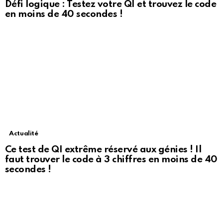
Défi logique : Testez votre QI et trouvez le code
en moins de 40 secondes !
Actualité
Ce test de QI extrême réservé aux génies ! Il
faut trouver le code à 3 chiffres en moins de 40
secondes !