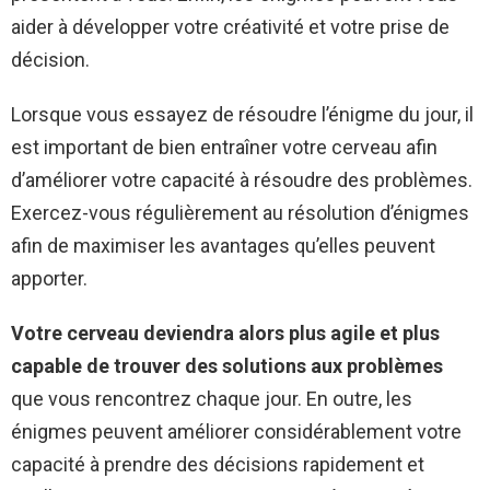
aider à développer votre créativité et votre prise de
décision.
Lorsque vous essayez de résoudre l’énigme du jour, il
est important de bien entraîner votre cerveau afin
d’améliorer votre capacité à résoudre des problèmes.
Exercez-vous régulièrement au résolution d’énigmes
afin de maximiser les avantages qu’elles peuvent
apporter.
Votre cerveau deviendra alors plus agile et plus
capable de trouver des solutions aux problèmes
que vous rencontrez chaque jour. En outre, les
énigmes peuvent améliorer considérablement votre
capacité à prendre des décisions rapidement et