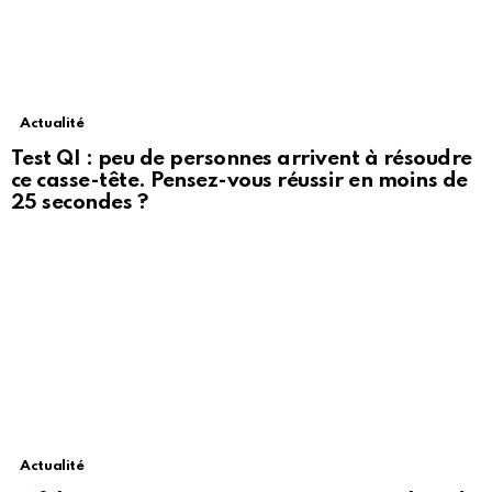
Actualité
Test QI : peu de personnes arrivent à résoudre
ce casse-tête. Pensez-vous réussir en moins de
25 secondes ?
Actualité