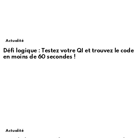
Actualité
Défi logique : Testez votre QI et trouvez le code
en moins de 60 secondes !
Actualité