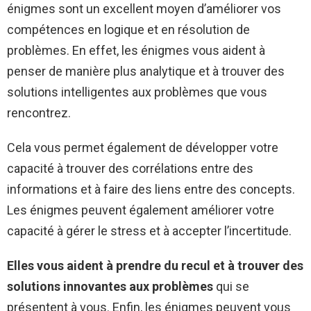
énigmes sont un excellent moyen d’améliorer vos
compétences en logique et en résolution de
problèmes. En effet, les énigmes vous aident à
penser de manière plus analytique et à trouver des
solutions intelligentes aux problèmes que vous
rencontrez.
Cela vous permet également de développer votre
capacité à trouver des corrélations entre des
informations et à faire des liens entre des concepts.
Les énigmes peuvent également améliorer votre
capacité à gérer le stress et à accepter l’incertitude.
Elles vous aident à prendre du recul et à trouver des
solutions innovantes aux problèmes
qui se
présentent à vous. Enfin, les énigmes peuvent vous