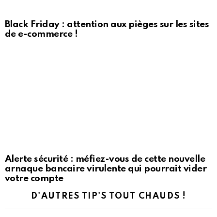
Black Friday : attention aux pièges sur les sites
de e-commerce !
Alerte sécurité : méfiez-vous de cette nouvelle
arnaque bancaire virulente qui pourrait vider
votre compte
D'AUTRES TIP'S TOUT CHAUDS !