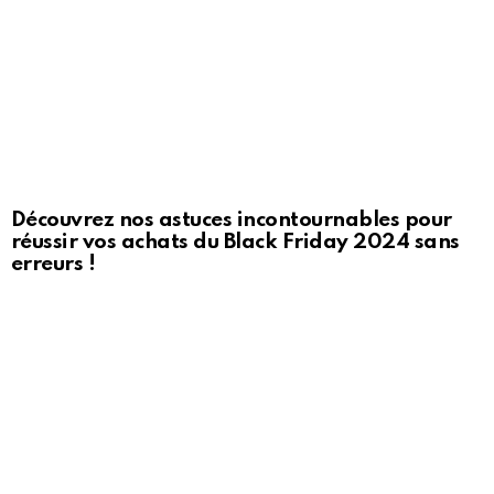
Découvrez nos astuces incontournables pour
réussir vos achats du Black Friday 2024 sans
erreurs !