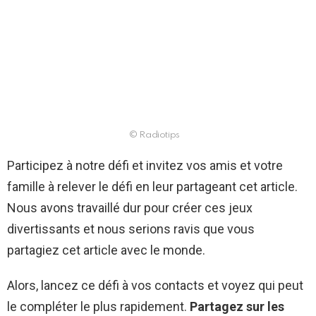
© Radiotips
Participez à notre défi et invitez vos amis et votre
famille à relever le défi en leur partageant cet article.
Nous avons travaillé dur pour créer ces jeux
divertissants et nous serions ravis que vous
partagiez cet article avec le monde.
Alors, lancez ce défi à vos contacts et voyez qui peut
le compléter le plus rapidement.
Partagez sur les