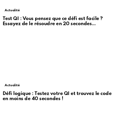
Actualité
Test QI : Vous pensez que ce défi est facile ?
Essayez de le résoudre en 20 secondes…
Actualité
Défi logique : Testez votre QI et trouvez le code
en moins de 40 secondes !