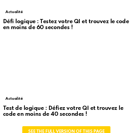
Actualité
Défi logique : Testez votre QI et trouvez le code
en moins de 60 secondes !
Actualité
Test de logique : Défiez votre QI et trouvez le
code en moins de 40 secondes !
SEE THE FULL VERSION OF THIS PAGE