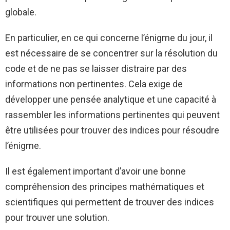
globale.
En particulier, en ce qui concerne l’énigme du jour, il
est nécessaire de se concentrer sur la résolution du
code et de ne pas se laisser distraire par des
informations non pertinentes. Cela exige de
développer une pensée analytique et une capacité à
rassembler les informations pertinentes qui peuvent
être utilisées pour trouver des indices pour résoudre
l’énigme.
Il est également important d’avoir une bonne
compréhension des principes mathématiques et
scientifiques qui permettent de trouver des indices
pour trouver une solution.