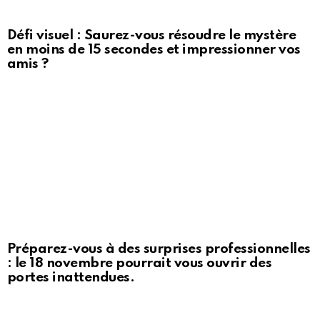
Défi visuel : Saurez-vous résoudre le mystère
en moins de 15 secondes et impressionner vos
amis ?
Préparez-vous à des surprises professionnelles
: le 18 novembre pourrait vous ouvrir des
portes inattendues.