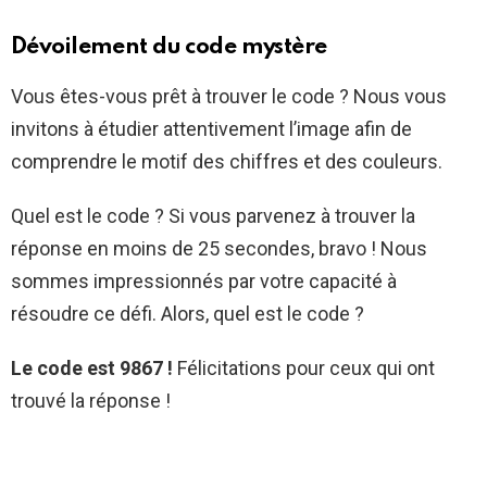
Dévoilement du code mystère
Vous êtes-vous prêt à trouver le code ? Nous vous
invitons à étudier attentivement l’image afin de
comprendre le motif des chiffres et des couleurs.
Quel est le code ? Si vous parvenez à trouver la
réponse en moins de 25 secondes, bravo ! Nous
sommes impressionnés par votre capacité à
résoudre ce défi. Alors, quel est le code ?
Le code est 9867 !
Félicitations pour ceux qui ont
trouvé la réponse !