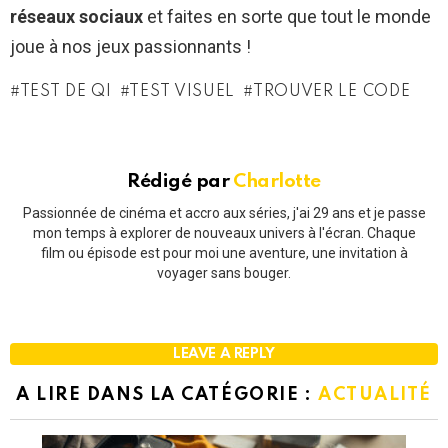
réseaux sociaux
et faites en sorte que tout le monde
joue à nos jeux passionnants !
TEST DE QI
TEST VISUEL
TROUVER LE CODE
Rédigé par
Charlotte
Passionnée de cinéma et accro aux séries, j'ai 29 ans et je passe
mon temps à explorer de nouveaux univers à l'écran. Chaque
film ou épisode est pour moi une aventure, une invitation à
voyager sans bouger.
LEAVE A REPLY
A LIRE DANS LA CATÉGORIE :
ACTUALITÉ