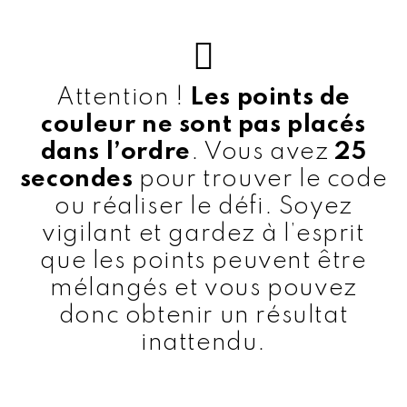
Attention !
Les points de
couleur ne sont pas placés
dans l’ordre
. Vous avez
25
secondes
pour trouver le code
ou réaliser le défi. Soyez
vigilant et gardez à l’esprit
que les points peuvent être
mélangés et vous pouvez
donc obtenir un résultat
inattendu.