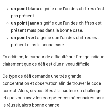
un point blanc
signifie que l’un des chiffres n’est
pas présent.
un point jaune
signifie que l’un des chiffres est
présent mais pas dans la bonne case.
un point vert
signifie que l’un des chiffres est
présent dans la bonne case.
En addition, le curseur de difficulté sur l’image indique
clairement que ce défi est d’un niveau difficile.
Ce type de défi demande une très grande
concentration et observation afin de trouver le code
correct. Alors, si vous êtes à la hauteur du challenge
et que vous avez les compétences nécessaires pour
le réussir, alors bonne chance !