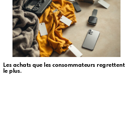
Les achats que les consommateurs regrettent
le plus.