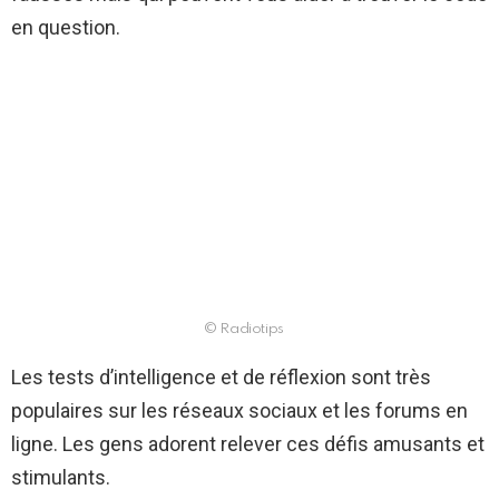
en question.
© Radiotips
Les tests d’intelligence et de réflexion sont très
populaires sur les réseaux sociaux et les forums en
ligne. Les gens adorent relever ces défis amusants et
stimulants.