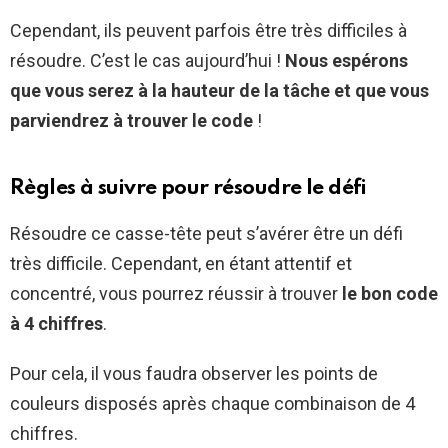
Cependant, ils peuvent parfois être très difficiles à
résoudre. C’est le cas aujourd’hui !
Nous espérons
que vous serez à la hauteur de la tâche et que vous
parviendrez à trouver le code
!
Règles à suivre pour résoudre le défi
Résoudre ce casse-tête peut s’avérer être un défi
très difficile. Cependant, en étant attentif et
concentré, vous pourrez réussir à trouver
le bon code
à 4 chiffres
.
Pour cela, il vous faudra observer les points de
couleurs disposés après chaque combinaison de 4
chiffres.