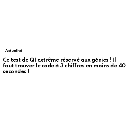
Actualité
Ce test de QI extrême réservé aux génies ! Il
faut trouver le code à 3 chiffres en moins de 40
secondes !