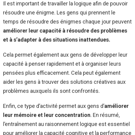
Il est important de travailler la logique afin de pouvoir
résoudre une énigme. Les gens qui prennent le
temps de résoudre des énigmes chaque jour peuvent
améliorer leur capacité à résoudre des problèmes
et à s’adapter à des situations inattendues.
Cela permet également aux gens de développer leur
capacité à penser rapidement et à organiser leurs
pensées plus efficacement. Cela peut également
aider les gens à trouver des solutions créatives aux
problèmes auxquels ils sont confrontés.
Enfin, ce type d’activité permet aux gens d’
améliorer
leur mémoire et leur concentration
. En résumé,
l’entraînement au raisonnement logique est essentiel
pour améliorer la capacité cognitive et la performance