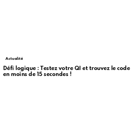
Actualité
Défi logique : Testez votre QI et trouvez le code
en moins de 15 secondes !