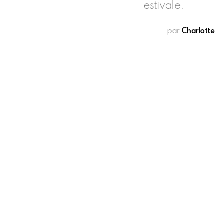
estivale.
par
Charlotte