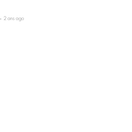
2 ans ago