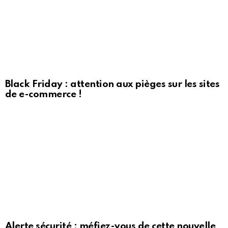
Black Friday : attention aux pièges sur les sites
de e-commerce !
Alerte sécurité : méfiez-vous de cette nouvelle