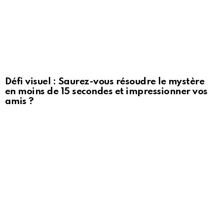
Défi visuel : Saurez-vous résoudre le mystère
en moins de 15 secondes et impressionner vos
amis ?