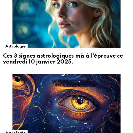
Astrologie
Ces 3 signes astrologiques mis à l’épreuve ce
vendredi 10 janvier 2025.