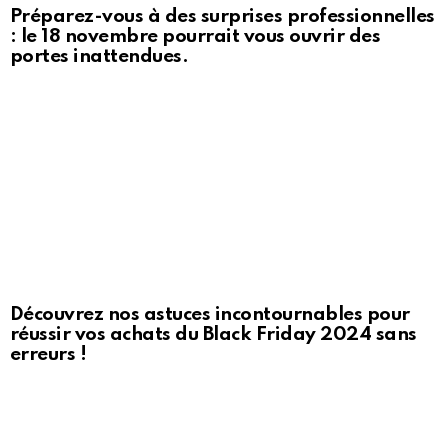
Préparez-vous à des surprises professionnelles
: le 18 novembre pourrait vous ouvrir des
portes inattendues.
Découvrez nos astuces incontournables pour
réussir vos achats du Black Friday 2024 sans
erreurs !