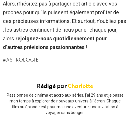
Alors, n’hésitez pas à partager cet article avec vos
proches pour qu’ils puissent également profiter de
ces précieuses informations. Et surtout, n’oubliez pas
: les astres continuent de nous parler chaque jour,
alors
rejoignez-nous quotidiennement pour
d’autres prévisions passionnantes
!
ASTROLOGIE
Rédigé par
Charlotte
Passionnée de cinéma et accro aux séries, j'ai 29 ans et je passe
mon temps à explorer de nouveaux univers à l'écran. Chaque
film ou épisode est pour moi une aventure, une invitation à
voyager sans bouger.