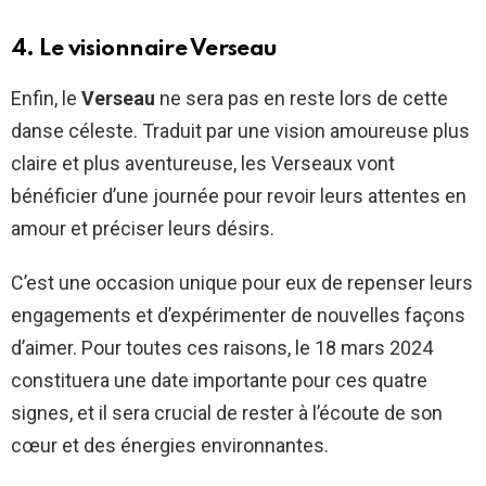
4. Le visionnaire Verseau
Enfin, le
Verseau
ne sera pas en reste lors de cette
danse céleste. Traduit par une vision amoureuse plus
claire et plus aventureuse, les Verseaux vont
bénéficier d’une journée pour revoir leurs attentes en
amour et préciser leurs désirs.
C’est une occasion unique pour eux de repenser leurs
engagements et d’expérimenter de nouvelles façons
d’aimer. Pour toutes ces raisons, le 18 mars 2024
constituera une date importante pour ces quatre
signes, et il sera crucial de rester à l’écoute de son
cœur et des énergies environnantes.