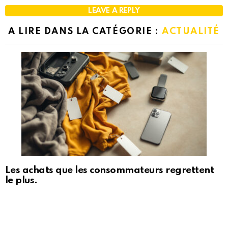
LEAVE A REPLY
A LIRE DANS LA CATÉGORIE :
ACTUALITÉ
Les achats que les consommateurs regrettent
le plus.