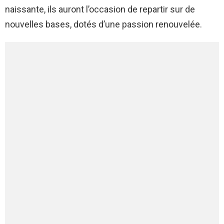
naissante, ils auront l’occasion de repartir sur de
nouvelles bases, dotés d’une passion renouvelée.