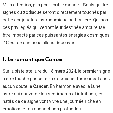
Mais attention, pas pour tout le monde… Seuls quatre
signes du zodiaque seront directement touchés par
cette conjoncture astronomique particulière. Qui sont
ces privilégiés qui verront leur destinée amoureuse
être impacté par ces puissantes énergies cosmiques
? C’est ce que nous allons découvrir…
1. Le romantique Cancer
Sur la piste stellaire du 18 mars 2024, le premier signe
à être touché par cet élan cosmique d’amour est sans
aucun doute le
Cancer
. En harmonie avec la Lune,
astre qui gouverne les sentiments et intuitions, les
natifs de ce signe vont vivre une journée riche en
émotions et en connections profondes.