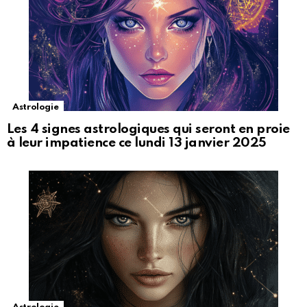
Astrologie
Les 4 signes astrologiques qui seront en proie
à leur impatience ce lundi 13 janvier 2025