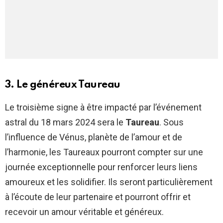
3. Le généreux Taureau
Le troisième signe à être impacté par l’événement
astral du 18 mars 2024 sera le
Taureau
. Sous
l’influence de Vénus, planète de l’amour et de
l’harmonie, les Taureaux pourront compter sur une
journée exceptionnelle pour renforcer leurs liens
amoureux et les solidifier. Ils seront particulièrement
à l’écoute de leur partenaire et pourront offrir et
recevoir un amour véritable et généreux.