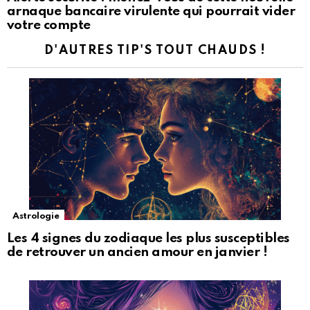
arnaque bancaire virulente qui pourrait vider
votre compte
D'AUTRES TIP'S TOUT CHAUDS !
Astrologie
Les 4 signes du zodiaque les plus susceptibles
de retrouver un ancien amour en janvier !