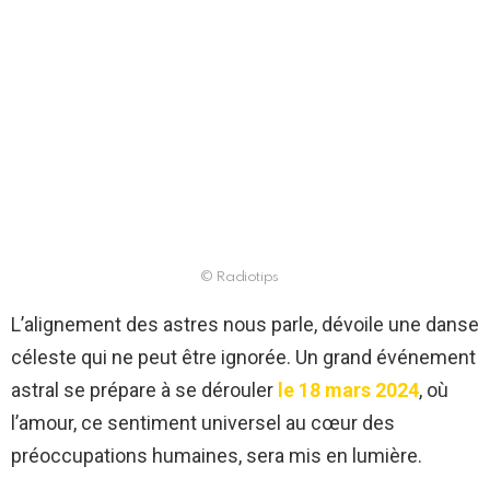
© Radiotips
L’alignement des astres nous parle, dévoile une danse
céleste qui ne peut être ignorée. Un grand événement
astral se prépare à se dérouler
le 18 mars 2024
, où
l’amour, ce sentiment universel au cœur des
préoccupations humaines, sera mis en lumière.