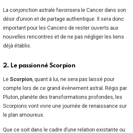
La conjonction astrale favorisera le Cancer dans son
désir d’union et de partage authentique. Il sera donc
important pour les Cancers de rester ouverts aux
nouvelles rencontres et de ne pas négliger les liens
déjà établis.
2. Le passionné Scorpion
Le
Scorpion
, quant à lui, ne sera pas laissé pour
compte lors de ce grand évènement astral. Régis par
Pluton, planète des transformations profondes, les
Scorpions vont vivre une journée de renaissance sur
le plan amoureux.
Que ce soit dans le cadre d’une relation existante ou