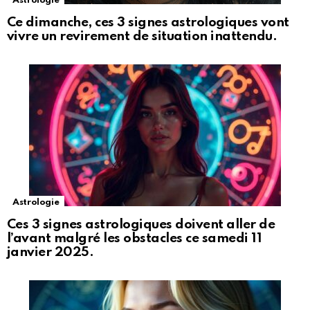
Astrologie
Ce dimanche, ces 3 signes astrologiques vont
vivre un revirement de situation inattendu.
Astrologie
Ces 3 signes astrologiques doivent aller de
l’avant malgré les obstacles ce samedi 11
janvier 2025.