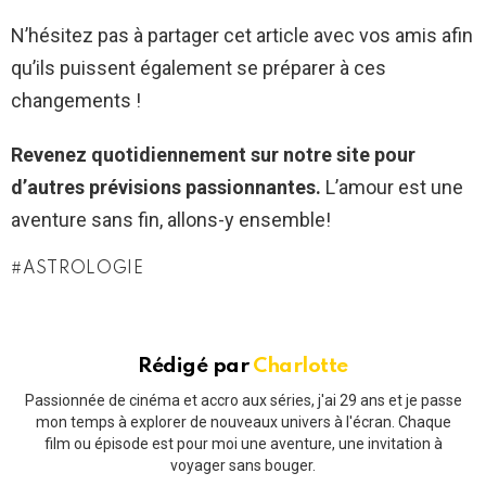
N’hésitez pas à partager cet article avec vos amis afin
qu’ils puissent également se préparer à ces
changements !
Revenez quotidiennement sur notre site pour
d’autres prévisions passionnantes.
L’amour est une
aventure sans fin, allons-y ensemble!
ASTROLOGIE
Rédigé par
Charlotte
Passionnée de cinéma et accro aux séries, j'ai 29 ans et je passe
mon temps à explorer de nouveaux univers à l'écran. Chaque
film ou épisode est pour moi une aventure, une invitation à
voyager sans bouger.