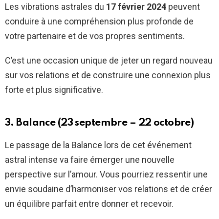
Les vibrations astrales du
17 février 2024
peuvent
conduire à une compréhension plus profonde de
votre partenaire et de vos propres sentiments.
C’est une occasion unique de jeter un regard nouveau
sur vos relations et de construire une connexion plus
forte et plus significative.
3. Balance (23 septembre – 22 octobre)
Le passage de la Balance lors de cet événement
astral intense va faire émerger une nouvelle
perspective sur l’amour. Vous pourriez ressentir une
envie soudaine d’harmoniser vos relations et de créer
un équilibre parfait entre donner et recevoir.