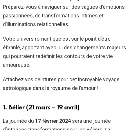
Préparez-vous à naviguer sur des vagues d’émotions
passionnées, de transformations intimes et
d’illuminations relationnelles.
Votre univers romantique est sur le point d’être
ébranlé, apportant avec lui des changements majeurs
qui pourraient redéfinir les contours de votre vie
amoureuse.
Attachez vos ceintures pour cet incroyable voyage
astrologique dans le royaume de l’amour !
1. Bélier (21 mars – 19 avril)
La journée du
17 février 2024
sera une journée
d’intenses transformations pour les Béliers. La