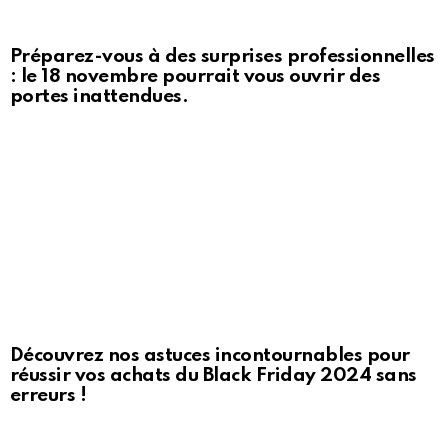
Préparez-vous à des surprises professionnelles
: le 18 novembre pourrait vous ouvrir des
portes inattendues.
Découvrez nos astuces incontournables pour
réussir vos achats du Black Friday 2024 sans
erreurs !