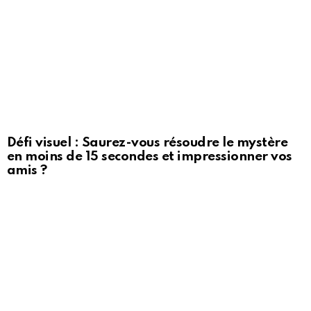
Défi visuel : Saurez-vous résoudre le mystère
en moins de 15 secondes et impressionner vos
amis ?