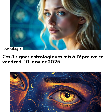
Astrologie
Ces 3 signes astrologiques mis à l’épreuve ce
vendredi 10 janvier 2025.