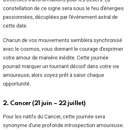
constellation de ce signe sera sous le feu d’énergies
passionnées, décuplées par l’événement astral de
cette date.
Chacun de vos mouvements semblera synchronisé
avec le cosmos, vous donnant le courage d’exprimer
votre amour de manière inédite. Cette journée
pourrait marquer un tournant décisif dans votre vie
amoureuse, alors soyez prêt à saisir chaque
opportunité.
2. Cancer (21 juin – 22 juillet)
Pour les natifs du Cancer, cette journée sera
synonyme d’une profonde introspection amoureuse.