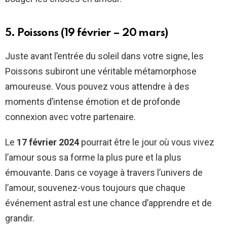
5. Poissons (19 février – 20 mars)
Juste avant l’entrée du soleil dans votre signe, les
Poissons subiront une véritable métamorphose
amoureuse. Vous pouvez vous attendre à des
moments d’intense émotion et de profonde
connexion avec votre partenaire.
Le
17 février 2024
pourrait être le jour où vous vivez
l’amour sous sa forme la plus pure et la plus
émouvante. Dans ce voyage à travers l’univers de
l’amour, souvenez-vous toujours que chaque
événement astral est une chance d’apprendre et de
grandir.