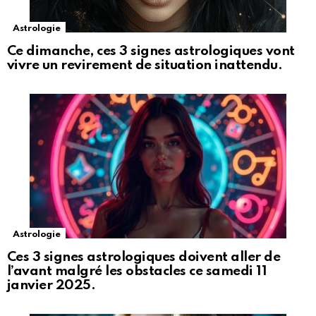
Astrologie
Ce dimanche, ces 3 signes astrologiques vont
vivre un revirement de situation inattendu.
Astrologie
Ces 3 signes astrologiques doivent aller de
l’avant malgré les obstacles ce samedi 11
janvier 2025.