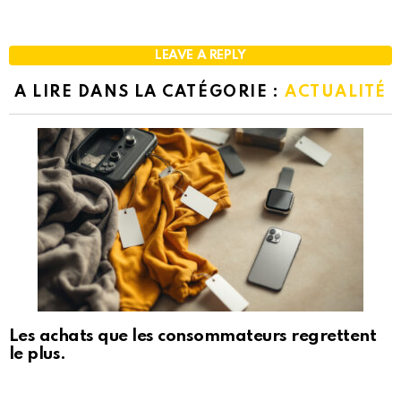
LEAVE A REPLY
A LIRE DANS LA CATÉGORIE :
ACTUALITÉ
Les achats que les consommateurs regrettent
le plus.