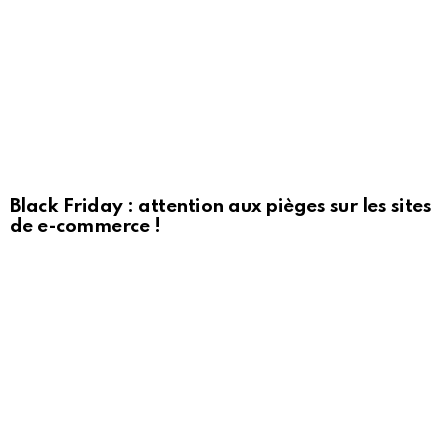
Black Friday : attention aux pièges sur les sites
de e-commerce !