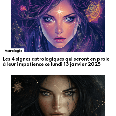
Astrologie
Les 4 signes astrologiques qui seront en proie
à leur impatience ce lundi 13 janvier 2025