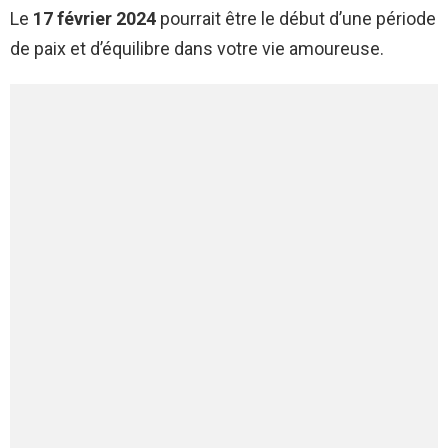
Le
17 février 2024
pourrait être le début d’une période
de paix et d’équilibre dans votre vie amoureuse.