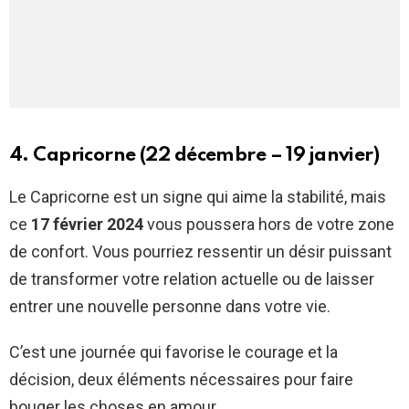
4. Capricorne (22 décembre – 19 janvier)
Le Capricorne est un signe qui aime la stabilité, mais
ce
17 février 2024
vous poussera hors de votre zone
de confort. Vous pourriez ressentir un désir puissant
de transformer votre relation actuelle ou de laisser
entrer une nouvelle personne dans votre vie.
C’est une journée qui favorise le courage et la
décision, deux éléments nécessaires pour faire
bouger les choses en amour.