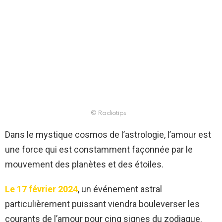
© Radiotips
Dans le mystique cosmos de l’astrologie, l’amour est
une force qui est constamment façonnée par le
mouvement des planètes et des étoiles.
Le 17 février 2024
, un événement astral
particulièrement puissant viendra bouleverser les
courants de l’amour pour cinq signes du zodiaque.