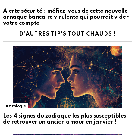
Alerte sécurité : méfiez-vous de cette nouvelle
arnaque bancaire virulente qui pourrait vider
votre compte
D'AUTRES TIP'S TOUT CHAUDS !
Astrologie
Les 4 signes du zodiaque les plus susceptibles
de retrouver un ancien amour en janvier !