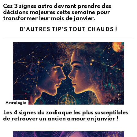
Ces 3 signes astro devront prendre des
décisions majeures cette semaine pour
transformer leur mois de janvier.
D'AUTRES TIP'S TOUT CHAUDS !
Astrologie
Les 4 signes du zodiaque les plus susceptibles
de retrouver un ancien amour en janvier !