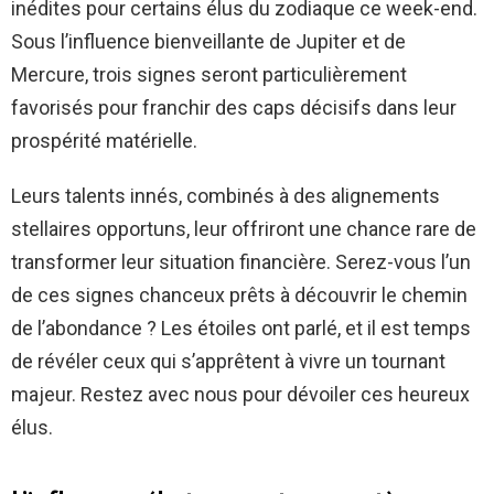
inédites pour certains élus du zodiaque ce week-end.
Sous l’influence bienveillante de Jupiter et de
Mercure, trois signes seront particulièrement
favorisés pour franchir des caps décisifs dans leur
prospérité matérielle.
Leurs talents innés, combinés à des alignements
stellaires opportuns, leur offriront une chance rare de
transformer leur situation financière. Serez-vous l’un
de ces signes chanceux prêts à découvrir le chemin
de l’abondance ? Les étoiles ont parlé, et il est temps
de révéler ceux qui s’apprêtent à vivre un tournant
majeur. Restez avec nous pour dévoiler ces heureux
élus.