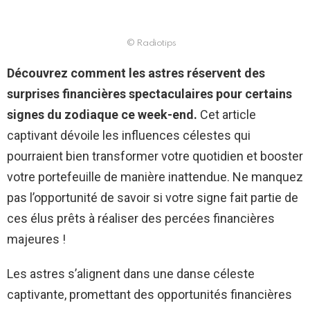
© Radiotips
Découvrez comment les astres réservent des
surprises financières spectaculaires pour certains
signes du zodiaque ce week-end.
Cet article
captivant dévoile les influences célestes qui
pourraient bien transformer votre quotidien et booster
votre portefeuille de manière inattendue. Ne manquez
pas l’opportunité de savoir si votre signe fait partie de
ces élus prêts à réaliser des percées financières
majeures !
Les astres s’alignent dans une danse céleste
captivante, promettant des opportunités financières