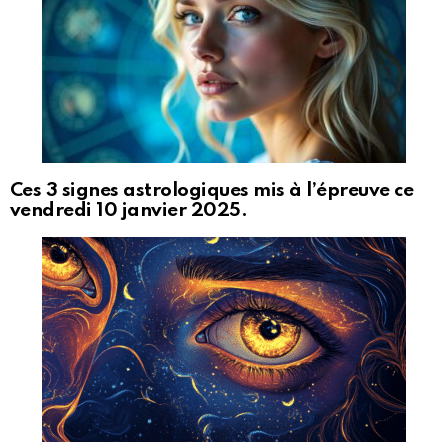
Ces 3 signes astrologiques mis à l’épreuve ce
vendredi 10 janvier 2025.