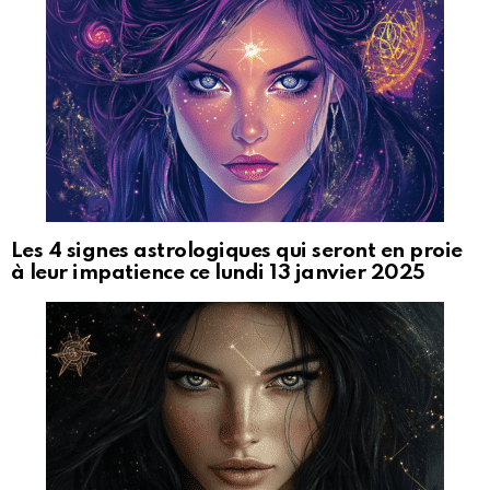
Les 4 signes astrologiques qui seront en proie
à leur impatience ce lundi 13 janvier 2025