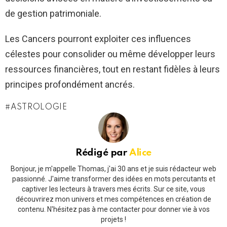
de gestion patrimoniale.
Les Cancers pourront exploiter ces influences
célestes pour consolider ou même développer leurs
ressources financières, tout en restant fidèles à leurs
principes profondément ancrés.
ASTROLOGIE
Rédigé par
Alice
Bonjour, je m'appelle Thomas, j'ai 30 ans et je suis rédacteur web
passionné. J'aime transformer des idées en mots percutants et
captiver les lecteurs à travers mes écrits. Sur ce site, vous
découvrirez mon univers et mes compétences en création de
contenu. N'hésitez pas à me contacter pour donner vie à vos
projets !