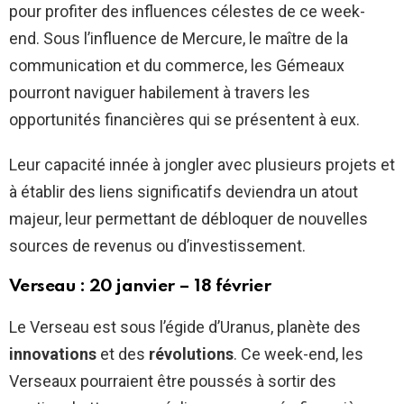
pour profiter des influences célestes de ce week-
end. Sous l’influence de Mercure, le maître de la
communication et du commerce, les Gémeaux
pourront naviguer habilement à travers les
opportunités financières qui se présentent à eux.
Leur capacité innée à jongler avec plusieurs projets et
à établir des liens significatifs deviendra un atout
majeur, leur permettant de débloquer de nouvelles
sources de revenus ou d’investissement.
Verseau : 20 janvier – 18 février
Le Verseau est sous l’égide d’Uranus, planète des
innovations
et des
révolutions
. Ce week-end, les
Verseaux pourraient être poussés à sortir des