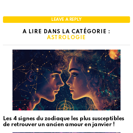
LEAVE A REPLY
A LIRE DANS LA CATÉGORIE :
ASTROLOGIE
Les 4 signes du zodiaque les plus susceptibles
de retrouver un ancien amour en janvier !