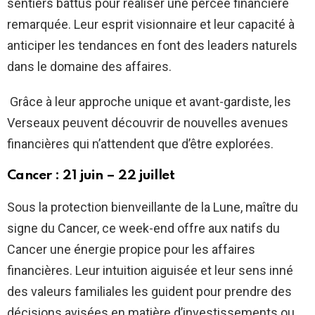
sentiers battus pour réaliser une percée financière
remarquée. Leur esprit visionnaire et leur capacité à
anticiper les tendances en font des leaders naturels
dans le domaine des affaires.
Grâce à leur approche unique et avant-gardiste, les
Verseaux peuvent découvrir de nouvelles avenues
financières qui n’attendent que d’être explorées.
Cancer : 21 juin – 22 juillet
Sous la protection bienveillante de la Lune, maître du
signe du Cancer, ce week-end offre aux natifs du
Cancer une énergie propice pour les affaires
financières. Leur intuition aiguisée et leur sens inné
des valeurs familiales les guident pour prendre des
décisions avisées en matière d’investissements ou