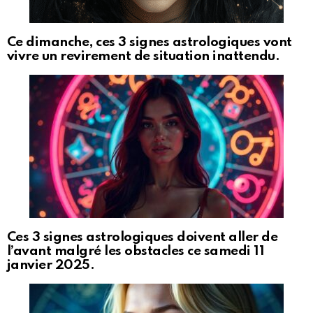
Ce dimanche, ces 3 signes astrologiques vont
vivre un revirement de situation inattendu.
Ces 3 signes astrologiques doivent aller de
l’avant malgré les obstacles ce samedi 11
janvier 2025.