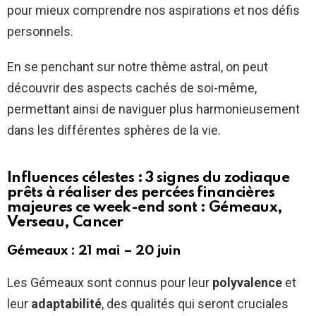
pour mieux comprendre nos aspirations et nos défis
personnels.
En se penchant sur notre thème astral, on peut
découvrir des aspects cachés de soi-même,
permettant ainsi de naviguer plus harmonieusement
dans les différentes sphères de la vie.
Influences célestes : 3 signes du zodiaque
prêts à réaliser des percées financières
majeures ce week-end sont : Gémeaux,
Verseau, Cancer
Gémeaux : 21 mai – 20 juin
Les Gémeaux sont connus pour leur
polyvalence
et
leur
adaptabilité
, des qualités qui seront cruciales