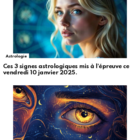
Astrologie
Ces 3 signes astrologiques mis à l’épreuve ce
vendredi 10 janvier 2025.