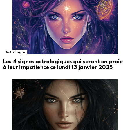
Astrologie
Les 4 signes astrologiques qui seront en proie
à leur impatience ce lundi 13 janvier 2025