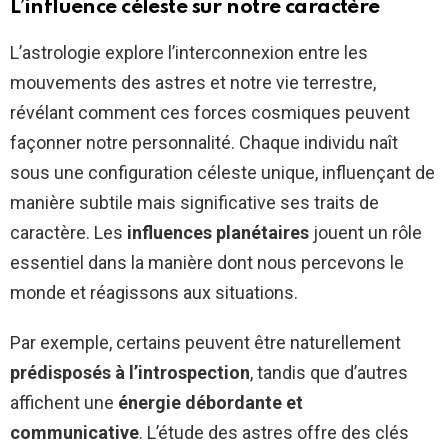
L’influence céleste sur notre caractère
L’astrologie explore l’interconnexion entre les
mouvements des astres et notre vie terrestre,
révélant comment ces forces cosmiques peuvent
façonner notre personnalité. Chaque individu naît
sous une configuration céleste unique, influençant de
manière subtile mais significative ses traits de
caractère. Les
influences planétaires
jouent un rôle
essentiel dans la manière dont nous percevons le
monde et réagissons aux situations.
Par exemple, certains peuvent être naturellement
prédisposés à l’introspection
, tandis que d’autres
affichent une
énergie débordante et
communicative
. L’étude des astres offre des clés