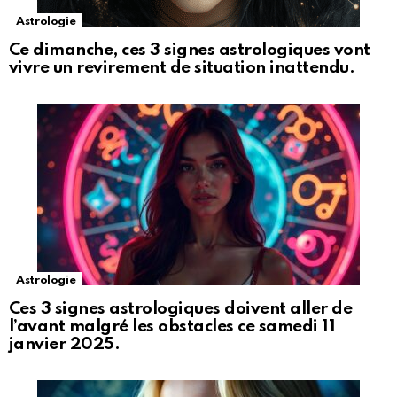
Astrologie
Ce dimanche, ces 3 signes astrologiques vont
vivre un revirement de situation inattendu.
Astrologie
Ces 3 signes astrologiques doivent aller de
l’avant malgré les obstacles ce samedi 11
janvier 2025.