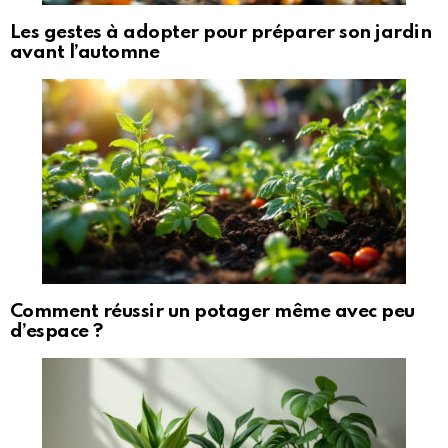
Les gestes à adopter pour préparer son jardin
avant l’automne
Comment réussir un potager même avec peu
d’espace ?