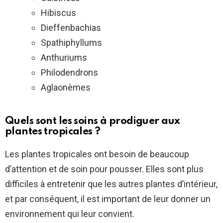
Hibiscus
Dieffenbachias
Spathiphyllums
Anthuriums
Philodendrons
Aglaonèmes
Quels sont les soins à prodiguer aux
plantes tropicales ?
Les plantes tropicales ont besoin de beaucoup
d’attention et de soin pour pousser. Elles sont plus
difficiles à entretenir que les autres plantes d’intérieur,
et par conséquent, il est important de leur donner un
environnement qui leur convient.