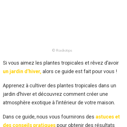
© Radiotips
Si vous aimez les plantes tropicales et rêvez d’avoir
un jardin d’hiver,
alors ce guide est fait pour vous !
Apprenez à cultiver des plantes tropicales dans un
jardin d’hiver et découvrez comment créer une
atmosphère exotique à l’intérieur de votre maison.
Dans ce guide, nous vous fournirons des
astuces et
des conseils pratiques
pour obtenir des résultats