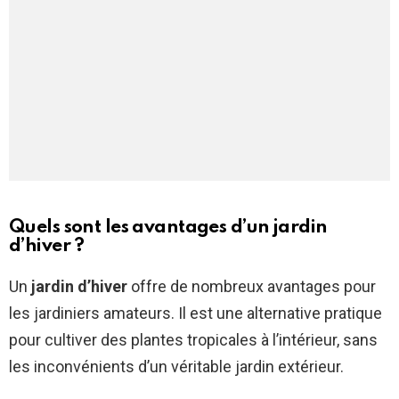
Quels sont les avantages d’un jardin
d’hiver ?
Un
jardin d’hiver
offre de nombreux avantages pour
les jardiniers amateurs. Il est une alternative pratique
pour cultiver des plantes tropicales à l’intérieur, sans
les inconvénients d’un véritable jardin extérieur.