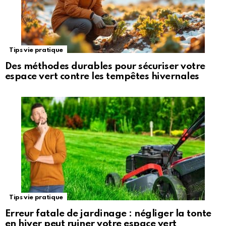
Tips vie pratique
Des méthodes durables pour sécuriser votre
espace vert contre les tempêtes hivernales
Tips vie pratique
Erreur fatale de jardinage : négliger la tonte
en hiver peut ruiner votre espace vert