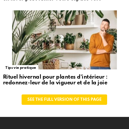
Tips vie pratique
Rituel hivernal pour plantes d’intérieur :
redonnez-leur de la vigueur et de la joie
SEE THE FULL VERSION OF THIS PAGE