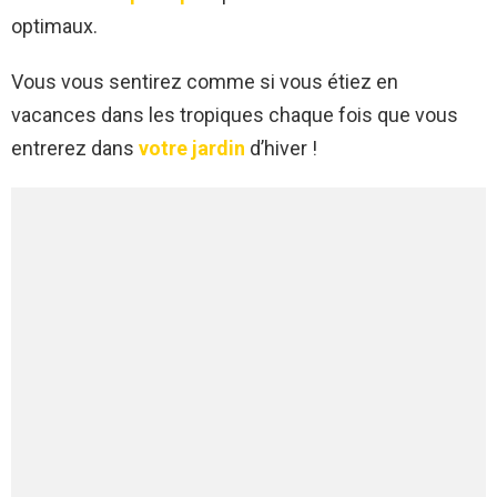
optimaux.
Vous vous sentirez comme si vous étiez en
vacances dans les tropiques chaque fois que vous
entrerez dans
votre jardin
d’hiver !