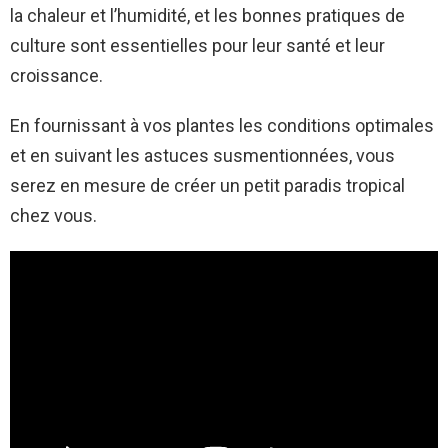
la chaleur et l’humidité, et les bonnes pratiques de
culture sont essentielles pour leur santé et leur
croissance.
En fournissant à vos plantes les conditions optimales
et en suivant les astuces susmentionnées, vous
serez en mesure de créer un petit paradis tropical
chez vous.