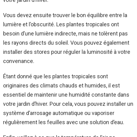
Vous devez ensuite trouver le bon équilibre entre la
lumière et l’obscurité. Les plantes tropicales ont
besoin d’une lumière indirecte, mais ne tolèrent pas
les rayons directs du soleil. Vous pouvez également
installer des stores pour réguler la luminosité à votre
convenance.
Étant donné que les plantes tropicales sont
originaires des climats chauds et humides, il est
essentiel de maintenir une humidité constante dans
votre jardin d’hiver. Pour cela, vous pouvez installer un
système d’arrosage automatique ou vaporiser
régulièrement les feuilles avec une solution d’eau.