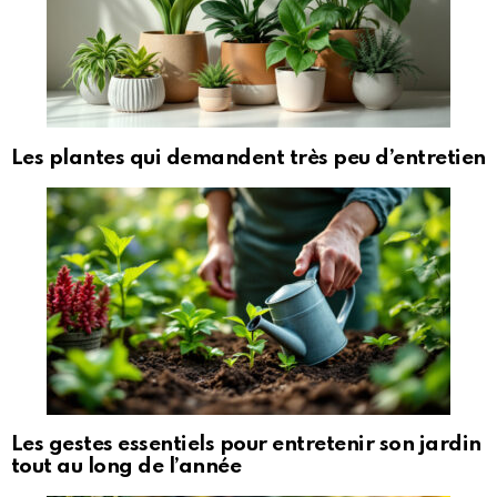
Les plantes qui demandent très peu d’entretien
Les gestes essentiels pour entretenir son jardin
tout au long de l’année