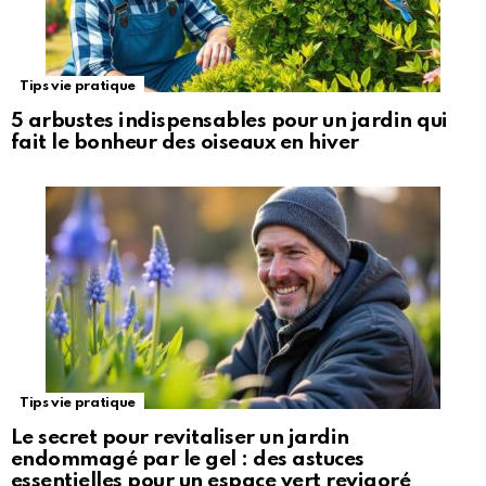
Tips vie pratique
5 arbustes indispensables pour un jardin qui
fait le bonheur des oiseaux en hiver
Tips vie pratique
Le secret pour revitaliser un jardin
endommagé par le gel : des astuces
essentielles pour un espace vert revigoré