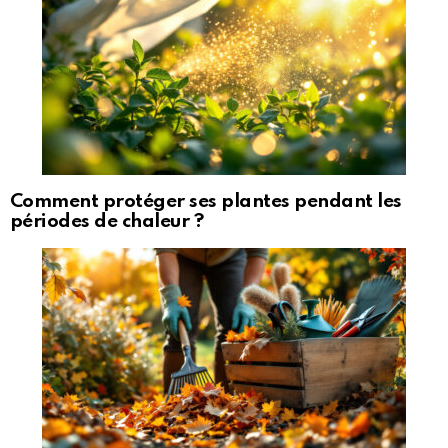
Comment protéger ses plantes pendant les
périodes de chaleur ?