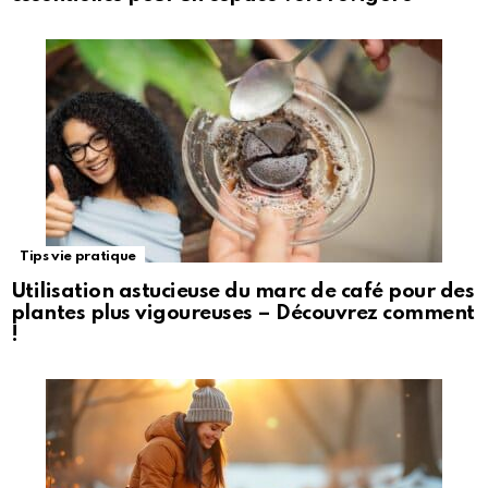
Tips vie pratique
Utilisation astucieuse du marc de café pour des
plantes plus vigoureuses – Découvrez comment
!