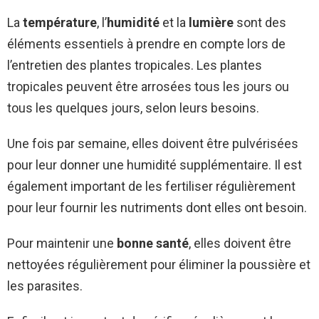
La
température
, l’
humidité
et la
lumière
sont des
éléments essentiels à prendre en compte lors de
l’entretien des plantes tropicales. Les plantes
tropicales peuvent être arrosées tous les jours ou
tous les quelques jours, selon leurs besoins.
Une fois par semaine, elles doivent être pulvérisées
pour leur donner une humidité supplémentaire. Il est
également important de les fertiliser régulièrement
pour leur fournir les nutriments dont elles ont besoin.
Pour maintenir une
bonne santé
, elles doivent être
nettoyées régulièrement pour éliminer la poussière et
les parasites.