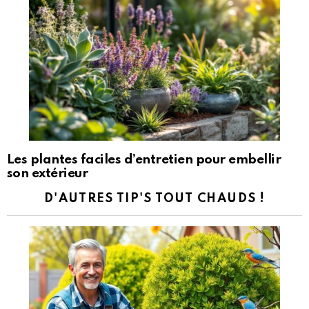
Les plantes faciles d’entretien pour embellir
son extérieur
D'AUTRES TIP'S TOUT CHAUDS !