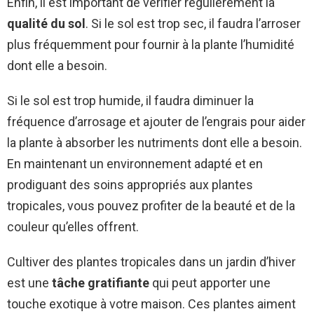
Enfin, il est important de vérifier régulièrement la
qualité du sol
. Si le sol est trop sec, il faudra l’arroser
plus fréquemment pour fournir à la plante l’humidité
dont elle a besoin.
Si le sol est trop humide, il faudra diminuer la
fréquence d’arrosage et ajouter de l’engrais pour aider
la plante à absorber les nutriments dont elle a besoin.
En maintenant un environnement adapté et en
prodiguant des soins appropriés aux plantes
tropicales, vous pouvez profiter de la beauté et de la
couleur qu’elles offrent.
Cultiver des plantes tropicales dans un jardin d’hiver
est une
tâche gratifiante
qui peut apporter une
touche exotique à votre maison. Ces plantes aiment