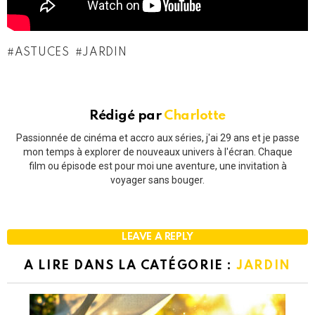
ASTUCES
JARDIN
Rédigé par
Charlotte
Passionnée de cinéma et accro aux séries, j'ai 29 ans et je passe
mon temps à explorer de nouveaux univers à l'écran. Chaque
film ou épisode est pour moi une aventure, une invitation à
voyager sans bouger.
LEAVE A REPLY
A LIRE DANS LA CATÉGORIE :
JARDIN