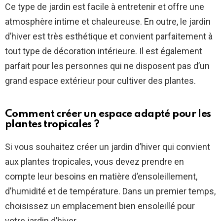
Ce type de jardin est facile à entretenir et offre une
atmosphère intime et chaleureuse. En outre, le jardin
d’hiver est très esthétique et convient parfaitement à
tout type de décoration intérieure. Il est également
parfait pour les personnes qui ne disposent pas d’un
grand espace extérieur pour cultiver des plantes.
Comment créer un espace adapté pour les
plantes tropicales ?
Si vous souhaitez créer un jardin d’hiver qui convient
aux plantes tropicales, vous devez prendre en
compte leur besoins en matière d’ensoleillement,
d’humidité et de température. Dans un premier temps,
choisissez un emplacement bien ensoleillé pour
votre jardin d’hiver.