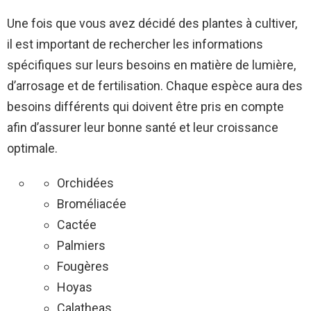
Une fois que vous avez décidé des plantes à cultiver,
il est important de rechercher les informations
spécifiques sur leurs besoins en matière de lumière,
d’arrosage et de fertilisation. Chaque espèce aura des
besoins différents qui doivent être pris en compte
afin d’assurer leur bonne santé et leur croissance
optimale.
Orchidées
Broméliacée
Cactée
Palmiers
Fougères
Hoyas
Calatheas