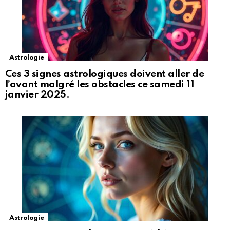
Astrologie
Ces 3 signes astrologiques doivent aller de
l’avant malgré les obstacles ce samedi 11
janvier 2025.
Astrologie