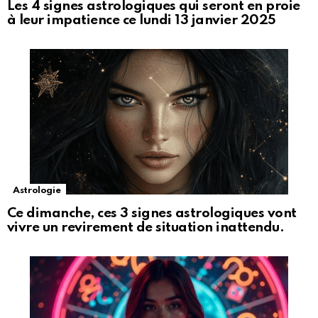
Les 4 signes astrologiques qui seront en proie
à leur impatience ce lundi 13 janvier 2025
Astrologie
Ce dimanche, ces 3 signes astrologiques vont
vivre un revirement de situation inattendu.