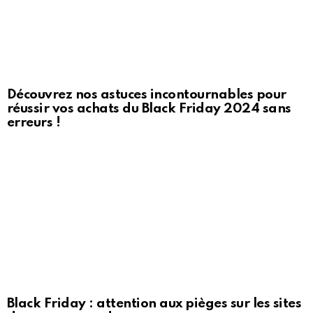
Découvrez nos astuces incontournables pour
réussir vos achats du Black Friday 2024 sans
erreurs !
Black Friday : attention aux pièges sur les sites