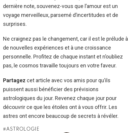
dernière note, souvenez-vous que l’amour est un
voyage merveilleux, parsemé d’incertitudes et de
surprises.
Ne craignez pas le changement, car il est le prélude à
de nouvelles expériences et à une croissance
personnelle. Profitez de chaque instant et n’oubliez
pas, le cosmos travaille toujours en votre faveur.
Partagez
cet article avec vos amis pour qu’ils
puissent aussi bénéficier des prévisions
astrologiques du jour. Revenez chaque jour pour
découvrir ce que les étoiles ont à vous offrir. Les
astres ont encore beaucoup de secrets à révéler.
ASTROLOGIE