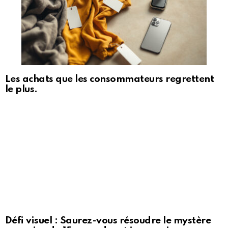
Les achats que les consommateurs regrettent
le plus.
Défi visuel : Saurez-vous résoudre le mystère