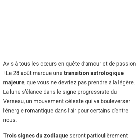
Avis à tous les cœurs en quête d’amour et de passion
! Le 28 août marque une
transition astrologique
majeure
, que vous ne devriez pas prendre à la légère.
La lune s’élance dans le signe progressiste du
Verseau, un mouvement céleste qui va bouleverser
l’énergie romantique dans l’air pour certains d’entre
nous.
Trois signes du zodiaque
seront particulièrement