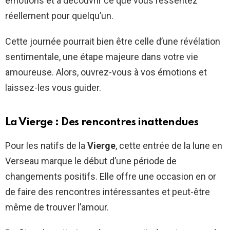
émotions et à découvrir ce que vous ressentez
réellement pour quelqu’un.
Cette journée pourrait bien être celle d’une révélation
sentimentale, une étape majeure dans votre vie
amoureuse. Alors, ouvrez-vous à vos émotions et
laissez-les vous guider.
La Vierge : Des rencontres inattendues
Pour les natifs de la
Vierge
, cette entrée de la lune en
Verseau marque le début d’une période de
changements positifs. Elle offre une occasion en or
de faire des rencontres intéressantes et peut-être
même de trouver l’amour.