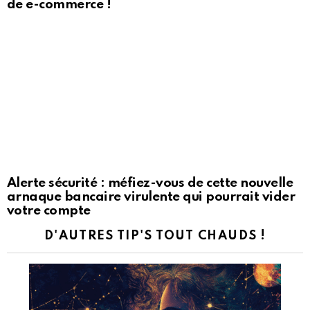
de e-commerce !
Alerte sécurité : méfiez-vous de cette nouvelle
arnaque bancaire virulente qui pourrait vider
votre compte
D'AUTRES TIP'S TOUT CHAUDS !