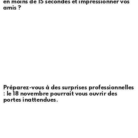
en moins de 15 secondes et impressionner vos
amis ?
Préparez-vous à des surprises professionnelles
: le 18 novembre pourrait vous ouvrir des
portes inattendues.