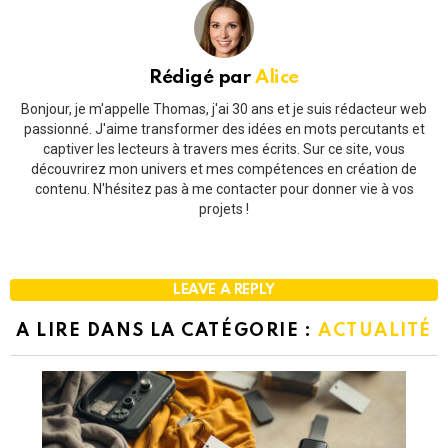
Rédigé par
Alice
Bonjour, je m'appelle Thomas, j'ai 30 ans et je suis rédacteur web
passionné. J'aime transformer des idées en mots percutants et
captiver les lecteurs à travers mes écrits. Sur ce site, vous
découvrirez mon univers et mes compétences en création de
contenu. N'hésitez pas à me contacter pour donner vie à vos
projets !
LEAVE A REPLY
A LIRE DANS LA CATÉGORIE :
ACTUALITÉ