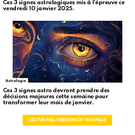
Ces 3 signes astrologiques mis à l’épreuve ce
vendredi 10 janvier 2025.
Astrologie
Ces 3 signes astro devront prendre des
décisions majeures cette semaine pour
transformer leur mois de janvier.
SEE THE FULL VERSION OF THIS PAGE