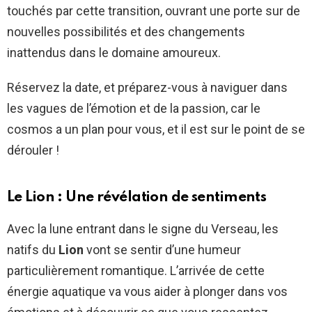
touchés par cette transition, ouvrant une porte sur de
nouvelles possibilités et des changements
inattendus dans le domaine amoureux.
Réservez la date, et préparez-vous à naviguer dans
les vagues de l’émotion et de la passion, car le
cosmos a un plan pour vous, et il est sur le point de se
dérouler !
Le Lion : Une révélation de sentiments
Avec la lune entrant dans le signe du Verseau, les
natifs du
Lion
vont se sentir d’une humeur
particulièrement romantique. L’arrivée de cette
énergie aquatique va vous aider à plonger dans vos