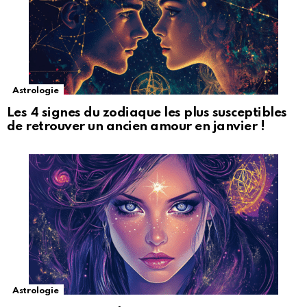
Astrologie
Les 4 signes du zodiaque les plus susceptibles
de retrouver un ancien amour en janvier !
Astrologie