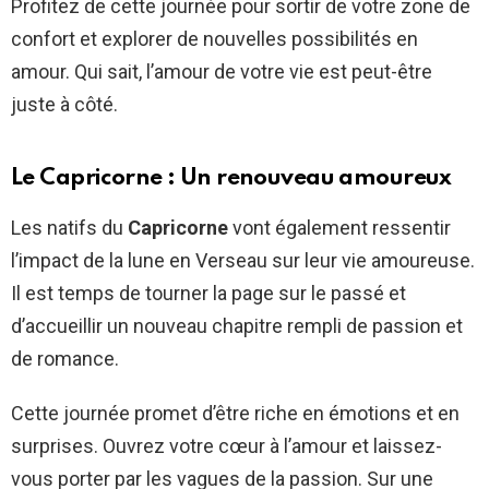
Profitez de cette journée pour sortir de votre zone de
confort et explorer de nouvelles possibilités en
amour. Qui sait, l’amour de votre vie est peut-être
juste à côté.
Le Capricorne : Un renouveau amoureux
Les natifs du
Capricorne
vont également ressentir
l’impact de la lune en Verseau sur leur vie amoureuse.
Il est temps de tourner la page sur le passé et
d’accueillir un nouveau chapitre rempli de passion et
de romance.
Cette journée promet d’être riche en émotions et en
surprises. Ouvrez votre cœur à l’amour et laissez-
vous porter par les vagues de la passion. Sur une