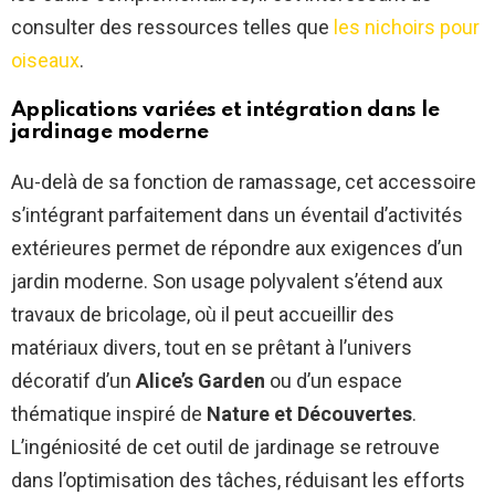
consulter des ressources telles que
les nichoirs pour
oiseaux
.
Applications variées et intégration dans le
jardinage moderne
Au-delà de sa fonction de ramassage, cet accessoire
s’intégrant parfaitement dans un éventail d’activités
extérieures permet de répondre aux exigences d’un
jardin moderne. Son usage polyvalent s’étend aux
travaux de bricolage, où il peut accueillir des
matériaux divers, tout en se prêtant à l’univers
décoratif d’un
Alice’s Garden
ou d’un espace
thématique inspiré de
Nature et Découvertes
.
L’ingéniosité de cet outil de jardinage se retrouve
dans l’optimisation des tâches, réduisant les efforts