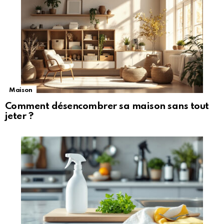
Maison
Comment désencombrer sa maison sans tout
jeter ?