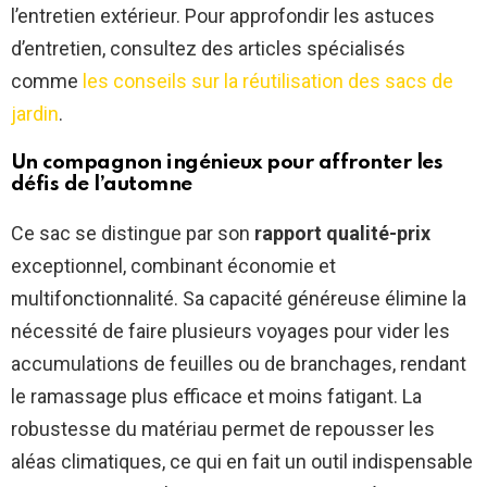
l’entretien extérieur. Pour approfondir les astuces
d’entretien, consultez des articles spécialisés
comme
les conseils sur la réutilisation des sacs de
jardin
.
Un compagnon ingénieux pour affronter les
défis de l’automne
Ce sac se distingue par son
rapport qualité-prix
exceptionnel, combinant économie et
multifonctionnalité. Sa capacité généreuse élimine la
nécessité de faire plusieurs voyages pour vider les
accumulations de feuilles ou de branchages, rendant
le ramassage plus efficace et moins fatigant. La
robustesse du matériau permet de repousser les
aléas climatiques, ce qui en fait un outil indispensable