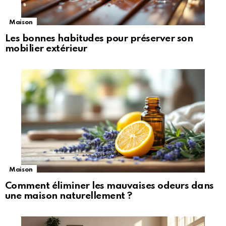
Maison
Les bonnes habitudes pour préserver son
mobilier extérieur
Maison
Comment éliminer les mauvaises odeurs dans
une maison naturellement ?