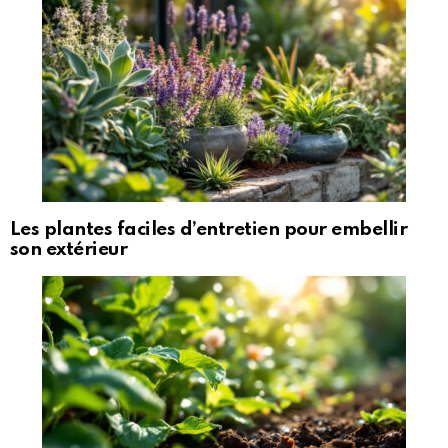
Les plantes faciles d’entretien pour embellir
son extérieur