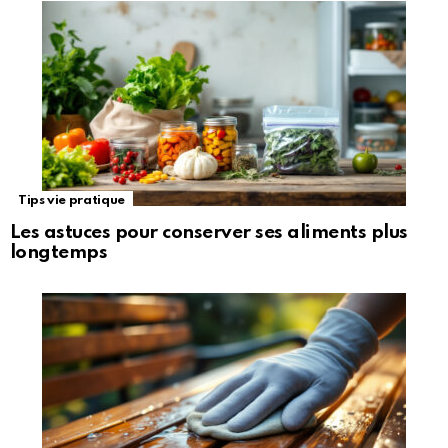
Tips vie pratique
Les astuces pour conserver ses aliments plus
longtemps