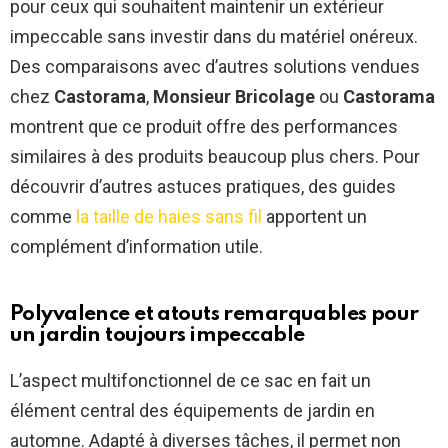
pour ceux qui souhaitent maintenir un extérieur
impeccable sans investir dans du matériel onéreux.
Des comparaisons avec d’autres solutions vendues
chez
Castorama
,
Monsieur Bricolage
ou
Castorama
montrent que ce produit offre des performances
similaires à des produits beaucoup plus chers. Pour
découvrir d’autres astuces pratiques, des guides
comme
la taille de haies sans fil
apportent un
complément d’information utile.
Polyvalence et atouts remarquables pour
un jardin toujours impeccable
L’aspect multifonctionnel de ce sac en fait un
élément central des équipements de jardin en
automne. Adapté à diverses tâches, il permet non