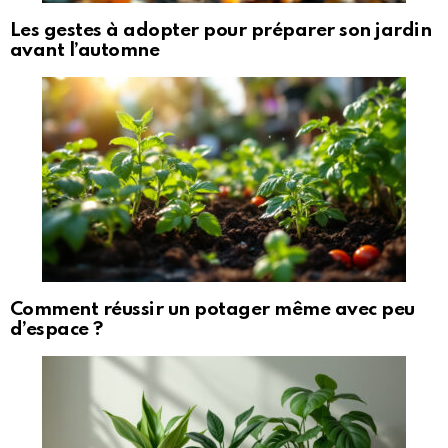
Les gestes à adopter pour préparer son jardin
avant l’automne
Comment réussir un potager même avec peu
d’espace ?