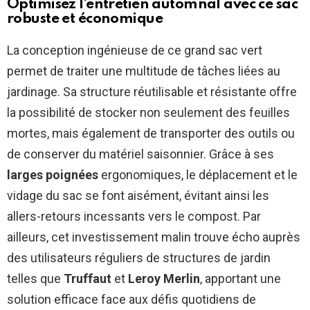
Optimisez l’entretien automnal avec ce sac
robuste et économique
La conception ingénieuse de ce grand sac vert
permet de traiter une multitude de tâches liées au
jardinage. Sa structure réutilisable et résistante offre
la possibilité de stocker non seulement des feuilles
mortes, mais également de transporter des outils ou
de conserver du matériel saisonnier. Grâce à ses
larges poignées
ergonomiques, le déplacement et le
vidage du sac se font aisément, évitant ainsi les
allers-retours incessants vers le compost. Par
ailleurs, cet investissement malin trouve écho auprès
des utilisateurs réguliers de structures de jardin
telles que
Truffaut
et
Leroy Merlin
, apportant une
solution efficace face aux défis quotidiens de