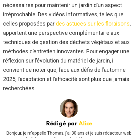
nécessaires pour maintenir un jardin d’un aspect
irréprochable. Des vidéos informatives, telles que
celles proposées par
des astuces sur les floraisons
,
apportent une perspective complémentaire aux
techniques de gestion des déchets végétaux et aux
méthodes d’entretien innovantes. Pour engager une
réflexion sur l’évolution du matériel de jardin, il
convient de noter que, face aux défis de l’automne
2025, l’adaptation et l’efficacité sont plus que jamais
recherchées.
Rédigé par
Alice
Bonjour, je m'appelle Thomas, j'ai 30 ans et je suis rédacteur web