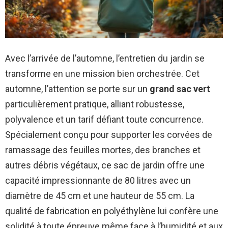
Avec l’arrivée de l’automne, l’entretien du jardin se
transforme en une mission bien orchestrée. Cet
automne, l’attention se porte sur un
grand sac vert
particulièrement pratique, alliant robustesse,
polyvalence et un tarif défiant toute concurrence.
Spécialement conçu pour supporter les corvées de
ramassage des feuilles mortes, des branches et
autres débris végétaux, ce sac de jardin offre une
capacité impressionnante de 80 litres avec un
diamètre de 45 cm et une hauteur de 55 cm. La
qualité de fabrication en polyéthylène lui confère une
solidité à toute épreuve même face à l’humidité et aux