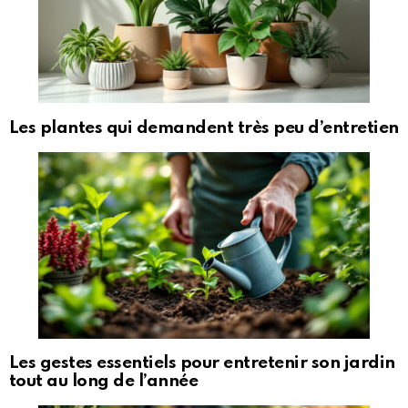
Les plantes qui demandent très peu d’entretien
Les gestes essentiels pour entretenir son jardin
tout au long de l’année