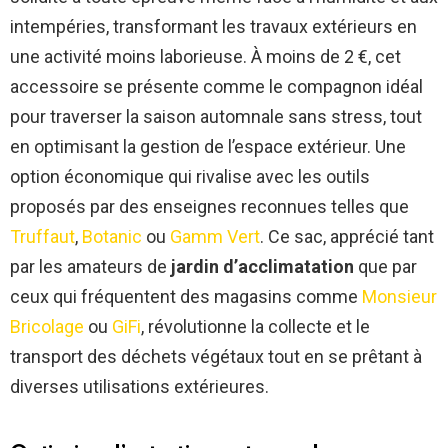
intempéries, transformant les travaux extérieurs en
une activité moins laborieuse. À moins de 2 €, cet
accessoire se présente comme le compagnon idéal
pour traverser la saison automnale sans stress, tout
en optimisant la gestion de l’espace extérieur. Une
option économique qui rivalise avec les outils
proposés par des enseignes reconnues telles que
Truffaut
,
Botanic
ou
Gamm Vert
. Ce sac, apprécié tant
par les amateurs de
jardin d’acclimatation
que par
ceux qui fréquentent des magasins comme
Monsieur
Bricolage
ou
GiFi
, révolutionne la collecte et le
transport des déchets végétaux tout en se prêtant à
diverses utilisations extérieures.