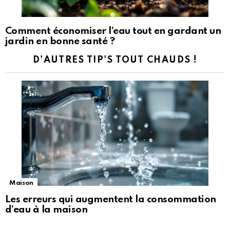
Comment économiser l’eau tout en gardant un
jardin en bonne santé ?
D'AUTRES TIP'S TOUT CHAUDS !
Maison
Les erreurs qui augmentent la consommation
d’eau à la maison