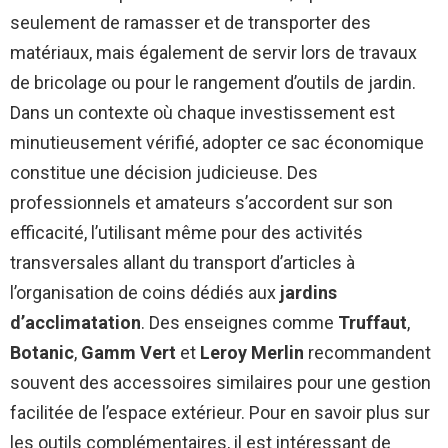
seulement de ramasser et de transporter des
matériaux, mais également de servir lors de travaux
de bricolage ou pour le rangement d’outils de jardin.
Dans un contexte où chaque investissement est
minutieusement vérifié, adopter ce sac économique
constitue une décision judicieuse. Des
professionnels et amateurs s’accordent sur son
efficacité, l’utilisant même pour des activités
transversales allant du transport d’articles à
l’organisation de coins dédiés aux
jardins
d’acclimatation
. Des enseignes comme
Truffaut
,
Botanic
,
Gamm Vert
et
Leroy Merlin
recommandent
souvent des accessoires similaires pour une gestion
facilitée de l’espace extérieur. Pour en savoir plus sur
les outils complémentaires, il est intéressant de