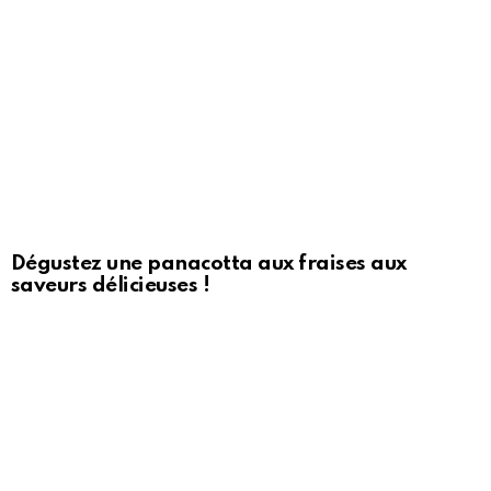
Dégustez une panacotta aux fraises aux
saveurs délicieuses !