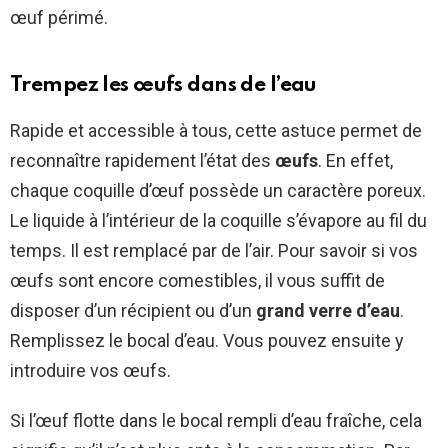
œuf périmé.
Trempez les œufs dans de l’eau
Rapide et accessible à tous, cette astuce permet de
reconnaître rapidement l’état des
œufs
. En effet,
chaque coquille d’œuf possède un caractère poreux.
Le liquide à l’intérieur de la coquille s’évapore au fil du
temps. Il est remplacé par de l’air. Pour savoir si vos
œufs sont encore comestibles, il vous suffit de
disposer d’un récipient ou d’un
grand verre d’eau
.
Remplissez le bocal d’eau. Vous pouvez ensuite y
introduire vos œufs.
Si l’œuf flotte dans le bocal rempli d’eau fraîche, cela