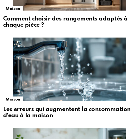
Maison
Comment choisir des rangements adaptés à
chaque pièce ?
Maison
Les erreurs qui augmentent la consommation
d’eau à la maison