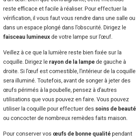
reste efficace et facile à réaliser. Pour effectuer la
vérification, il vous faut vous rendre dans une salle ou
dans un espace plongé dans l’obscurité. Dirigez le
faisceau lumineux
de votre lampe sur l’œuf.
Veillez à ce que la lumière reste bien fixée sur la
coquille. Dirigez le
rayon de la lampe
de gauche à
droite. Si l’œuf est comestible, l’intérieur de la coquille
sera illuminé. Toutefois, avant de songer à jeter des
œufs périmés à la poubelle, pensez à d’autres
utilisations que vous pouvez en faire. Vous pouvez
utiliser la coquille pour effectuer des
soins de beauté
ou concocter de nombreux remèdes faits maison.
Pour conserver vos
œufs de bonne qualité
pendant