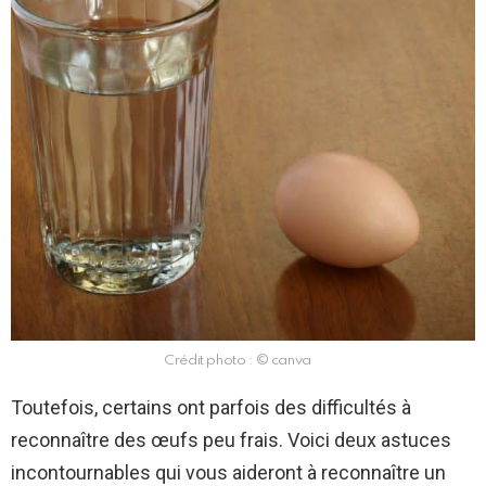
Crédit photo : © canva
Toutefois, certains ont parfois des difficultés à
reconnaître des œufs peu frais. Voici deux astuces
incontournables qui vous aideront à reconnaître un