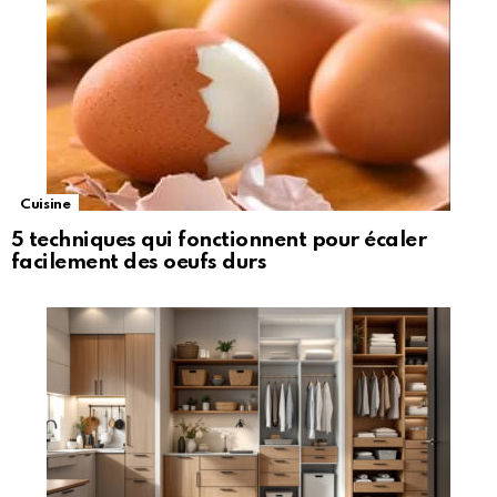
Cuisine
5 techniques qui fonctionnent pour écaler
facilement des oeufs durs