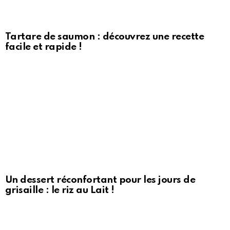
Tartare de saumon : découvrez une recette
facile et rapide !
Un dessert réconfortant pour les jours de
grisaille : le riz au Lait !