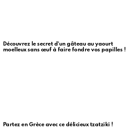
Découvrez le secret d’un gâteau au yaourt
moelleux sans œuf à faire fondre vos papilles !
Partez en Grèce avec ce délicieux tzatziki !