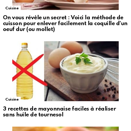
Cuisine
On vous révèle un secret : Voici la méthode de
cuisson pour enlever facilement la coquille d’un
oeuf dur (ou mollet)
Cuisine
3 recettes de mayonnaise faciles à réaliser
sans huile de tournesol