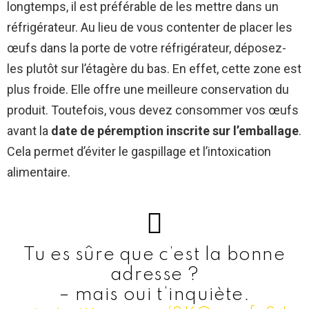
longtemps, il est préférable de les mettre dans un
réfrigérateur. Au lieu de vous contenter de placer les
œufs dans la porte de votre réfrigérateur, déposez-
les plutôt sur l’étagère du bas. En effet, cette zone est
plus froide. Elle offre une meilleure conservation du
produit. Toutefois, vous devez consommer vos œufs
avant la
date de péremption inscrite sur l’emballage
.
Cela permet d’éviter le gaspillage et l’intoxication
alimentaire.
Tu es sûre que c’est la bonne
adresse ?
– mais oui t’inquiète.