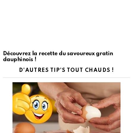
Découvrez la recette du savoureux gratin
dauphinois !
D'AUTRES TIP'S TOUT CHAUDS !