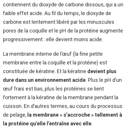
contiennent du dioxyde de carbone dissous, qui a un
faible effet acide. Au fil du temps, le dioxyde de
carbone est lentement libéré par les minuscules
pores de la coquille et le pH de la protéine augmente
progressivement : elle devient moins acide.
La membrane interne de l’œuf (la fine petite
membrane entre la coquille et la protéine) est
constituée de kératine. Et la kératine
devient plus
dure dans un environnement acide
. Plus le pH d’un
œuf frais est bas, plus les protéines se lient
fortement à la kératine de la membrane pendant la
cuisson. En d’autres termes, au cours du processus
de pelage,
la membrane « s’accroche » tellement à
la protéine qu’elle l’entraîne avec elle
.