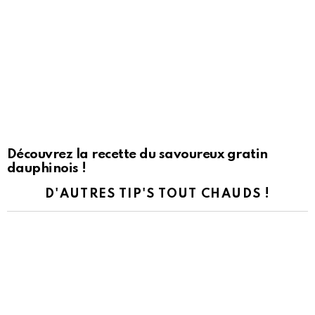
Découvrez la recette du savoureux gratin
dauphinois !
D'AUTRES TIP'S TOUT CHAUDS !