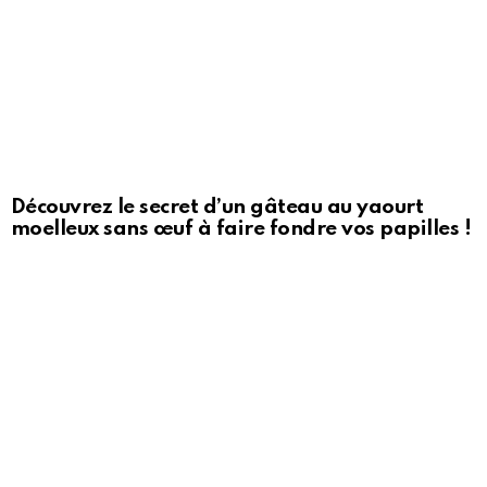
Découvrez le secret d’un gâteau au yaourt
moelleux sans œuf à faire fondre vos papilles !