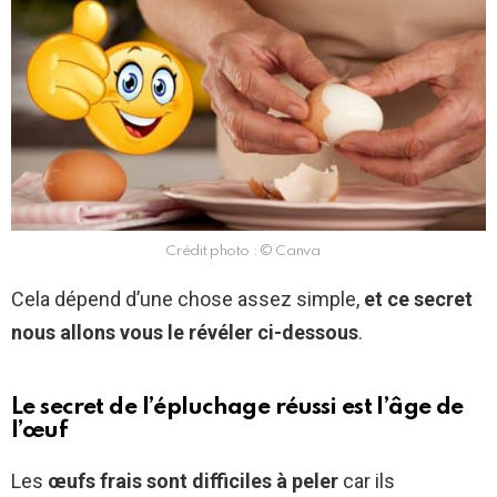
Crédit photo : © Canva
Cela dépend d’une chose assez simple,
et ce secret
nous allons vous le révéler ci-dessous
.
Le secret de l’épluchage réussi est l’âge de
l’œuf
Les
œufs frais sont difficiles à peler
car ils