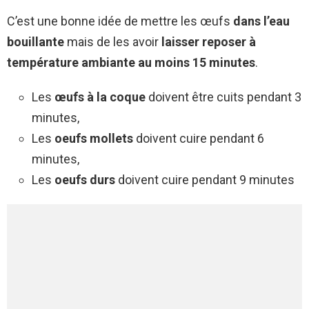
C’est une bonne idée de mettre les œufs
dans l’eau
bouillante
mais de les avoir
laisser reposer à
température ambiante au moins 15 minutes
.
Les
œufs à la coque
doivent être cuits pendant 3
minutes,
Les
oeufs mollets
doivent cuire pendant 6
minutes,
Les
oeufs durs
doivent cuire pendant 9 minutes