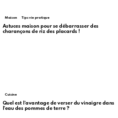
Maison
Tips vie pratique
Astuces maison pour se débarrasser des
charançons de riz des placards !
Cuisine
Quel est l’avantage de verser du vinaigre dans
l’eau des pommes de terre ?