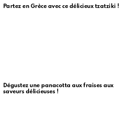
Partez en Grèce avec ce délicieux tzatziki !
Dégustez une panacotta aux fraises aux
saveurs délicieuses !