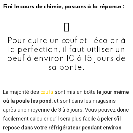
Fini le cours de chimie, passons à la réponse :
Pour cuire un œuf et l’écaler à
la perfection, il faut uitliser un
oeuf à environ 10 à 15 jours de
sa ponte.
La majorité des
œufs
sont mis en boîte
le jour même
où la poule les pond
, et sont dans les magasins
après une moyenne de 3 à 5 jours. Vous pouvez donc
facilement calculer qu’il sera plus facile à peler
s’il
repose dans votre réfrigérateur pendant environ