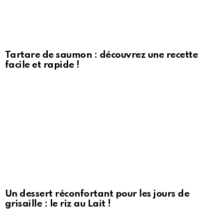
Tartare de saumon : découvrez une recette
facile et rapide !
Un dessert réconfortant pour les jours de
grisaille : le riz au Lait !