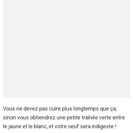
Vous ne devez pas cuire plus longtemps que ça,
sinon vous obtiendrez une petite traînée verte entre
le jaune et le blanc, et votre oeuf sera indigeste !