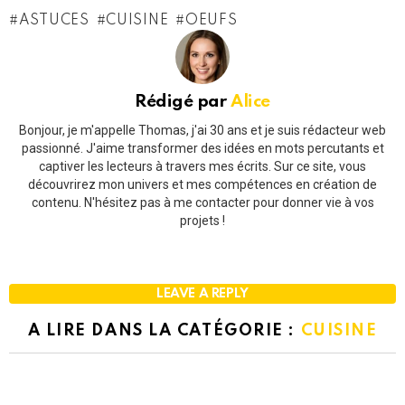
ASTUCES
CUISINE
OEUFS
Rédigé par
Alice
Bonjour, je m'appelle Thomas, j'ai 30 ans et je suis rédacteur web
passionné. J'aime transformer des idées en mots percutants et
captiver les lecteurs à travers mes écrits. Sur ce site, vous
découvrirez mon univers et mes compétences en création de
contenu. N'hésitez pas à me contacter pour donner vie à vos
projets !
LEAVE A REPLY
A LIRE DANS LA CATÉGORIE :
CUISINE