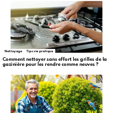
Nettoyage
Tips vie pratique
Comment nettoyer sans effort les grilles de la
gazinière pour les rendre comme neuves ?