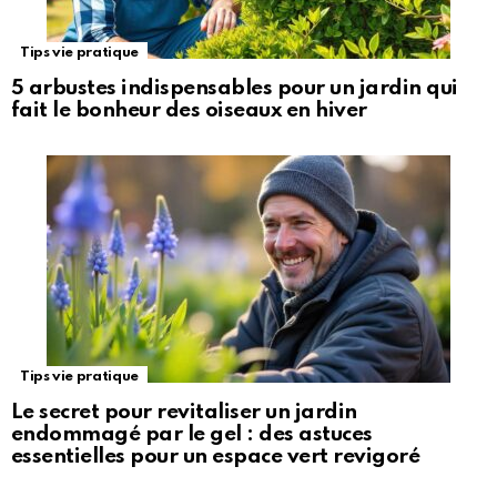
Tips vie pratique
5 arbustes indispensables pour un jardin qui
fait le bonheur des oiseaux en hiver
Tips vie pratique
Le secret pour revitaliser un jardin
endommagé par le gel : des astuces
essentielles pour un espace vert revigoré