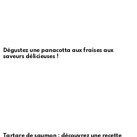
Dégustez une panacotta aux fraises aux
saveurs délicieuses !
Tartare de saumon : découvrez une recette