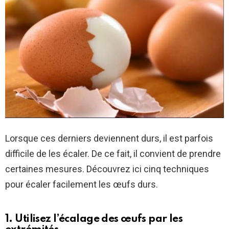
Lorsque ces derniers deviennent durs, il est parfois
difficile de les écaler. De ce fait, il convient de prendre
certaines mesures. Découvrez ici cinq techniques
pour écaler facilement les œufs durs.
1. Utilisez l’écalage des œufs par les