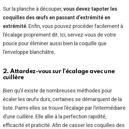
Sur la planche à découper,
vous devez tapoter les
coquilles des œufs en passant d’extrémité en
extrémité
. Enfin, vous pouvez procéder facilement à
l’écalage proprement dit. Ici, servez-vous de votre
pouce pour éliminer aussi bien la coquille que
l’enveloppe blanchâtre.
2. Attardez-vous sur l’écalage avec une
cuillère
Bien qu’il existe de nombreuses méthodes pour
écaler les œufs durs, certaines se démarquent de la
liste. Parmi elles se trouve l’écalage par l’intermédiaire
d’une cuillère. Elle allie à la perfection rapidité,
efficacité et praticité. Afin de casser les coquilles des