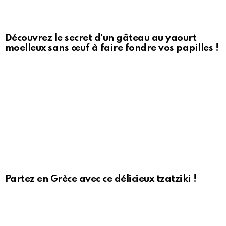
Découvrez le secret d’un gâteau au yaourt
moelleux sans œuf à faire fondre vos papilles !
Partez en Grèce avec ce délicieux tzatziki !