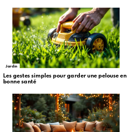
Jardin
Les gestes simples pour garder une pelouse en
bonne santé