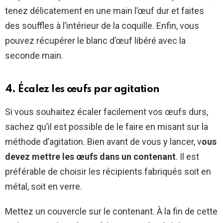
tenez délicatement en une main l’œuf dur et faites
des souffles à l’intérieur de la coquille. Enfin, vous
pouvez récupérer le blanc d’œuf libéré avec la
seconde main.
4. Écalez les œufs par agitation
Si vous souhaitez écaler facilement vos œufs durs,
sachez qu’il est possible de le faire en misant sur la
méthode d’agitation. Bien avant de vous y lancer, v
ous
devez mettre les œufs dans un contenant
. Il est
préférable de choisir les récipients fabriqués soit en
métal, soit en verre.
Mettez un couvercle sur le contenant. À la fin de cette