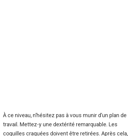
À ce niveau, n’hésitez pas à vous munir d’un plan de
travail. Mettez-y une dextérité remarquable. Les
coquilles craquées doivent être retirées. Après cela,