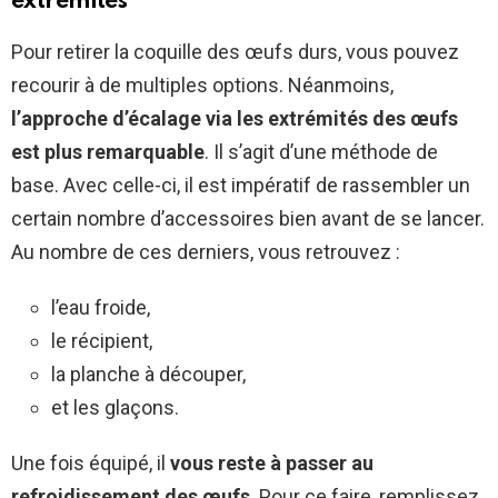
extrémités
Pour retirer la coquille des œufs durs, vous pouvez
recourir à de multiples options. Néanmoins,
l’approche d’écalage via les extrémités des œufs
est plus remarquable
. Il s’agit d’une méthode de
base. Avec celle-ci, il est impératif de rassembler un
certain nombre d’accessoires bien avant de se lancer.
Au nombre de ces derniers, vous retrouvez :
l’eau froide,
le récipient,
la planche à découper,
et les glaçons.
Une fois équipé, il
vous reste à passer au
refroidissement des œufs
. Pour ce faire, remplissez