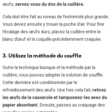
œufs,
servez-vous du dos de la cuillère.
Cela doit être fait au niveau de l’extrémité plus grande.
Vous devez ensuite y trouer la poche d’air. Pour finir
l’écalage des œufs durs, placez la cuillère entre le
blanc d’œuf et la coquille précédemment craquée.
3. Utilisez la méthode du souffle
Outre la technique basique et la méthode par la
cuillère, vous pouvez adopter la solution de souffle.
Cette dernière est conditionnée par le
refroidissement des œufs. Une fois cela fait,
retirez
les œufs de la casserole et tamponnez-les avec du
papier absorbant.
Ensuite, passez au craquage des