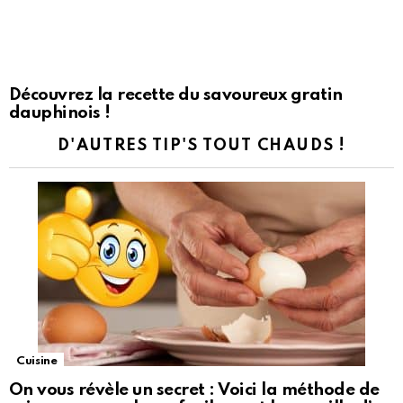
Découvrez la recette du savoureux gratin
dauphinois !
D'AUTRES TIP'S TOUT CHAUDS !
Cuisine
On vous révèle un secret : Voici la méthode de