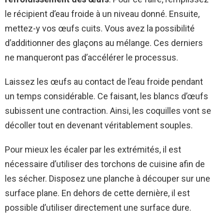
le récipient d’eau froide à un niveau donné. Ensuite,
mettez-y vos œufs cuits. Vous avez la possibilité
d’additionner des glaçons au mélange. Ces derniers
ne manqueront pas d’accélérer le processus.
Laissez les œufs au contact de l’eau froide pendant
un temps considérable. Ce faisant, les blancs d’œufs
subissent une contraction. Ainsi, les coquilles vont se
décoller tout en devenant véritablement souples.
Pour mieux les écaler par les extrémités, il est
nécessaire d’utiliser des torchons de cuisine afin de
les sécher. Disposez une planche à découper sur une
surface plane. En dehors de cette dernière, il est
possible d’utiliser directement une surface dure.