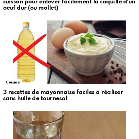
cuisson pour enlever facilement la coquille d’un
oeuf dur (ou mollet)
Cuisine
3 recettes de mayonnaise faciles à réaliser
sans huile de tournesol