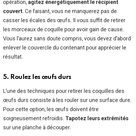
opération,
agitez énergétiquement le récipient
couvert
. Ce faisant, vous ne manquerez pas de
casser les écales des œufs. Il vous suffit de retirer
les morceaux de coquille pour avoir gain de cause.
Vous l’aurez sans doute compris, vous devez d’abord
enlever le couvercle du contenant pour apprécier le
résultat.
5. Roulez les œufs durs
L’une des techniques pour retirer les coquilles des
œufs durs consiste à les rouler sur une surface dure.
Pour cette option, les œufs doivent être
soigneusement refroidis.
Tapotez leurs extrémités
sur une planche à découper.