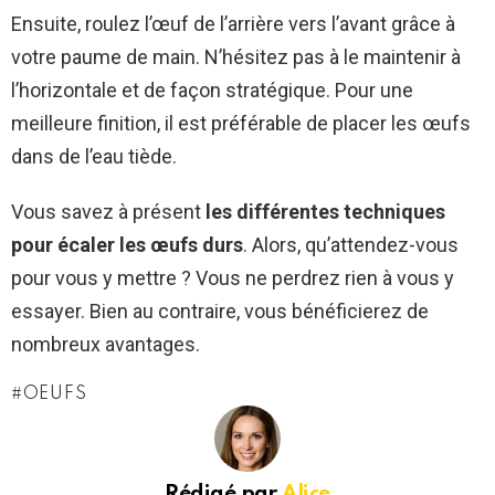
Ensuite, roulez l’œuf de l’arrière vers l’avant grâce à
votre paume de main. N’hésitez pas à le maintenir à
l’horizontale et de façon stratégique. Pour une
meilleure finition, il est préférable de placer les œufs
dans de l’eau tiède.
Vous savez à présent
les différentes techniques
pour écaler les œufs durs
. Alors, qu’attendez-vous
pour vous y mettre ? Vous ne perdrez rien à vous y
essayer. Bien au contraire, vous bénéficierez de
nombreux avantages.
OEUFS
Rédigé par
Alice