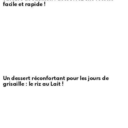
facile et rapide !
Un dessert réconfortant pour les jours de
grisaille : le riz au Lait !