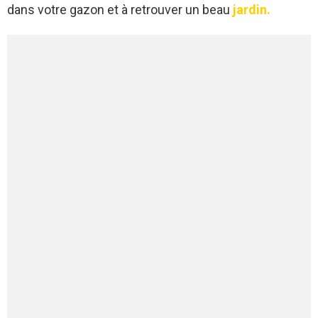
dans votre gazon et à retrouver un beau
jardin.