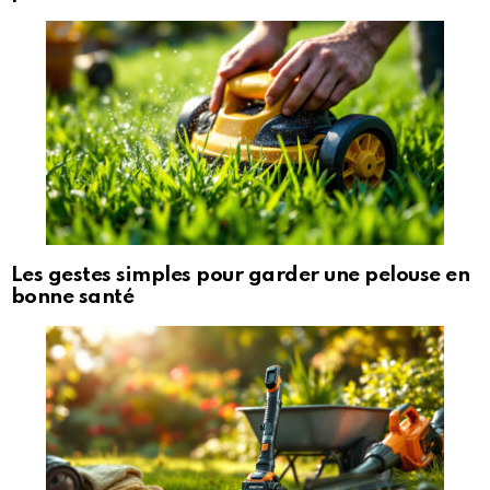
Les gestes simples pour garder une pelouse en
bonne santé