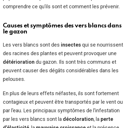
comprendre ce qu’ils sont et comment les prévenir.
Causes et symptômes des vers blancs dans
le gazon
Les vers blancs sont des
insectes
qui se nourrissent
des racines des plantes et peuvent provoquer une
détérioration
du gazon. Ils sont très communs et
peuvent causer des dégâts considérables dans les
pelouses.
En plus de leurs effets néfastes, ils sont fortement
contagieux et peuvent être transportés par le vent ou
par l’eau. Les principaux symptômes de l’infestation
par les vers blancs sont la
décoloration
, la
perte
d’élasticité
, la
mauvaise croissance
et la présence