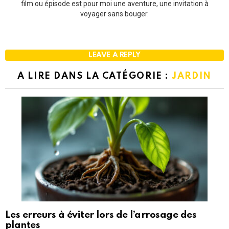
film ou épisode est pour moi une aventure, une invitation à
voyager sans bouger.
LEAVE A REPLY
A LIRE DANS LA CATÉGORIE :
JARDIN
Les erreurs à éviter lors de l’arrosage des
plantes