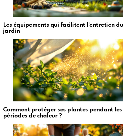
Les équipements qui facilitent l’entretien du
jardin
Comment protéger ses plantes pendant les
périodes de chaleur ?