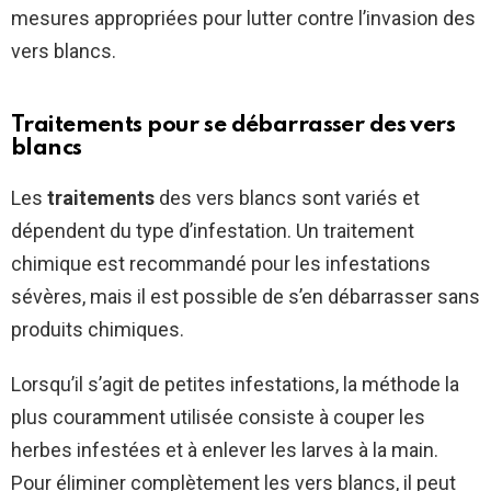
mesures appropriées pour lutter contre l’invasion des
vers blancs.
Traitements pour se débarrasser des vers
blancs
Les
traitements
des vers blancs sont variés et
dépendent du type d’infestation. Un traitement
chimique est recommandé pour les infestations
sévères, mais il est possible de s’en débarrasser sans
produits chimiques.
Lorsqu’il s’agit de petites infestations, la méthode la
plus couramment utilisée consiste à couper les
herbes infestées et à enlever les larves à la main.
Pour éliminer complètement les vers blancs, il peut