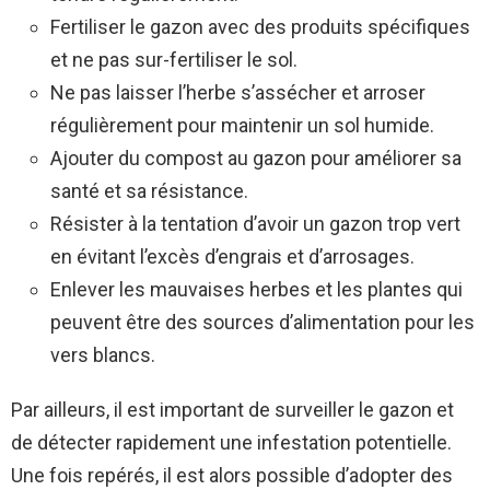
Fertiliser le gazon avec des produits spécifiques
et ne pas sur-fertiliser le sol.
Ne pas laisser l’herbe s’assécher et arroser
régulièrement pour maintenir un sol humide.
Ajouter du compost au gazon pour améliorer sa
santé et sa résistance.
Résister à la tentation d’avoir un gazon trop vert
en évitant l’excès d’engrais et d’arrosages.
Enlever les mauvaises herbes et les plantes qui
peuvent être des sources d’alimentation pour les
vers blancs.
Par ailleurs, il est important de surveiller le gazon et
de détecter rapidement une infestation potentielle.
Une fois repérés, il est alors possible d’adopter des