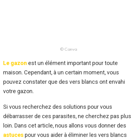
© Canva
Le gazon
est un élément important pour toute
maison. Cependant, à un certain moment, vous
pouvez constater que des vers blancs ont envahi
votre gazon.
Si vous recherchez des solutions pour vous
débarrasser de ces parasites, ne cherchez pas plus
loin. Dans cet article, nous allons vous donner des
astuces
pour vous aider à éliminer les vers blancs