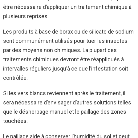
être nécessaire d’appliquer un traitement chimique à
plusieurs reprises.
Les produits à base de borax ou de silicate de sodium
sont communément utilisés pour tuer les insectes
par des moyens non chimiques. La plupart des
traitements chimiques devront être réappliqués à
intervalles réguliers jusqu’à ce que l’infestation soit
contrôlée.
Si les vers blancs reviennent après le traitement, il
sera nécessaire d’envisager d’autres solutions telles
que le désherbage manuel et le paillage des zones
touchées.
Le paillage aide à conserver l’humidité du sol et peut