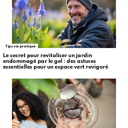
Tips vie pratique
Le secret pour revitaliser un jardin
endommagé par le gel : des astuces
essentielles pour un espace vert revigoré