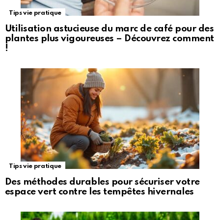
Tips vie pratique
Utilisation astucieuse du marc de café pour des
plantes plus vigoureuses – Découvrez comment
!
Tips vie pratique
Des méthodes durables pour sécuriser votre
espace vert contre les tempêtes hivernales