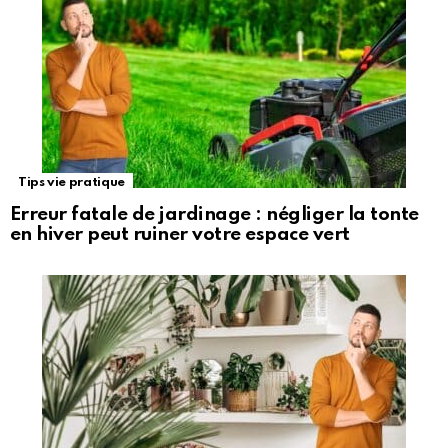
Tips vie pratique
Erreur fatale de jardinage : négliger la tonte
en hiver peut ruiner votre espace vert