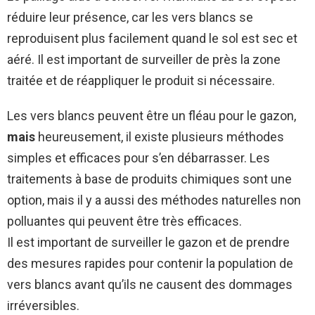
réduire leur présence, car les vers blancs se
reproduisent plus facilement quand le sol est sec et
aéré. Il est important de surveiller de près la zone
traitée et de réappliquer le produit si nécessaire.
Les vers blancs peuvent être un fléau pour le gazon,
mais
heureusement, il existe plusieurs méthodes
simples et efficaces pour s’en débarrasser. Les
traitements à base de produits chimiques sont une
option, mais il y a aussi des méthodes naturelles non
polluantes qui peuvent être très efficaces.
Il est important de surveiller le gazon et de prendre
des mesures rapides pour contenir la population de
vers blancs avant qu’ils ne causent des dommages
irréversibles.