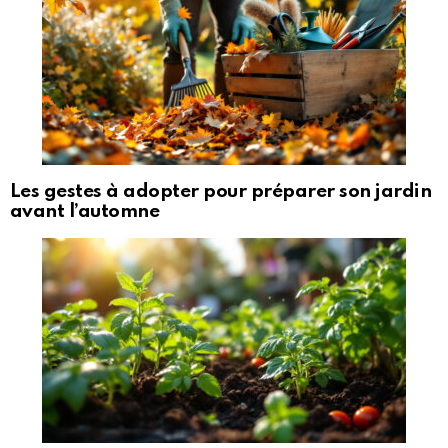
Les gestes à adopter pour préparer son jardin
avant l’automne