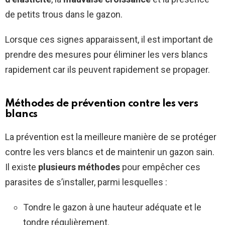
de petits trous dans le gazon.
Lorsque ces signes apparaissent, il est important de
prendre des mesures pour éliminer les vers blancs
rapidement car ils peuvent rapidement se propager.
Méthodes de prévention contre les vers
blancs
La prévention est la meilleure manière de se protéger
contre les vers blancs et de maintenir un gazon sain.
Il existe
plusieurs méthodes
pour empêcher ces
parasites de s’installer, parmi lesquelles :
Tondre le gazon à une hauteur adéquate et le
tondre régulièrement.