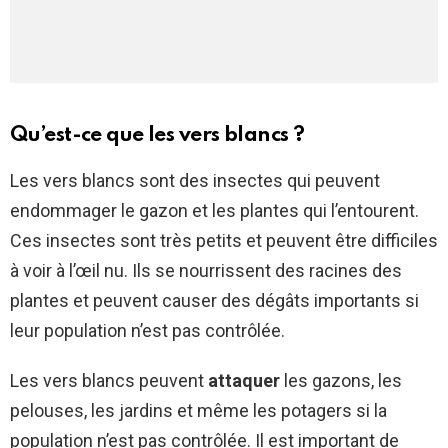
Qu’est-ce que les vers blancs ?
Les vers blancs sont des insectes qui peuvent
endommager le gazon et les plantes qui l’entourent.
Ces insectes sont très petits et peuvent être difficiles
à voir à l’œil nu. Ils se nourrissent des racines des
plantes et peuvent causer des dégâts importants si
leur population n’est pas contrôlée.
Les vers blancs peuvent
attaquer
les gazons, les
pelouses, les jardins et même les potagers si la
population n’est pas contrôlée. Il est important de