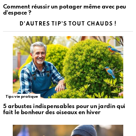
Comment réussir un potager même avec peu
d’espace ?
D'AUTRES TIP'S TOUT CHAUDS !
Tips vie pratique
5 arbustes indispensables pour un jardin qui
fait le bonheur des oiseaux en hiver