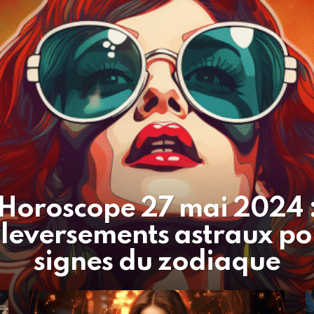
Horoscope 27 mai 2024 
leversements astraux po
signes du zodiaque