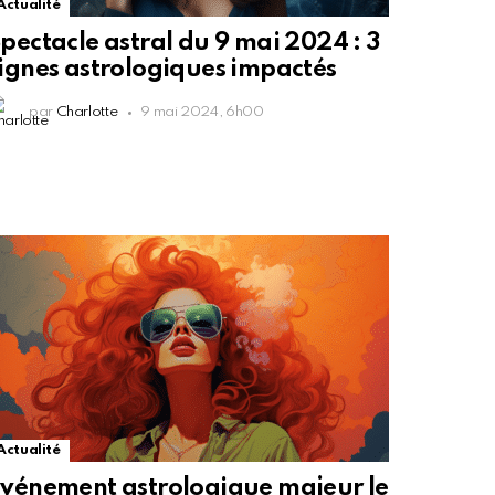
Actualité
pectacle astral du 9 mai 2024 : 3
ignes astrologiques impactés
par
Charlotte
9 mai 2024, 6h00
Actualité
vénement astrologique majeur le