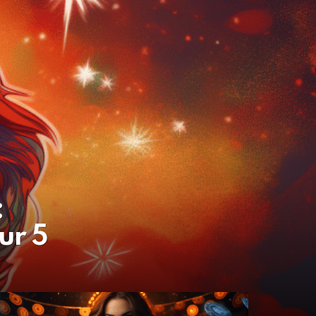
:
ur 5