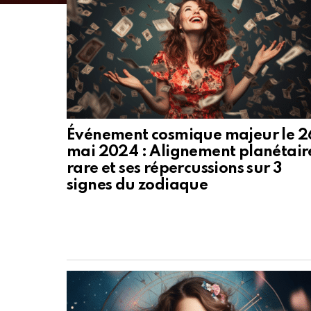
Événement cosmique majeur le 2
mai 2024 : Alignement planétair
rare et ses répercussions sur 3
signes du zodiaque