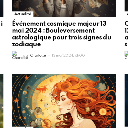
Actualité
i
Événement cosmique majeur 13
C
mai 2024 : Bouleversement
1
astrologique pour trois signes du
a
zodiaque
s
par
Charlotte
13 mai 2024, 6h00