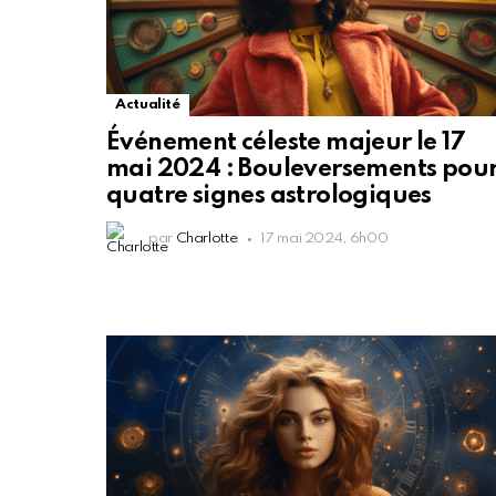
Actualité
Événement céleste majeur le 17
mai 2024 : Bouleversements pou
quatre signes astrologiques
par
Charlotte
17 mai 2024, 6h00