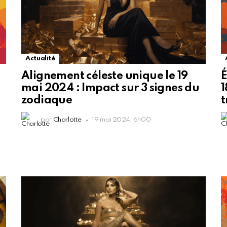
Actualité
Alignement céleste unique le 19
É
mai 2024 : Impact sur 3 signes du
1
zodiaque
t
par
Charlotte
19 mai 2024, 6h00