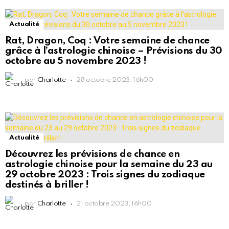
Actualité
Rat, Dragon, Coq : Votre semaine de chance
grâce à l’astrologie chinoise – Prévisions du 30
octobre au 5 novembre 2023 !
par
Charlotte
28 octobre 2023, 16h00
Actualité
Découvrez les prévisions de chance en
astrologie chinoise pour la semaine du 23 au
29 octobre 2023 : Trois signes du zodiaque
destinés à briller !
par
Charlotte
21 octobre 2023, 16h00