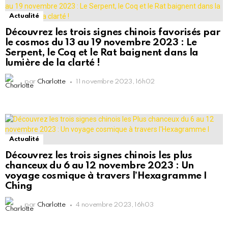
Actualité
Découvrez les trois signes chinois favorisés par
le cosmos du 13 au 19 novembre 2023 : Le
Serpent, le Coq et le Rat baignent dans la
lumière de la clarté !
par
Charlotte
11 novembre 2023, 16h02
Actualité
Découvrez les trois signes chinois les plus
chanceux du 6 au 12 novembre 2023 : Un
voyage cosmique à travers l’Hexagramme I
Ching
par
Charlotte
4 novembre 2023, 16h03