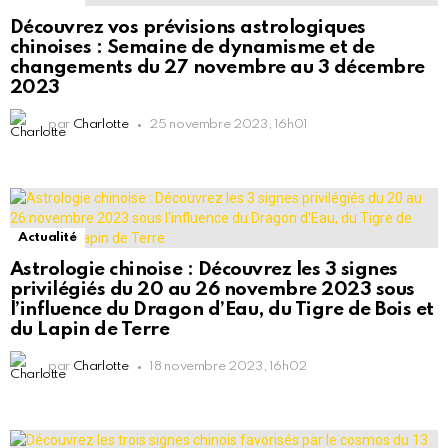
Découvrez vos prévisions astrologiques
chinoises : Semaine de dynamisme et de
changements du 27 novembre au 3 décembre
2023
par
Charlotte
25 novembre 2023, 16h01
Actualité
Astrologie chinoise : Découvrez les 3 signes
privilégiés du 20 au 26 novembre 2023 sous
l’influence du Dragon d’Eau, du Tigre de Bois et
du Lapin de Terre
par
Charlotte
18 novembre 2023, 16h02