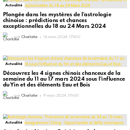
Actualité
Plongée dans les mystères de l’astrologie
chinoise : prédictions et chances
exceptionnelles du 18 au 24 Mars 2024
par
Charlotte
16 mars 2024, 17h00
Actualité
Découvrez les 4 signes chinois chanceux de la
semaine du 11 au 17 mars 2024 sous l’influence
du Yin et des éléments Eau et Bois
par
Charlotte
9 mars 2024, 17h00
Actualité