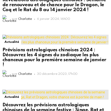
de renouveau et de chance pour le Dragon, le
Coq et le Rat du 8 au 14 janvier 2024 !
par
Charlotte
6 janvier 2024, 16h00
Actualité
Prévisions astrologiques chinoises 2024 :
Découvrez les 4 signes du zodiaque les plus
chanceux pour la première semaine de janvier
!
par
Charlotte
30 décembre 2023, 17h00
Actualité
Découvrez les prévisions astrologiques
chinoises de la semaine festive : Singe, Rat et