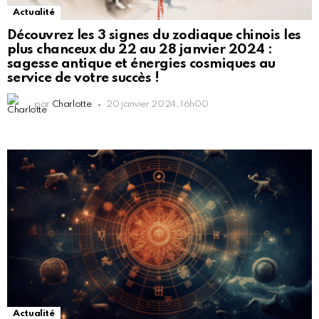
Actualité
Découvrez les 3 signes du zodiaque chinois les
plus chanceux du 22 au 28 janvier 2024 :
sagesse antique et énergies cosmiques au
service de votre succès !
par
Charlotte
20 janvier 2024, 16h00
Actualité