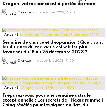
Dragon, votre chance est à portée de main !
par
Charlotte
23 décembre 2023, 16h00
Actualité
Semaine de chance et d’expansion : Quels sont
les 4 signes du zodiaque chinois les plus
favorisés du 18 au 25 décembre 2023 ?
par
Charlotte
16 décembre 2023, 17h00
Actualité
Préparez-vous pour une semaine astrale
exceptionnelle : Les secrets de l’Hexagramme I
Ching révélés pour les signes du Rat, du