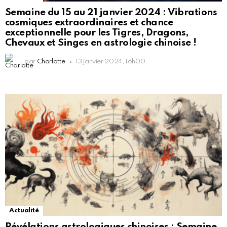
Semaine du 15 au 21 janvier 2024 : Vibrations
cosmiques extraordinaires et chance
exceptionnelle pour les Tigres, Dragons,
Chevaux et Singes en astrologie chinoise !
par
Charlotte
13 janvier 2024, 16h00
Actualité
Révélations astrologiques chinoises : Semaine