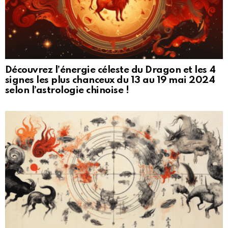
Découvrez l’énergie céleste du Dragon et les 4
signes les plus chanceux du 13 au 19 mai 2024
selon l’astrologie chinoise !