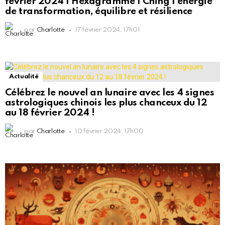
février 2024 | Hexagramme I Ching | énergie
de transformation, équilibre et résilience
par
Charlotte
17 février 2024, 17h01
Actualité
Célébrez le nouvel an lunaire avec les 4 signes
astrologiques chinois les plus chanceux du 12
au 18 février 2024 !
par
Charlotte
10 février 2024, 17h00