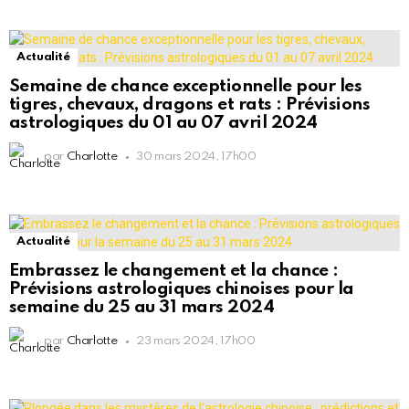
Actualité
Semaine de chance exceptionnelle pour les
tigres, chevaux, dragons et rats : Prévisions
astrologiques du 01 au 07 avril 2024
par
Charlotte
30 mars 2024, 17h00
Actualité
Embrassez le changement et la chance :
Prévisions astrologiques chinoises pour la
semaine du 25 au 31 mars 2024
par
Charlotte
23 mars 2024, 17h00