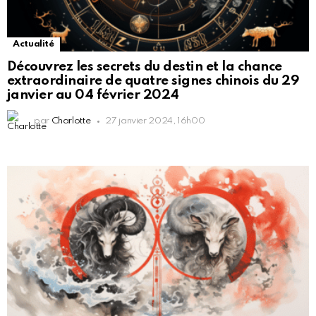
Actualité
Découvrez les secrets du destin et la chance
extraordinaire de quatre signes chinois du 29
janvier au 04 février 2024
par
Charlotte
27 janvier 2024, 16h00