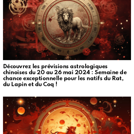
Découvrez les prévisions astrologiques
chinoises du 20 au 26 mai 2024 : Semaine de
chance exceptionnelle pour les natifs du Rat,
du Lapin et du Coq !