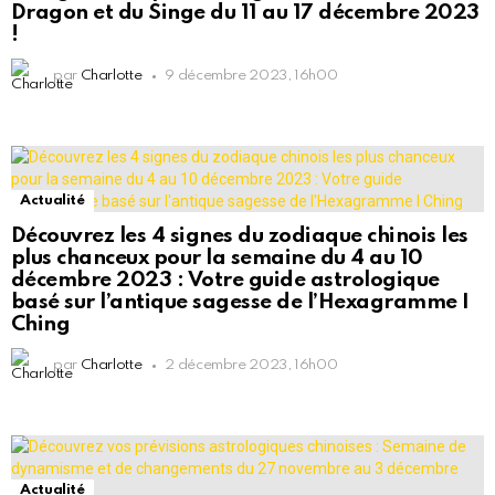
Dragon et du Singe du 11 au 17 décembre 2023
!
par
Charlotte
9 décembre 2023, 16h00
Actualité
Découvrez les 4 signes du zodiaque chinois les
plus chanceux pour la semaine du 4 au 10
décembre 2023 : Votre guide astrologique
basé sur l’antique sagesse de l’Hexagramme I
Ching
par
Charlotte
2 décembre 2023, 16h00
Actualité