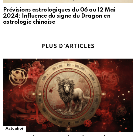
Prévisions astrologiques du 06 au 12 Mai
2024: Influence du signe du Dragon en
astrologie chinoise
PLUS D'ARTICLES
Actualité