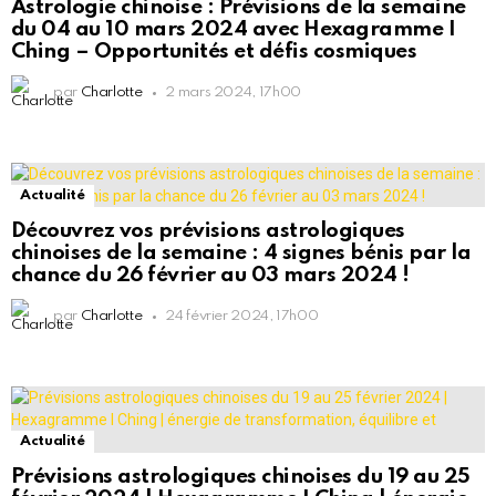
Astrologie chinoise : Prévisions de la semaine
du 04 au 10 mars 2024 avec Hexagramme I
Ching – Opportunités et défis cosmiques
par
Charlotte
2 mars 2024, 17h00
Actualité
Découvrez vos prévisions astrologiques
chinoises de la semaine : 4 signes bénis par la
chance du 26 février au 03 mars 2024 !
par
Charlotte
24 février 2024, 17h00
Actualité
Prévisions astrologiques chinoises du 19 au 25