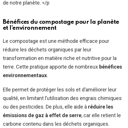
de notre planète. </p
Bénéfices du compostage pour la planète
et l’environnement
Le compostage est une méthode efficace pour
réduire les déchets organiques par leur
transformation en matière riche et nutritive pour la
terre. Cette pratique apporte de nombreux
bénéfices
environnementaux
.
Elle permet de protéger les sols et d’améliorer leur
qualité, en limitant l’utilisation des engrais chimiques
ou des pesticides. De plus, elle aide à
réduire les
émissions de gaz à effet de serre
, car elle retient le
carbone contenu dans les déchets organiques.