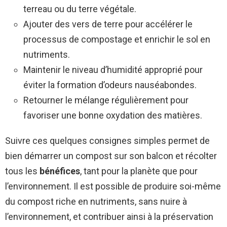
terreau ou du terre végétale.
Ajouter des vers de terre pour accélérer le
processus de compostage et enrichir le sol en
nutriments.
Maintenir le niveau d’humidité approprié pour
éviter la formation d’odeurs nauséabondes.
Retourner le mélange régulièrement pour
favoriser une bonne oxydation des matières.
Suivre ces quelques consignes simples permet de
bien démarrer un compost sur son balcon et récolter
tous les
bénéfices
, tant pour la planète que pour
l’environnement. Il est possible de produire soi-même
du compost riche en nutriments, sans nuire à
l’environnement, et contribuer ainsi à la préservation