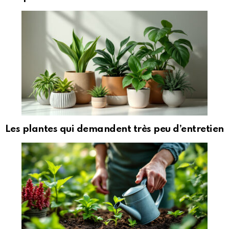
Les plantes qui demandent très peu d’entretien