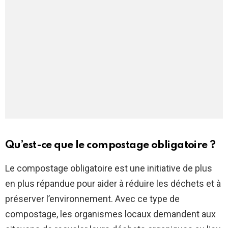
Qu’est-ce que le compostage obligatoire ?
Le compostage obligatoire est une initiative de plus
en plus répandue pour aider à réduire les déchets et à
préserver l’environnement. Avec ce type de
compostage, les organismes locaux demandent aux