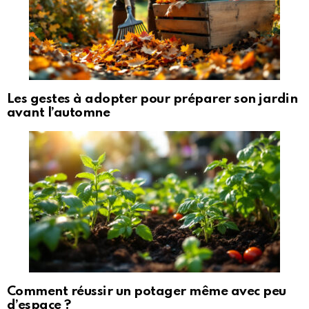
Les gestes à adopter pour préparer son jardin
avant l’automne
Comment réussir un potager même avec peu
d’espace ?