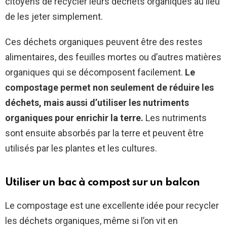
citoyens de recycler leurs déchets organiques au lieu
de les jeter simplement.
Ces déchets organiques peuvent être des restes
alimentaires, des feuilles mortes ou d’autres matières
organiques qui se décomposent facilement.
Le
compostage permet non seulement de réduire les
déchets, mais aussi d’utiliser les nutriments
organiques pour enrichir la terre.
Les nutriments
sont ensuite absorbés par la terre et peuvent être
utilisés par les plantes et les cultures.
Utiliser un bac à compost sur un balcon
Le compostage est une excellente idée pour recycler
les déchets organiques, même si l’on vit en