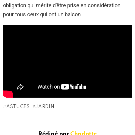
obligation qui mérite d’être prise en considération
pour tous ceux qui ont un balcon.
ASTUCES
JARDIN
Rédigé par
Charlotte