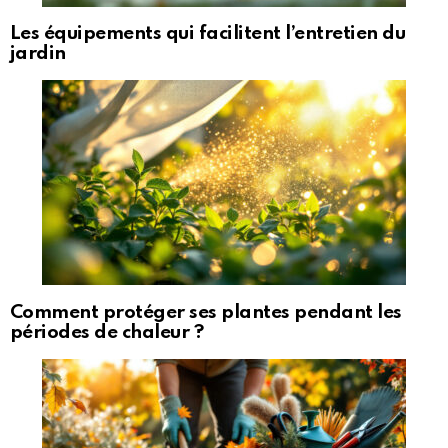
Les équipements qui facilitent l’entretien du
jardin
Comment protéger ses plantes pendant les
périodes de chaleur ?