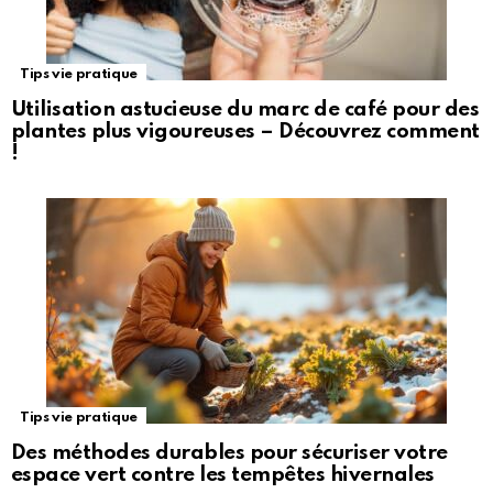
Tips vie pratique
Utilisation astucieuse du marc de café pour des
plantes plus vigoureuses – Découvrez comment
!
Tips vie pratique
Des méthodes durables pour sécuriser votre
espace vert contre les tempêtes hivernales