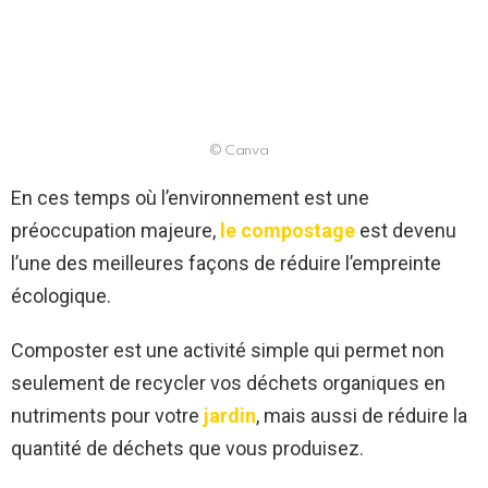
© Canva
En ces temps où l’environnement est une
préoccupation majeure,
le compostage
est devenu
l’une des meilleures façons de réduire l’empreinte
écologique.
Composter est une activité simple qui permet non
seulement de recycler vos déchets organiques en
nutriments pour votre
jardin
, mais aussi de réduire la
quantité de déchets que vous produisez.