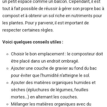
un petit espace comme un balcon. Cependant, il est
tout à fait possible de réussir à gérer son propre bac à
compost et à obtenir un sol riche en nutriments pour
les plantes. Pour y parvenir, il est important de
respecter certaines règles.
Voici quelques conseils utiles :
Choisir le bon emplacement : le composteur doit
être placé dans un endroit ombragé.
Ajouter une couche de gravier au fond du bac
pour éviter que l’humidité n’atteigne le sol.
Ajouter des matières organiques humides et
sèches (épluchures de légumes, feuilles
mortes…) en alternant les couches.
Mélanger les matières organiques avec du