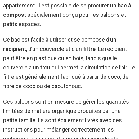
appartement. Il est possible de se procurer un
bac à
compost
spécialement conçu pour les balcons et
petits espaces.
Ce bac est facile à utiliser et se compose d’un
récipient
, d’un couvercle et d’un
filtre
. Le récipient
peut être en plastique ou en bois, tandis que le
couvercle a un trou qui permet la circulation de l’air. Le
filtre est généralement fabriqué à partir de coco, de
fibre de coco ou de caoutchouc.
Ces balcons sont en mesure de gérer les quantités
limitées de matière organique produites par une
petite famille. Ils sont également livrés avec des
instructions pour mélanger correctement les
matières organiques et ajouter des ingrédients