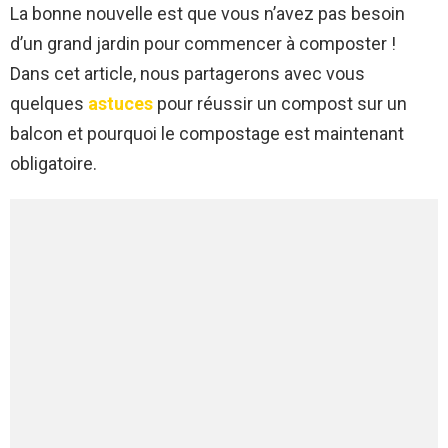
La bonne nouvelle est que vous n’avez pas besoin
d’un grand jardin pour commencer à composter !
Dans cet article, nous partagerons avec vous
quelques
astuces
pour réussir un compost sur un
balcon et pourquoi le compostage est maintenant
obligatoire.