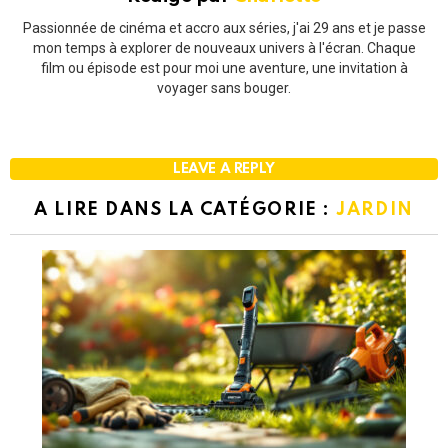
Passionnée de cinéma et accro aux séries, j'ai 29 ans et je passe
mon temps à explorer de nouveaux univers à l'écran. Chaque
film ou épisode est pour moi une aventure, une invitation à
voyager sans bouger.
LEAVE A REPLY
A LIRE DANS LA CATÉGORIE :
JARDIN