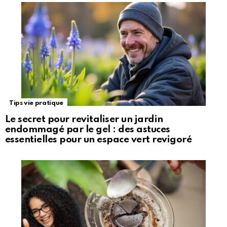
Tips vie pratique
Le secret pour revitaliser un jardin
endommagé par le gel : des astuces
essentielles pour un espace vert revigoré