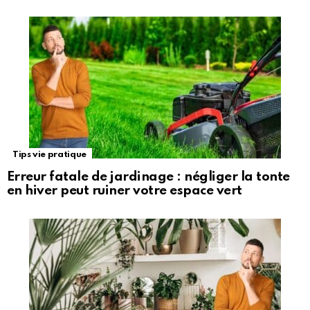
Tips vie pratique
Erreur fatale de jardinage : négliger la tonte
en hiver peut ruiner votre espace vert