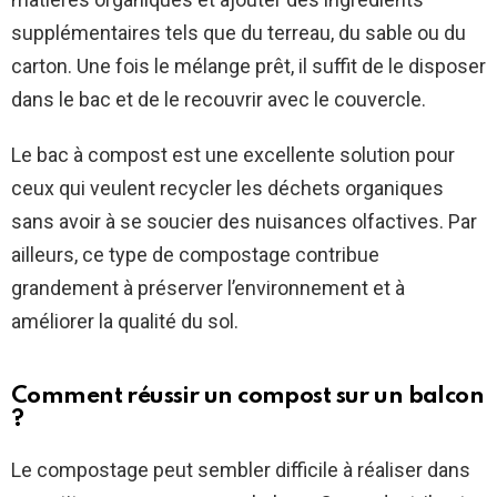
supplémentaires tels que du terreau, du sable ou du
carton. Une fois le mélange prêt, il suffit de le disposer
dans le bac et de le recouvrir avec le couvercle.
Le bac à compost est une excellente solution pour
ceux qui veulent recycler les déchets organiques
sans avoir à se soucier des nuisances olfactives. Par
ailleurs, ce type de compostage contribue
grandement à préserver l’environnement et à
améliorer la qualité du sol.
Comment réussir un compost sur un balcon
?
Le compostage peut sembler difficile à réaliser dans