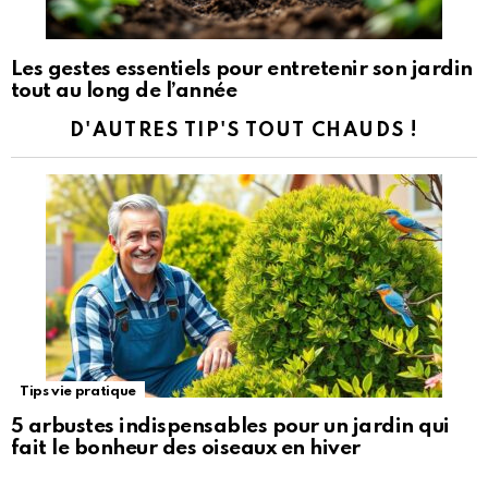
Les gestes essentiels pour entretenir son jardin
tout au long de l’année
D'AUTRES TIP'S TOUT CHAUDS !
Tips vie pratique
5 arbustes indispensables pour un jardin qui
fait le bonheur des oiseaux en hiver