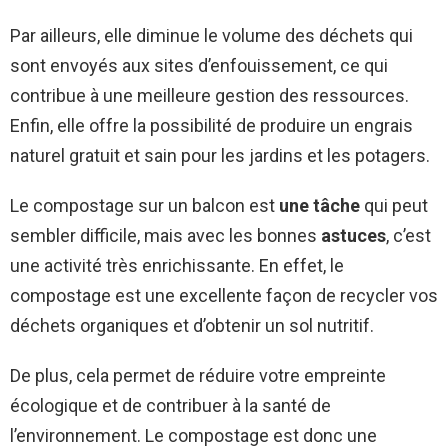
Par ailleurs, elle diminue le volume des déchets qui
sont envoyés aux sites d’enfouissement, ce qui
contribue à une meilleure gestion des ressources.
Enfin, elle offre la possibilité de produire un engrais
naturel gratuit et sain pour les jardins et les potagers.
Le compostage sur un balcon est
une tâche
qui peut
sembler difficile, mais avec les bonnes
astuces
, c’est
une activité très enrichissante. En effet, le
compostage est une excellente façon de recycler vos
déchets organiques et d’obtenir un sol nutritif.
De plus, cela permet de réduire votre empreinte
écologique et de contribuer à la santé de
l’environnement. Le compostage est donc une