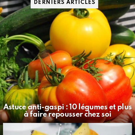
DERNIERS ARTICLES
Astuce anti-gaspi : 10 légumes et plus
à faire repousser chez soi