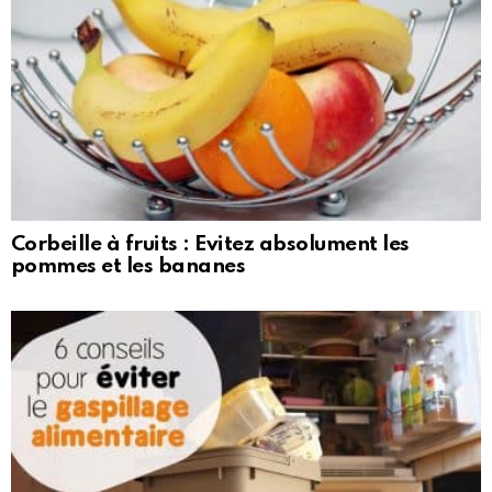
Corbeille à fruits : Evitez absolument les
pommes et les bananes