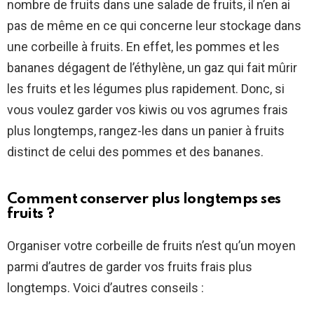
nombre de fruits dans une salade de fruits, il n’en ai
pas de même en ce qui concerne leur stockage dans
une corbeille à fruits. En effet, les pommes et les
bananes dégagent de l’éthylène, un gaz qui fait mûrir
les fruits et les légumes plus rapidement. Donc, si
vous voulez garder vos kiwis ou vos agrumes frais
plus longtemps, rangez-les dans un panier à fruits
distinct de celui des pommes et des bananes.
Comment conserver plus longtemps ses
fruits ?
Organiser votre corbeille de fruits n’est qu’un moyen
parmi d’autres de garder vos fruits frais plus
longtemps. Voici d’autres conseils :