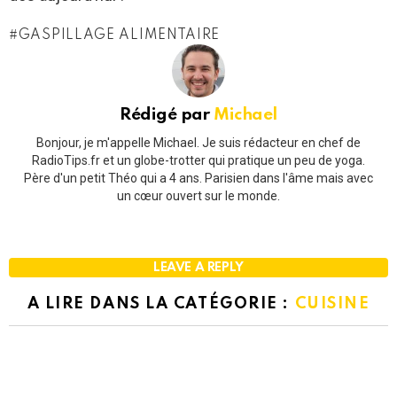
GASPILLAGE ALIMENTAIRE
Rédigé par
Michael
Bonjour, je m'appelle Michael. Je suis rédacteur en chef de
RadioTips.fr et un globe-trotter qui pratique un peu de yoga.
Père d'un petit Théo qui a 4 ans. Parisien dans l'âme mais avec
un cœur ouvert sur le monde.
LEAVE A REPLY
A LIRE DANS LA CATÉGORIE :
CUISINE