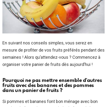
En suivant nos conseils simples, vous serez en
mesure de profiter de vos fruits préférés pendant des
semaines ! Alors qu’attendez-vous ? Commencez à
organiser votre panier de fruits dès aujourd’hui !
Pourquoi ne pas mettre ensemble d’autres
fruits avec des bananes et des pommes
dans un panier de fruits ?
Si pommes et bananes font bon ménage avec bon