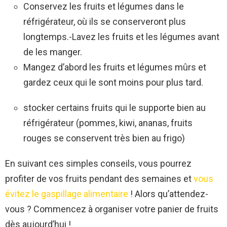
Conservez les fruits et légumes dans le
réfrigérateur, où ils se conserveront plus
longtemps.-Lavez les fruits et les légumes avant
de les manger.
Mangez d’abord les fruits et légumes mûrs et
gardez ceux qui le sont moins pour plus tard.
stocker certains fruits qui le supporte bien au
réfrigérateur (pommes, kiwi, ananas, fruits
rouges se conservent très bien au frigo)
En suivant ces simples conseils, vous pourrez
profiter de vos fruits pendant des semaines et
vous
évitez le gaspillage alimentaire
! Alors qu’attendez-
vous ? Commencez à organiser votre panier de fruits
dès aujourd’hui !