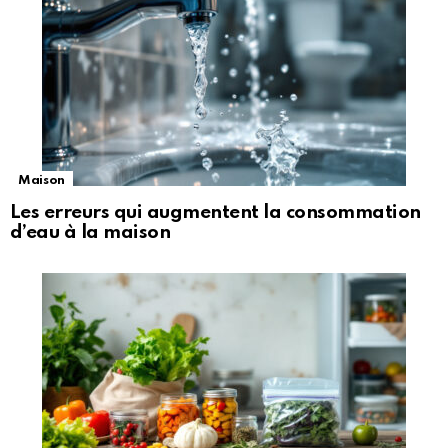
Maison
Les erreurs qui augmentent la consommation
d’eau à la maison