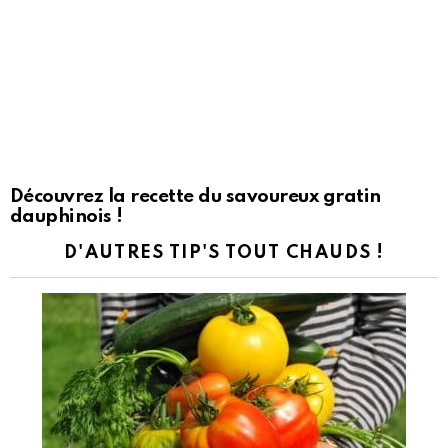
Découvrez la recette du savoureux gratin
dauphinois !
D'AUTRES TIP'S TOUT CHAUDS !