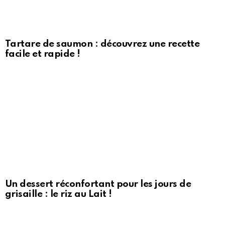
Tartare de saumon : découvrez une recette
facile et rapide !
Un dessert réconfortant pour les jours de
grisaille : le riz au Lait !