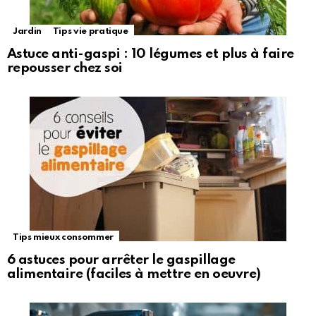
Jardin
Tips vie pratique
Astuce anti-gaspi : 10 légumes et plus à faire
repousser chez soi
Tips mieux consommer
6 astuces pour arrêter le gaspillage
alimentaire (faciles à mettre en oeuvre)