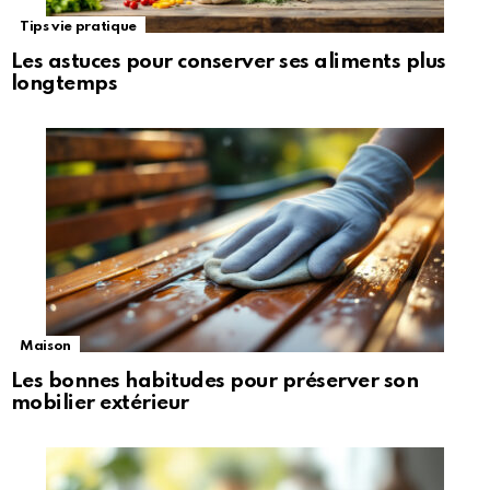
Tips vie pratique
Les astuces pour conserver ses aliments plus
longtemps
Maison
Les bonnes habitudes pour préserver son
mobilier extérieur