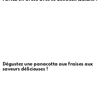
Dégustez une panacotta aux fraises aux
saveurs délicieuses !