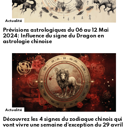
Actualité
Prévisions astrologiques du 06 au 12 Mai
2024: Influence du signe du Dragon en
astrologie chinoise
Actualité
Découvrez les 4 signes du zodiaque chinois qui
vont vivre une semaine d’exception du 29 avril