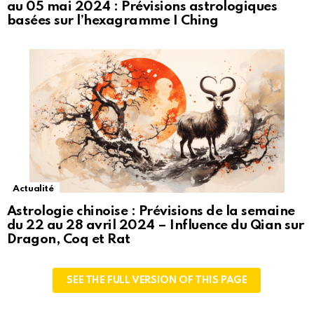
au 05 mai 2024 : Prévisions astrologiques
basées sur l’hexagramme I Ching
Actualité
Astrologie chinoise : Prévisions de la semaine
du 22 au 28 avril 2024 – Influence du Qian sur
Dragon, Coq et Rat
SEE THE FULL VERSION OF THIS PAGE