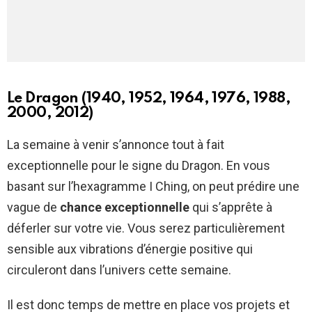
Le Dragon (1940, 1952, 1964, 1976, 1988,
2000, 2012)
La semaine à venir s’annonce tout à fait
exceptionnelle pour le signe du Dragon. En vous
basant sur l’hexagramme I Ching, on peut prédire une
vague de
chance exceptionnelle
qui s’apprête à
déferler sur votre vie. Vous serez particulièrement
sensible aux vibrations d’énergie positive qui
circuleront dans l’univers cette semaine.
Il est donc temps de mettre en place vos projets et