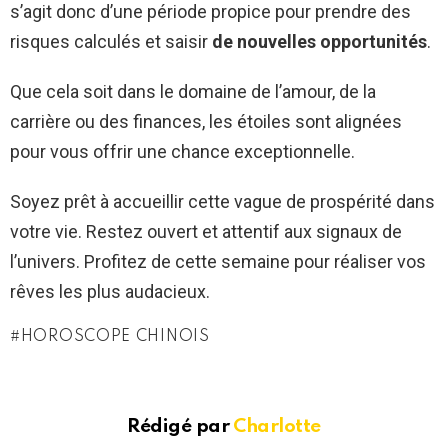
s’agit donc d’une période propice pour prendre des
risques calculés et saisir
de nouvelles opportunités
.
Que cela soit dans le domaine de l’amour, de la
carrière ou des finances, les étoiles sont alignées
pour vous offrir une chance exceptionnelle.
Soyez prêt à accueillir cette vague de prospérité dans
votre vie. Restez ouvert et attentif aux signaux de
l’univers. Profitez de cette semaine pour réaliser vos
rêves les plus audacieux.
HOROSCOPE CHINOIS
Rédigé par
Charlotte