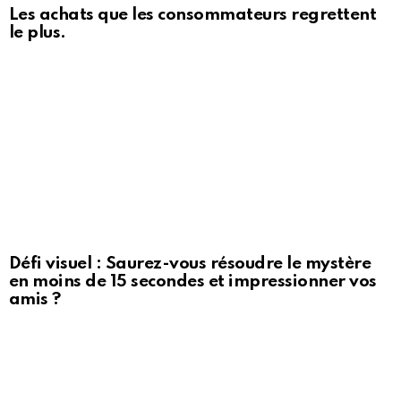
Les achats que les consommateurs regrettent
le plus.
Défi visuel : Saurez-vous résoudre le mystère
en moins de 15 secondes et impressionner vos
amis ?