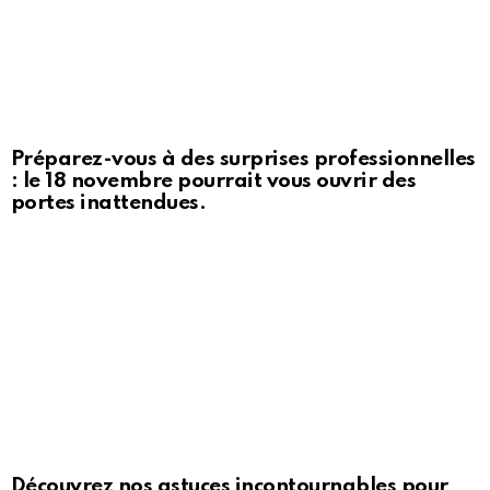
Préparez-vous à des surprises professionnelles
: le 18 novembre pourrait vous ouvrir des
portes inattendues.
Découvrez nos astuces incontournables pour