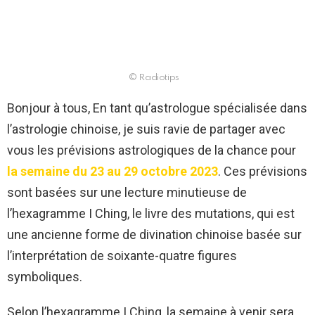
© Radiotips
Bonjour à tous, En tant qu’astrologue spécialisée dans
l’astrologie chinoise, je suis ravie de partager avec
vous les prévisions astrologiques de la chance pour
la semaine du 23 au 29 octobre 2023
. Ces prévisions
sont basées sur une lecture minutieuse de
l’hexagramme I Ching, le livre des mutations, qui est
une ancienne forme de divination chinoise basée sur
l’interprétation de soixante-quatre figures
symboliques.
Selon l’hexagramme I Ching, la semaine à venir sera