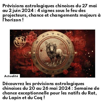
Prévisions astrologiques chinoises du 27 mai
au 2 juin 2024 : 4 signes sous le feu des
projecteurs, chance et changements majeurs à
l’horizon !
Actualité
Découvrez les prévisions astrologiques
chinoises du 20 au 26 mai 2024 : Semaine de
chance exceptionnelle pour les natifs du Rat,
du Lapin et du Coq !