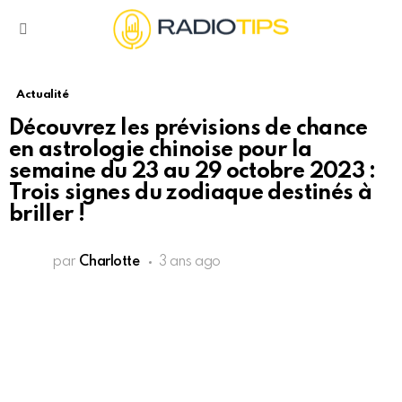
Menu
Actualité
Découvrez les prévisions de chance
en astrologie chinoise pour la
semaine du 23 au 29 octobre 2023 :
Trois signes du zodiaque destinés à
briller !
par
Charlotte
3 ans ago