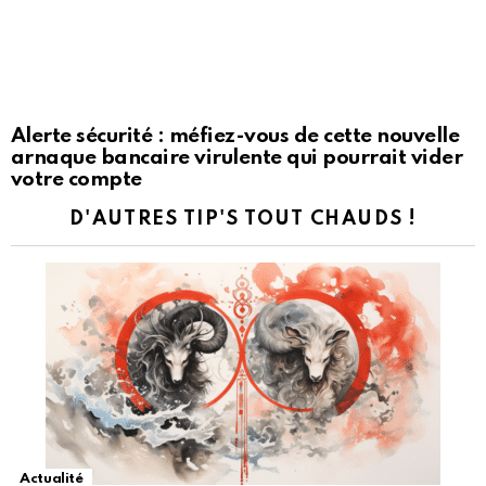
Alerte sécurité : méfiez-vous de cette nouvelle
arnaque bancaire virulente qui pourrait vider
votre compte
D'AUTRES TIP'S TOUT CHAUDS !
Actualité