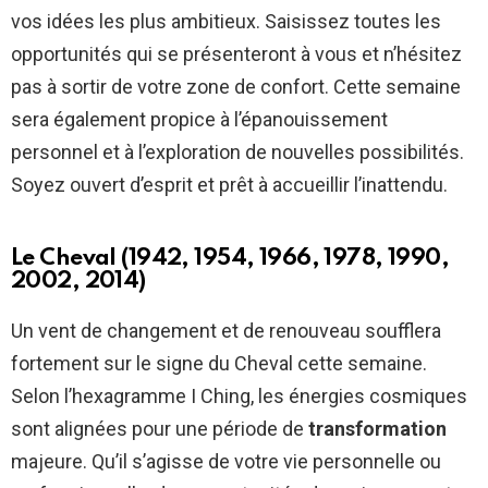
vos idées les plus ambitieux. Saisissez toutes les
opportunités qui se présenteront à vous et n’hésitez
pas à sortir de votre zone de confort. Cette semaine
sera également propice à l’épanouissement
personnel et à l’exploration de nouvelles possibilités.
Soyez ouvert d’esprit et prêt à accueillir l’inattendu.
Le Cheval (1942, 1954, 1966, 1978, 1990,
2002, 2014)
Un vent de changement et de renouveau soufflera
fortement sur le signe du Cheval cette semaine.
Selon l’hexagramme I Ching, les énergies cosmiques
sont alignées pour une période de
transformation
majeure. Qu’il s’agisse de votre vie personnelle ou