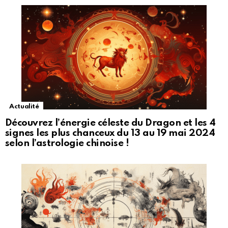
Actualité
Découvrez l’énergie céleste du Dragon et les 4
signes les plus chanceux du 13 au 19 mai 2024
selon l’astrologie chinoise !