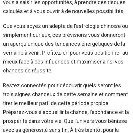
vous à saisir les opportunités, à prendre des risques
calculés et à vous ouvrir à de nouvelles possibilités.
Que vous soyez un adepte de l’astrologie chinoise ou
simplement curieux, ces prévisions vous donneront
un aperçu unique des tendances énergétiques de la
semaine à venir. Profitez-en pour vous positionner au
mieux face à ces influences et maximiser ainsi vos
chances de réussite.
Restez connectés pour découvrir quels seront les
trois signes chanceux de cette semaine et comment
tirer le meilleur parti de cette période propice.
Préparez-vous à accueillir la chance, l’abondance et la
prospérité dans votre vie. Que l’univers vous bénisse
avec sa générosité sans fin. À très bientôt pour la