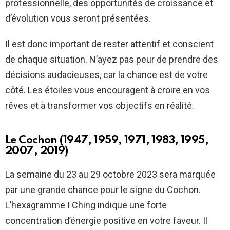
professionnelle, des opportunités de croissance et
d’évolution vous seront présentées.
Il est donc important de rester attentif et conscient
de chaque situation. N’ayez pas peur de prendre des
décisions audacieuses, car la chance est de votre
côté. Les étoiles vous encouragent à croire en vos
rêves et à transformer vos objectifs en réalité.
Le Cochon (1947, 1959, 1971, 1983, 1995,
2007, 2019)
La semaine du 23 au 29 octobre 2023 sera marquée
par une grande chance pour le signe du Cochon.
L’hexagramme I Ching indique une forte
concentration d’énergie positive en votre faveur. Il