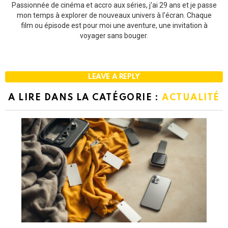
Passionnée de cinéma et accro aux séries, j'ai 29 ans et je passe
mon temps à explorer de nouveaux univers à l'écran. Chaque
film ou épisode est pour moi une aventure, une invitation à
voyager sans bouger.
LEAVE A REPLY
A LIRE DANS LA CATÉGORIE :
ACTUALITÉ