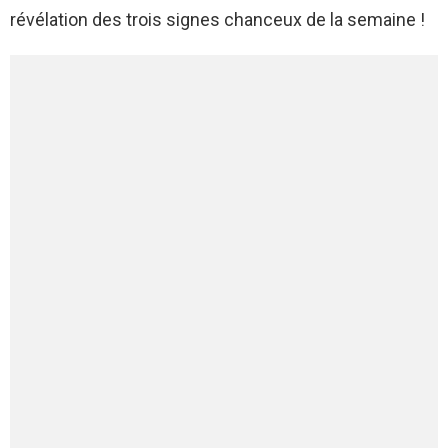
révélation des trois signes chanceux de la semaine !