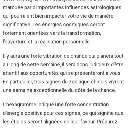
marquée par d’importantes influences astrologiques
qui pourraient bien impacter votre vie de manière
significative. Les énergies cosmiques seront
fortement orientées vers la transformation,
l’ouverture et la réalisation personnelle.
Il y aura une forte vibration de chance qui planera tout
au long de cette semaine, il sera donc judicieux d’être
attentif aux opportunités qui se présenteront à vous.
En particulier, trois signes du zodiaque chinois vivront
une semaine exceptionnelle du côté de la chance.
L’hexagramme indique une forte concentration
d’énergie positive pour ces signes, ce qui signifie que
les étoiles seront alignées en leur faveur. Préparez-