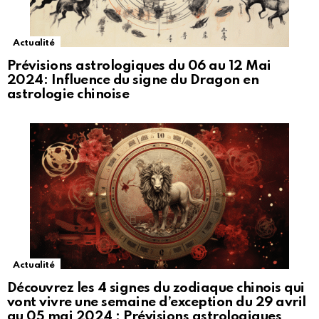
Actualité
Prévisions astrologiques du 06 au 12 Mai
2024: Influence du signe du Dragon en
astrologie chinoise
Actualité
Découvrez les 4 signes du zodiaque chinois qui
vont vivre une semaine d’exception du 29 avril
au 05 mai 2024 : Prévisions astrologiques