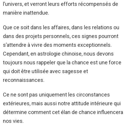
l’univers, et verront leurs efforts récompensés de
manière inattendue.
Que ce soit dans les affaires, dans les relations ou
dans des projets personnels, ces signes pourront
s’attendre à vivre des moments exceptionnels.
Cependant, en astrologie chinoise, nous devons
toujours nous rappeler que la chance est une force
qui doit être utilisée avec sagesse et
reconnaissances.
Ce ne sont pas uniquement les circonstances
extérieures, mais aussi notre attitude intérieure qui
détermine comment cet élan de chance influencera
nos vies.