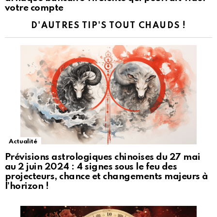
votre compte
D'AUTRES TIP'S TOUT CHAUDS !
Actualité
Prévisions astrologiques chinoises du 27 mai
au 2 juin 2024 : 4 signes sous le feu des
projecteurs, chance et changements majeurs à
l’horizon !