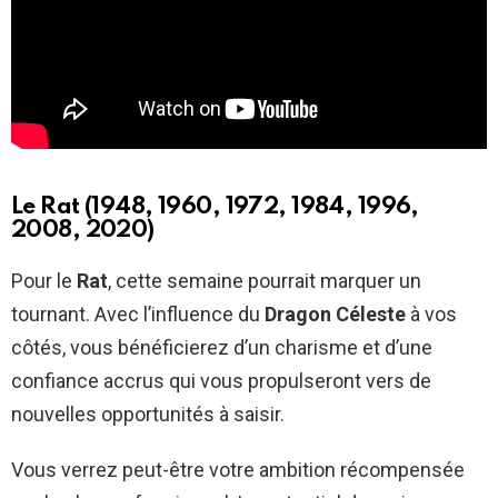
Le Rat (1948, 1960, 1972, 1984, 1996,
2008, 2020)
Pour le
Rat
, cette semaine pourrait marquer un
tournant. Avec l’influence du
Dragon Céleste
à vos
côtés, vous bénéficierez d’un charisme et d’une
confiance accrus qui vous propulseront vers de
nouvelles opportunités à saisir.
Vous verrez peut-être votre ambition récompensée