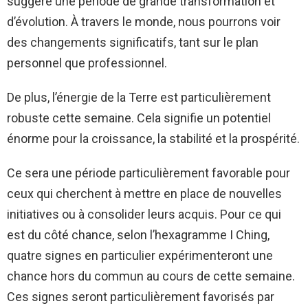
suggère une période de grande transformation et
d’évolution. À travers le monde, nous pourrons voir
des changements significatifs, tant sur le plan
personnel que professionnel.
De plus, l’énergie de la Terre est particulièrement
robuste cette semaine. Cela signifie un potentiel
énorme pour la croissance, la stabilité et la prospérité.
Ce sera une période particulièrement favorable pour
ceux qui cherchent à mettre en place de nouvelles
initiatives ou à consolider leurs acquis. Pour ce qui
est du côté chance, selon l’hexagramme I Ching,
quatre signes en particulier expérimenteront une
chance hors du commun au cours de cette semaine.
Ces signes seront particulièrement favorisés par