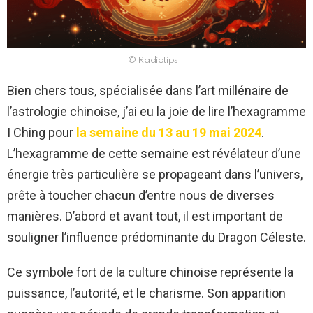
© Radiotips
Bien chers tous, spécialisée dans l’art millénaire de
l’astrologie chinoise, j’ai eu la joie de lire l’hexagramme
I Ching pour
la semaine du 13 au 19 mai 2024
.
L’hexagramme de cette semaine est révélateur d’une
énergie très particulière se propageant dans l’univers,
prête à toucher chacun d’entre nous de diverses
manières. D’abord et avant tout, il est important de
souligner l’influence prédominante du Dragon Céleste.
Ce symbole fort de la culture chinoise représente la
puissance, l’autorité, et le charisme. Son apparition