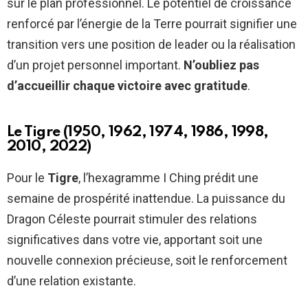
sur le plan professionnel. Le potentiel de croissance
renforcé par l’énergie de la Terre pourrait signifier une
transition vers une position de leader ou la réalisation
d’un projet personnel important.
N’oubliez pas
d’accueillir chaque victoire avec gratitude
.
Le Tigre (1950, 1962, 1974, 1986, 1998,
2010, 2022)
Pour le
Tigre
, l’hexagramme I Ching prédit une
semaine de prospérité inattendue. La puissance du
Dragon Céleste pourrait stimuler des relations
significatives dans votre vie, apportant soit une
nouvelle connexion précieuse, soit le renforcement
d’une relation existante.