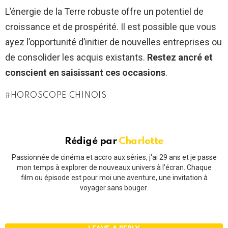
L’énergie de la Terre robuste offre un potentiel de
croissance et de prospérité. Il est possible que vous
ayez l’opportunité d’initier de nouvelles entreprises ou
de consolider les acquis existants.
Restez ancré et
conscient en saisissant ces occasions
.
HOROSCOPE CHINOIS
Rédigé par
Charlotte
Passionnée de cinéma et accro aux séries, j'ai 29 ans et je passe
mon temps à explorer de nouveaux univers à l'écran. Chaque
film ou épisode est pour moi une aventure, une invitation à
voyager sans bouger.