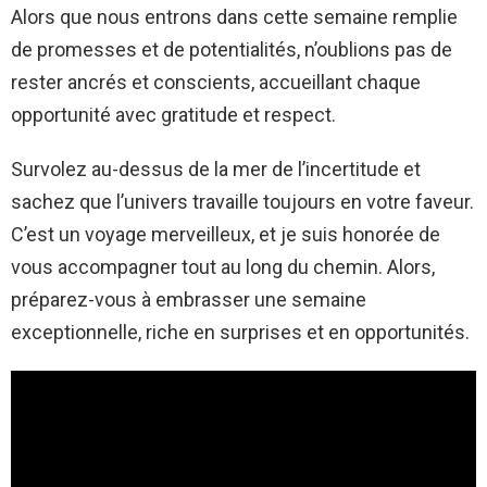
Alors que nous entrons dans cette semaine remplie
de promesses et de potentialités, n’oublions pas de
rester ancrés et conscients, accueillant chaque
opportunité avec gratitude et respect.
Survolez au-dessus de la mer de l’incertitude et
sachez que l’univers travaille toujours en votre faveur.
C’est un voyage merveilleux, et je suis honorée de
vous accompagner tout au long du chemin. Alors,
préparez-vous à embrasser une semaine
exceptionnelle, riche en surprises et en opportunités.