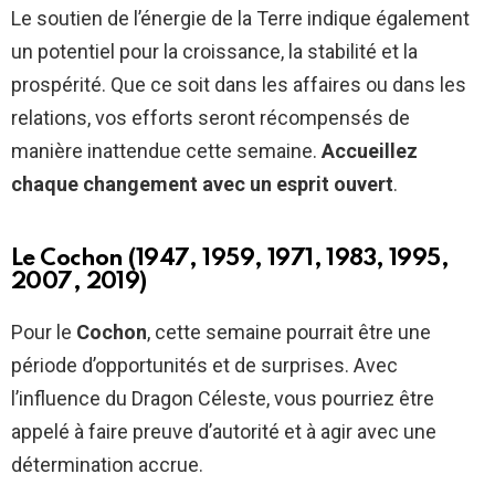
Le soutien de l’énergie de la Terre indique également
un potentiel pour la croissance, la stabilité et la
prospérité. Que ce soit dans les affaires ou dans les
relations, vos efforts seront récompensés de
manière inattendue cette semaine.
Accueillez
chaque changement avec un esprit ouvert
.
Le Cochon (1947, 1959, 1971, 1983, 1995,
2007, 2019)
Pour le
Cochon
, cette semaine pourrait être une
période d’opportunités et de surprises. Avec
l’influence du Dragon Céleste, vous pourriez être
appelé à faire preuve d’autorité et à agir avec une
détermination accrue.