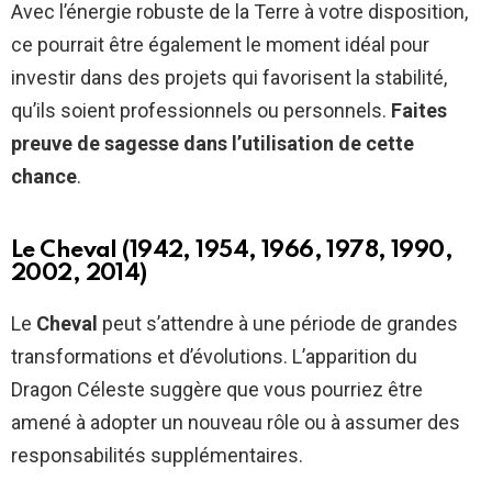
Avec l’énergie robuste de la Terre à votre disposition,
ce pourrait être également le moment idéal pour
investir dans des projets qui favorisent la stabilité,
qu’ils soient professionnels ou personnels.
Faites
preuve de sagesse dans l’utilisation de cette
chance
.
Le Cheval (1942, 1954, 1966, 1978, 1990,
2002, 2014)
Le
Cheval
peut s’attendre à une période de grandes
transformations et d’évolutions. L’apparition du
Dragon Céleste suggère que vous pourriez être
amené à adopter un nouveau rôle ou à assumer des
responsabilités supplémentaires.