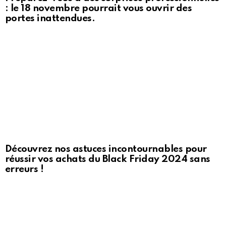
: le 18 novembre pourrait vous ouvrir des
portes inattendues.
Découvrez nos astuces incontournables pour
réussir vos achats du Black Friday 2024 sans
erreurs !