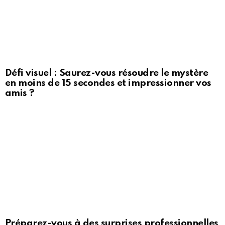
Défi visuel : Saurez-vous résoudre le mystère
en moins de 15 secondes et impressionner vos
amis ?
Préparez-vous à des surprises professionnelles