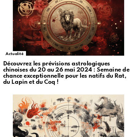
Actualité
Découvrez les prévisions astrologiques
chinoises du 20 au 26 mai 2024 : Semaine de
chance exceptionnelle pour les natifs du Rat,
du Lapin et du Coq !