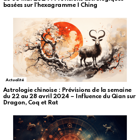
basées sur l’hexagramme I Ching
Actualité
Astrologie chinoise : Prévisions de la semaine
du 22 au 28 avril 2024 – Influence du Qian sur
Dragon, Coq et Rat