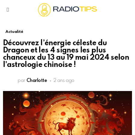
Menu
Actualité
Découvrez l’énergie céleste du
Dragon et les 4 signes les plus
chanceux du 13 au 19 mai 2024 selon
l’astrologie chinoise !
par
Charlotte
2 ans ago