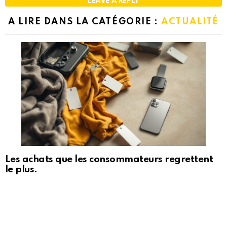
LEAVE A REPLY
A LIRE DANS LA CATÉGORIE :
ACTUALITÉ
Les achats que les consommateurs regrettent
le plus.