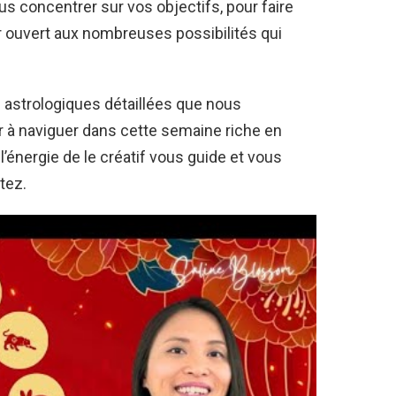
s concentrer sur vos objectifs, pour faire
r ouvert aux nombreuses possibilités qui
ns astrologiques détaillées que nous
r à naviguer dans cette semaine riche en
énergie de le créatif vous guide et vous
tez.