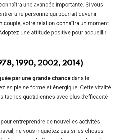
 connaîtra une avancée importante. Si vous
ontrer une personne qui pourrait devenir
en couple, votre relation connaîtra un moment
optez une attitude positive pour accueillir
1978, 1990, 2002, 2014)
uée par une grande chance
dans le
z en pleine forme et énergique. Cette vitalité
 tâches quotidiennes avec plus d’efficacité
pour entreprendre de nouvelles activités
travail, ne vous inquiétez pas si les choses