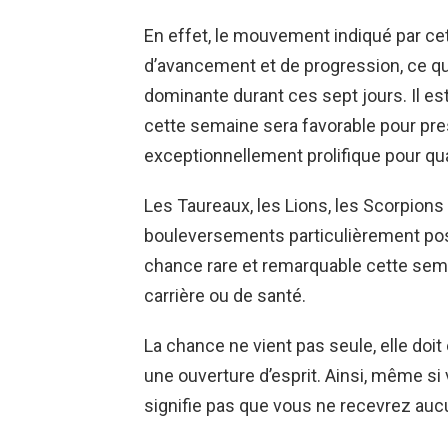
En effet, le mouvement indiqué par ce
d’avancement et de progression, ce qui
dominante durant ces sept jours. Il es
cette semaine sera favorable pour pre
exceptionnellement prolifique pour qua
Les Taureaux, les Lions, les Scorpions
bouleversements particulièrement posi
chance rare et remarquable cette sema
carrière ou de santé.
La chance ne vient pas seule, elle doit 
une ouverture d’esprit. Ainsi, même si
signifie pas que vous ne recevrez au