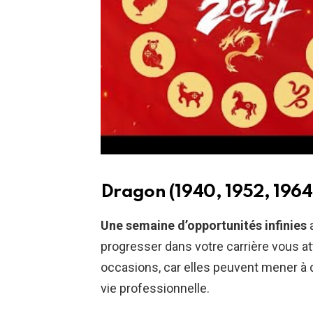
Dragon (1940, 1952, 1964
Une semaine d’opportunités infinies
a
progresser dans votre carrière vous a
occasions, car elles peuvent mener à d
vie professionnelle.