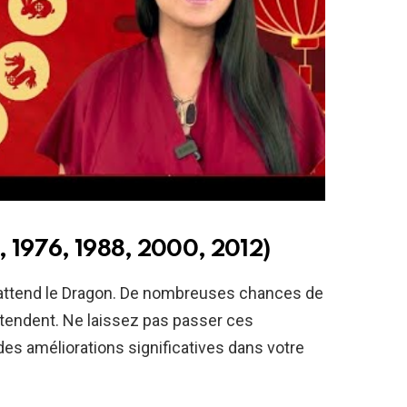
, 1976, 1988, 2000, 2012)
ttend le Dragon. De nombreuses chances de
ttendent. Ne laissez pas passer ces
es améliorations significatives dans votre