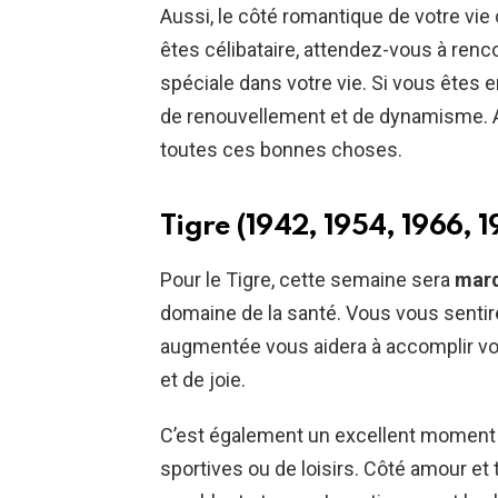
Aussi, le côté romantique de votre vie
êtes célibataire, attendez-vous à renc
spéciale dans votre vie. Si vous êtes 
de renouvellement et de dynamisme. Ad
toutes ces bonnes choses.
Tigre (1942, 1954, 1966, 
Pour le Tigre, cette semaine sera
marq
domaine de la santé. Vous vous sentire
augmentée vous aidera à accomplir vos
et de joie.
C’est également un excellent moment 
sportives ou de loisirs. Côté amour et 