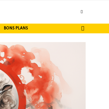
facebook
SEARCH
BONS PLANS