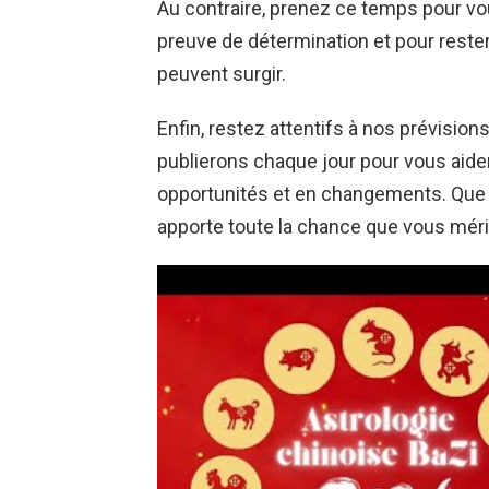
Au contraire, prenez ce temps pour vou
preuve de détermination et pour reste
peuvent surgir.
Enfin, restez attentifs à nos prévisio
publierons chaque jour pour vous aide
opportunités et en changements. Que l’
apporte toute la chance que vous méri