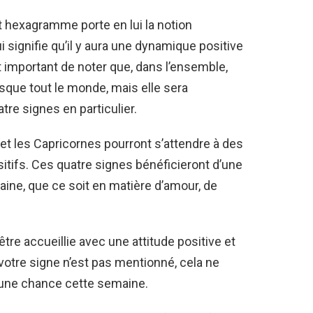
t hexagramme porte en lui la notion
 signifie qu’il y aura une dynamique positive
t important de noter que, dans l’ensemble,
sque tout le monde, mais elle sera
tre signes en particulier.
 et les Capricornes pourront s’attendre à des
tifs. Ces quatre signes bénéficieront d’une
ine, que ce soit en matière d’amour, de
être accueillie avec une attitude positive et
 votre signe n’est pas mentionné, cela ne
cune chance cette semaine.