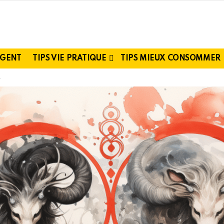
RGENT
TIPS VIE PRATIQUE
TIPS MIEUX CONSOMMER